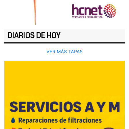
DIARIOS DE HOY
VER MÁS TAPAS