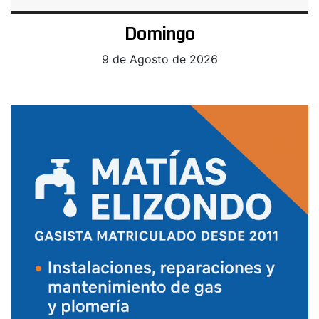
Domingo
9 de Agosto de 2026