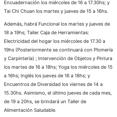
Encuadernación los miércoles de 16 a 17.30hs; y
Tai Chi Chuan los martes y jueves de 15 a 16hs.
Además, habrá Funcional los martes y jueves de
18 a 19hs; Taller Caja de Herramientas:
Electricidad del hogar los miércoles de 17.30 a
19hs (Posteriormente se continuará con Plomería
y Carpintería) ; Intervención de Objetos y Pintura
los martes de 16 a 18hs; Yoga los miércoles de 15
a 16hs; Inglés los jueves de 16 a 18hs; y
Encuentros de Diversidad los viernes de 14 a
15.30hs. Asimismo, el último jueves de cada mes,
de 19 a 20hs, se brindará un Taller de
Alimentación Saludable.