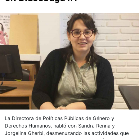
La Directora de Políticas Públicas de Género y
Derechos Humanos, habló con Sandra Renna y
Jorgelina Gherbi, desmenuzando las actividades que