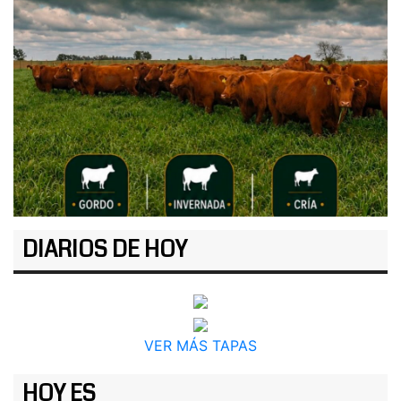
DIARIOS DE HOY
VER MÁS TAPAS
HOY ES