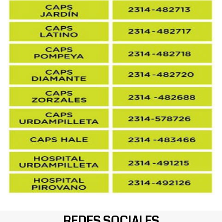
REDES SOCIALES