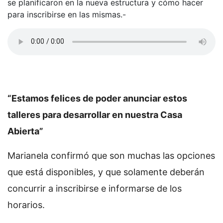
se planificaron en la nueva estructura y cómo hacer
para inscribirse en las mismas.-
“Estamos felices de poder anunciar estos
talleres para desarrollar en nuestra Casa
Abierta”
Marianela confirmó que son muchas las opciones
que está disponibles, y que solamente deberán
concurrir a inscribirse e informarse de los
horarios.