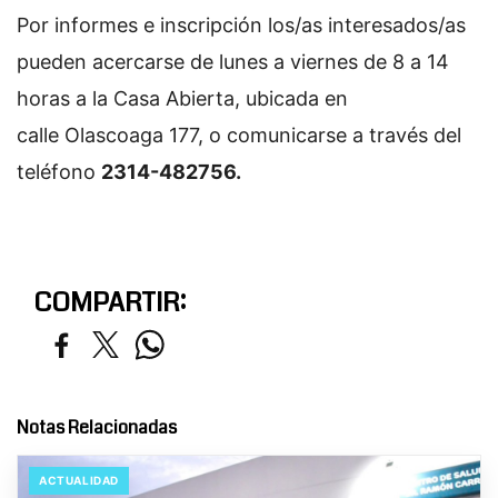
Por informes e inscripción los/as interesados/as
pueden acercarse de lunes a viernes de 8 a 14
horas a la Casa Abierta, ubicada en
calle Olascoaga 177, o comunicarse a través del
teléfono
2314-482756.
COMPARTIR:
Notas Relacionadas
ACTUALIDAD