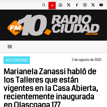
ACTUALIDAD
3 de agosto de 2022
Marianela Zanassi habló de
los Talleres que están
vigentes en la Casa Abierta,
recientemente inaugurada
en Olascoaga 177