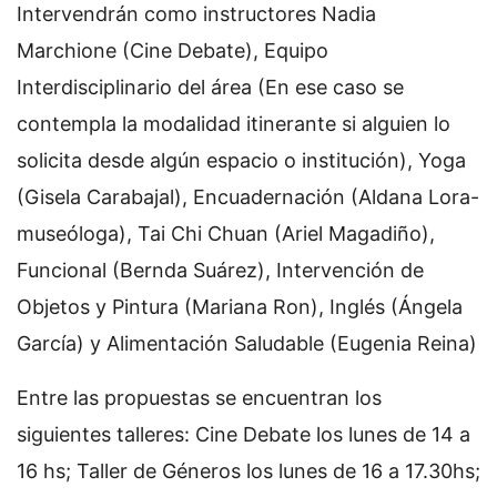
Intervendrán como instructores Nadia
Marchione (Cine Debate), Equipo
Interdisciplinario del área (En ese caso se
contempla la modalidad itinerante si alguien lo
solicita desde algún espacio o institución), Yoga
(Gisela Carabajal), Encuadernación (Aldana Lora-
museóloga), Tai Chi Chuan (Ariel Magadiño),
Funcional (Bernda Suárez), Intervención de
Objetos y Pintura (Mariana Ron), Inglés (Ángela
García) y Alimentación Saludable (Eugenia Reina)
Entre las propuestas se encuentran los
siguientes talleres: Cine Debate los lunes de 14 a
16 hs; Taller de Géneros los lunes de 16 a 17.30hs;