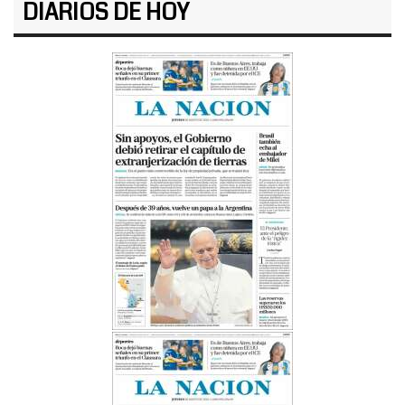
DIARIOS DE HOY