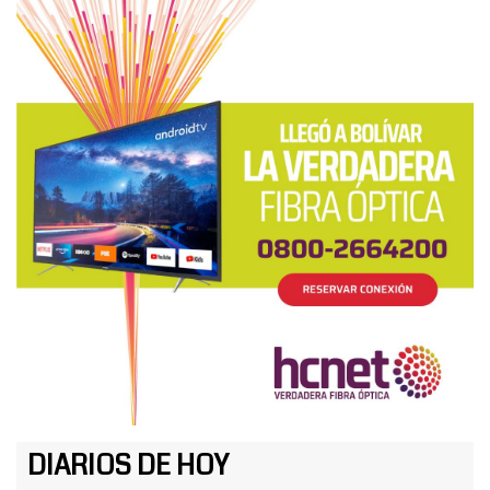
DIARIOS DE HOY