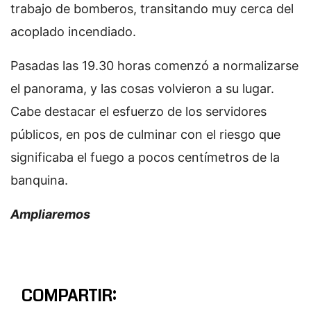
trabajo de bomberos, transitando muy cerca del
acoplado incendiado.
Pasadas las 19.30 horas comenzó a normalizarse
el panorama, y las cosas volvieron a su lugar.
Cabe destacar el esfuerzo de los servidores
públicos, en pos de culminar con el riesgo que
significaba el fuego a pocos centímetros de la
banquina.
Ampliaremos
COMPARTIR: