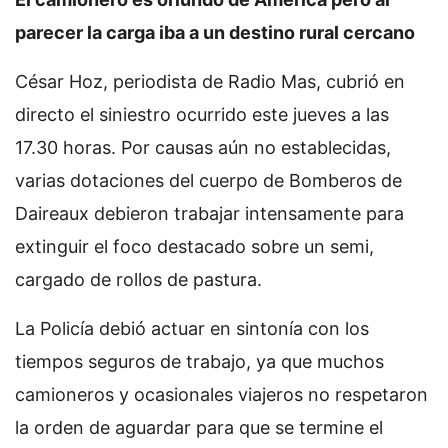
parecer la carga iba a un destino rural cercano
César Hoz, periodista de Radio Mas, cubrió en
directo el siniestro ocurrido este jueves a las
17.30 horas. Por causas aún no establecidas,
varias dotaciones del cuerpo de Bomberos de
Daireaux debieron trabajar intensamente para
extinguir el foco destacado sobre un semi,
cargado de rollos de pastura.
La Policía debió actuar en sintonía con los
tiempos seguros de trabajo, ya que muchos
camioneros y ocasionales viajeros no respetaron
la orden de aguardar para que se termine el