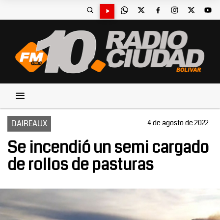
DAIREAUX
4 de agosto de 2022
Se incendió un semi cargado
de rollos de pasturas