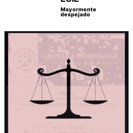
Mayormente
despejado