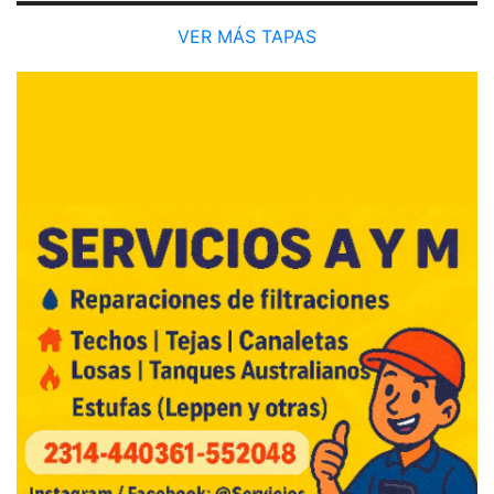
VER MÁS TAPAS