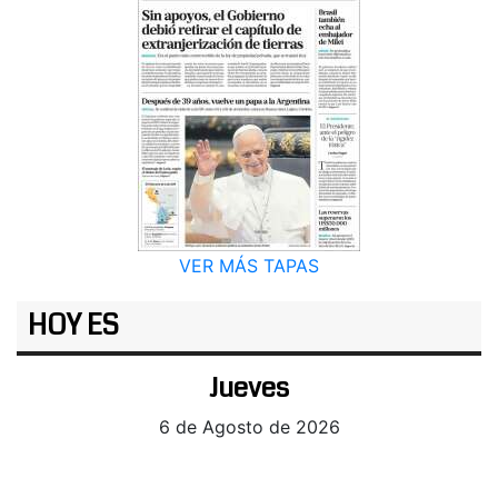
VER MÁS TAPAS
HOY ES
Jueves
6 de Agosto de 2026