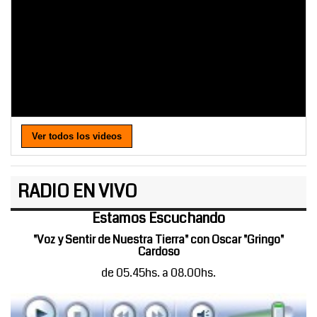
Ver todos los videos
RADIO EN VIVO
Estamos Escuchando
"Voz y Sentir de Nuestra Tierra" con Oscar "Gringo"
Cardoso
de 05.45hs. a 08.00hs.