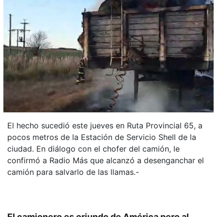
El hecho sucedió este jueves en Ruta Provincial 65, a
pocos metros de la Estación de Servicio Shell de la
ciudad. En diálogo con el chofer del camión, le
confirmó a Radio Más que alcanzó a desenganchar el
camión para salvarlo de las llamas.-
El camionero es oriundo de América pero al