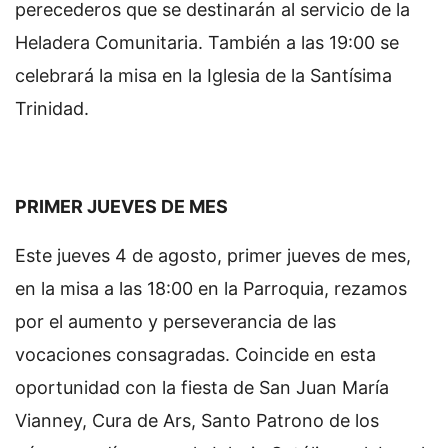
perecederos que se destinarán al servicio de la
Heladera Comunitaria. También a las 19:00 se
celebrará la misa en la Iglesia de la Santísima
Trinidad.
PRIMER JUEVES DE MES
Este jueves 4 de agosto, primer jueves de mes,
en la misa a las 18:00 en la Parroquia, rezamos
por el aumento y perseverancia de las
vocaciones consagradas. Coincide en esta
oportunidad con la fiesta de San Juan María
Vianney, Cura de Ars, Santo Patrono de los