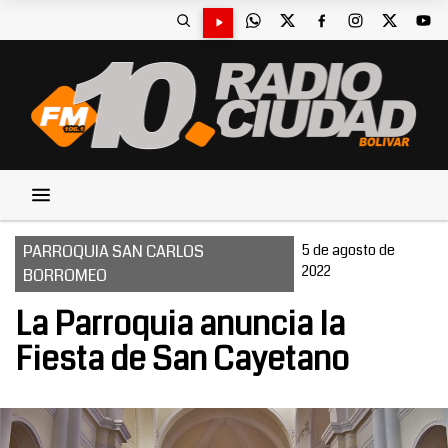
PARROQUIA SAN CARLOS
5 de agosto de
2022
BORROMEO
La Parroquia anuncia la
Fiesta de San Cayetano