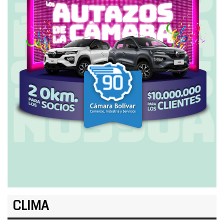
CLIMA