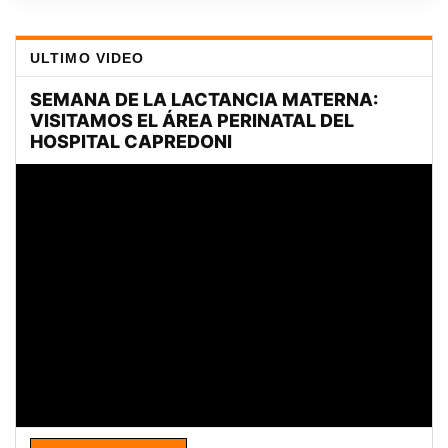
ULTIMO VIDEO