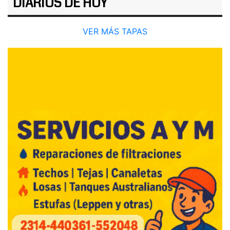
DIARIOS DE HOY
VER MÁS TAPAS