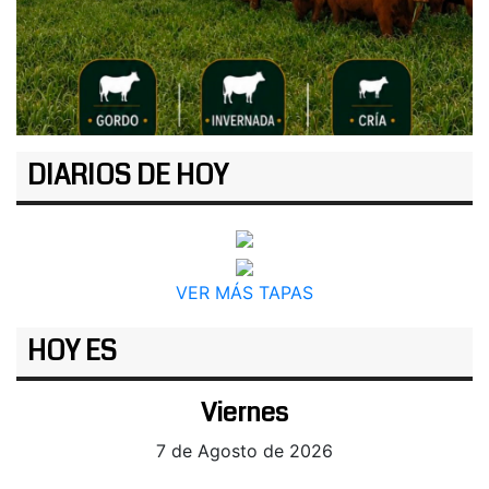
DIARIOS DE HOY
VER MÁS TAPAS
HOY ES
Viernes
7 de Agosto de 2026