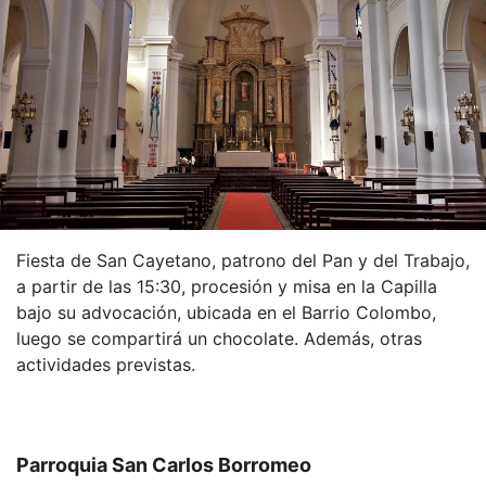
Fiesta de San Cayetano, patrono del Pan y del Trabajo,
a partir de las 15:30, procesión y misa en la Capilla
bajo su advocación, ubicada en el Barrio Colombo,
luego se compartirá un chocolate. Además, otras
actividades previstas.
Parroquia San Carlos Borromeo