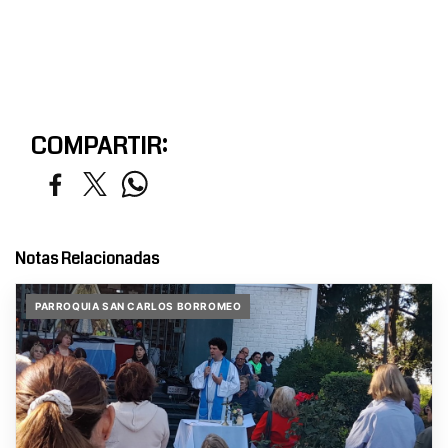
COMPARTIR:
Notas Relacionadas
PARROQUIA SAN CARLOS BORROMEO