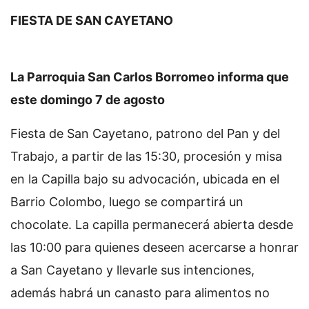
FIESTA DE SAN CAYETANO
La Parroquia San Carlos Borromeo informa que
este domingo 7 de agosto
Fiesta de San Cayetano, patrono del Pan y del
Trabajo, a partir de las 15:30, procesión y misa
en la Capilla bajo su advocación, ubicada en el
Barrio Colombo, luego se compartirá un
chocolate. La capilla permanecerá abierta desde
las 10:00 para quienes deseen acercarse a honrar
a San Cayetano y llevarle sus intenciones,
además habrá un canasto para alimentos no