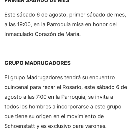
PRIMER SÁBADO DE MES
Este sábado 6 de agosto, primer sábado de mes,
a las 19:00, en la Parroquia misa en honor del
Inmaculado Corazón de María.
GRUPO MADRUGADORES
El grupo Madrugadores tendrá su encuentro
quincenal para rezar el Rosario, este sábado 6 de
agosto a las 7:00 en la Parroquia, se invita a
todos los hombres a incorporarse a este grupo
que tiene su origen en el movimiento de
Schoenstatt y es exclusivo para varones.