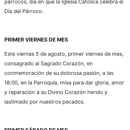
párrocos, día en que la Iglesia Católica celebra el
Día del Párroco.
PRIMER VIERNES DE MES
Este viernes 5 de agosto, primer viernes de mes,
consagrado al Sagrado Corazón, en
conmemoración de su dolorosa pasión, a las
18:00, en la Parroquia, misa para dar gloria, amor
y reparación a su Divino Corazón herido y
lastimado por nuestros pecados.