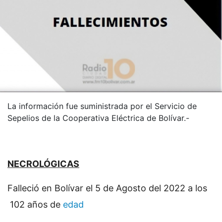
La información fue suministrada por el Servicio de
Sepelios de la Cooperativa Eléctrica de Bolívar.-
NECROLÓGICAS
Falleció en Bolívar el 5 de Agosto del 2022 a los
102 años de
edad