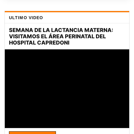
ULTIMO VIDEO