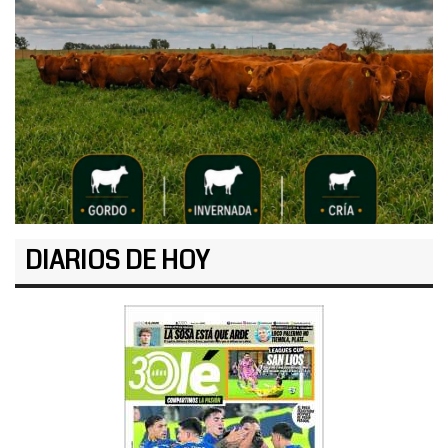
DIARIOS DE HOY