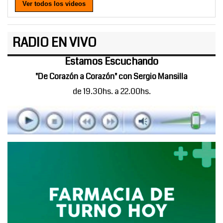
Ver todos los videos
RADIO EN VIVO
Estamos Escuchando
"De Corazón a Corazón" con Sergio Mansilla
de 19.30hs. a 22.00hs.