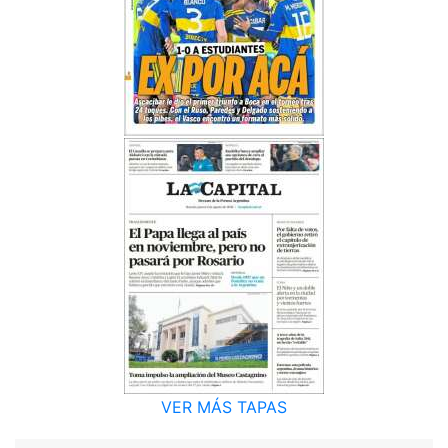
VER MÁS TAPAS