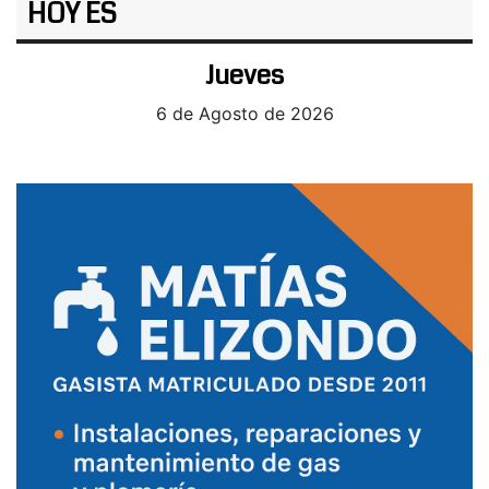
HOY ES
Jueves
6 de Agosto de 2026