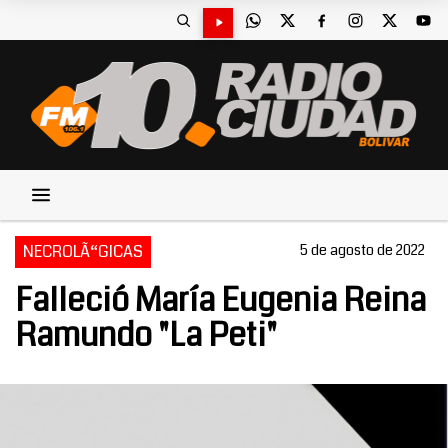
NECROLÃ“GICAS
5 de agosto de 2022
Falleció María Eugenia Reina
Ramundo "La Peti"