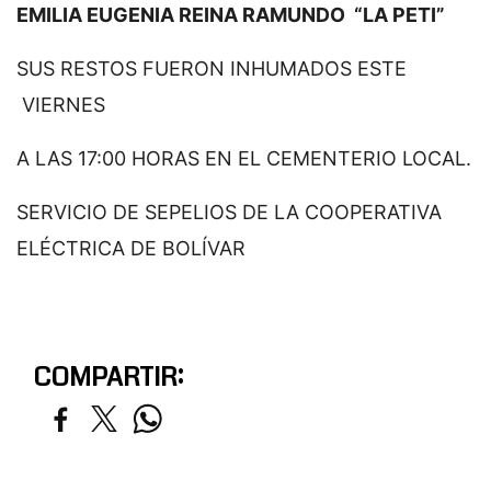
EMILIA EUGENIA REINA RAMUNDO “LA PETI”
SUS RESTOS FUERON INHUMADOS ESTE
VIERNES
A LAS 17:00 HORAS EN EL CEMENTERIO LOCAL.
SERVICIO DE SEPELIOS DE LA COOPERATIVA
ELÉCTRICA DE BOLÍVAR
COMPARTIR: