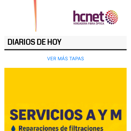
DIARIOS DE HOY
VER MÁS TAPAS