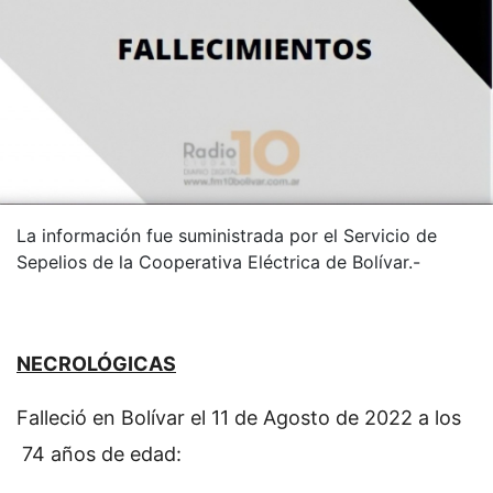
La información fue suministrada por el Servicio de
Sepelios de la Cooperativa Eléctrica de Bolívar.-
NECROLÓGICAS
Falleció en Bolívar el 11 de Agosto de 2022 a los
74 años de edad: