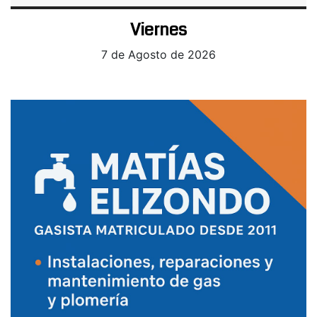
Viernes
7 de Agosto de 2026