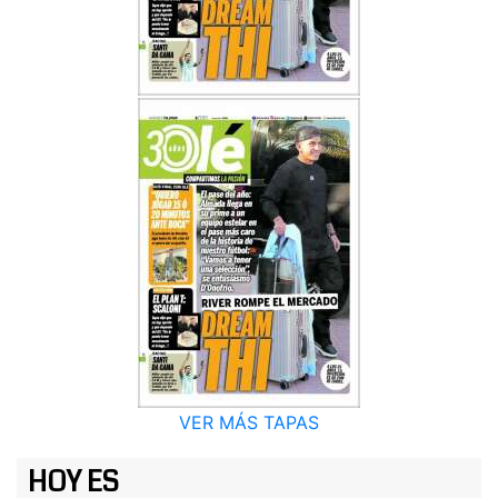
VER MÁS TAPAS
HOY ES