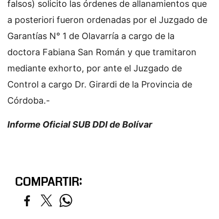
falsos) solicito las órdenes de allanamientos que
a posteriori fueron ordenadas por el Juzgado de
Garantías N° 1 de Olavarría a cargo de la
doctora Fabiana San Román y que tramitaron
mediante exhorto, por ante el Juzgado de
Control a cargo Dr. Girardi de la Provincia de
Córdoba.-
Informe Oficial SUB DDI de Bolívar
COMPARTIR: