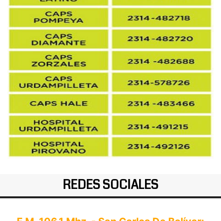
REDES SOCIALES