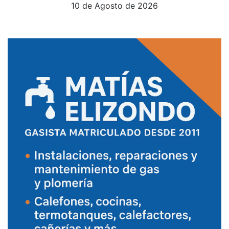
10 de Agosto de 2026