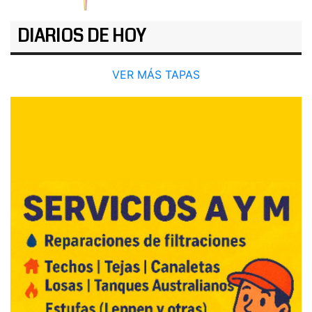
DIARIOS DE HOY
VER MÁS TAPAS