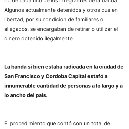
rol de cada uno de los integrantes de la banda.
Algunos actualmente detenidos y otros que en
libertad, por su condicion de familiares o
allegados, se encargaban de retirar o utilizar el
dinero obtenido ilegalmente.
La banda si bien estaba radicada en la ciudad de
San Francisco y Cordoba Capital estafó a
innumerable cantidad de personas a lo largo y a
lo ancho del país.
El procedimiento que contó con un total de