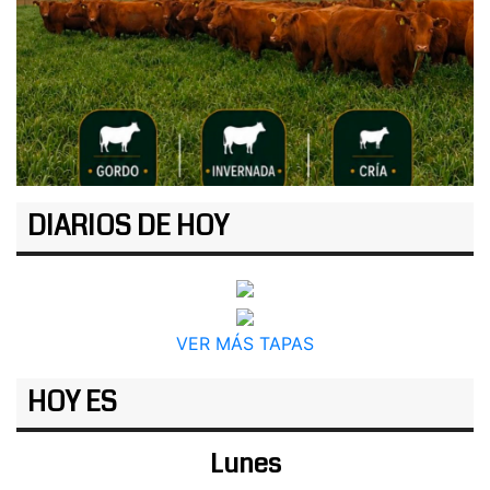
DIARIOS DE HOY
VER MÁS TAPAS
HOY ES
Lunes