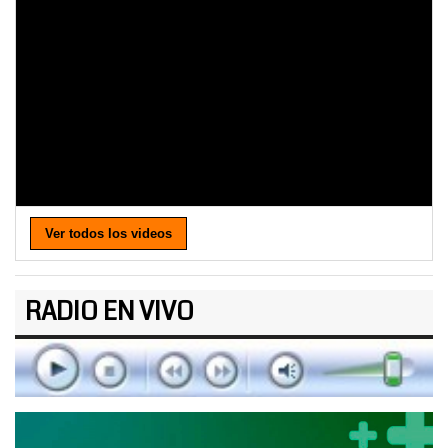
Ver todos los videos
RADIO EN VIVO