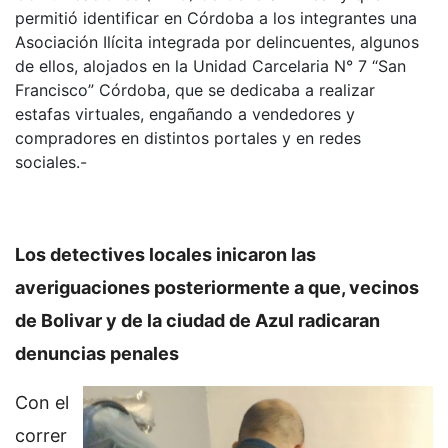
permitió identificar en Córdoba a los integrantes una
Asociación Ilícita integrada por delincuentes, algunos
de ellos, alojados en la Unidad Carcelaria N° 7 “San
Francisco” Córdoba, que se dedicaba a realizar
estafas virtuales, engañando a vendedores y
compradores en distintos portales y en redes
sociales.-
Los detectives locales inicaron las
averiguaciones posteriormente a que, vecinos
de Bolivar y de la ciudad de Azul radicaran
denuncias penales
Con el
correr