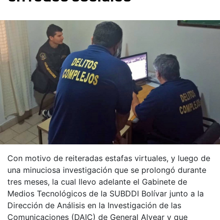
Con motivo de reiteradas estafas virtuales, y luego de
una minuciosa investigación que se prolongó durante
tres meses, la cual llevo adelante el Gabinete de
Medios Tecnológicos de la SUBDDI Bolívar junto a la
Dirección de Análisis en la Investigación de las
Comunicaciones (DAIC) de General Alvear y que