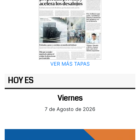
VER MÁS TAPAS
HOY ES
Viernes
7 de Agosto de 2026