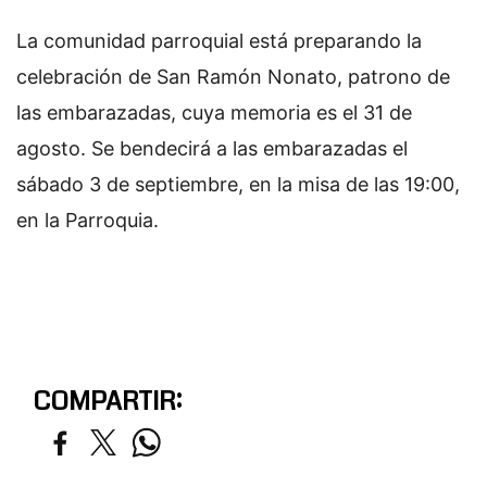
La comunidad parroquial está preparando la
celebración de San Ramón Nonato, patrono de
las embarazadas, cuya memoria es el 31 de
agosto. Se bendecirá a las embarazadas el
sábado 3 de septiembre, en la misa de las 19:00,
en la Parroquia.
COMPARTIR: