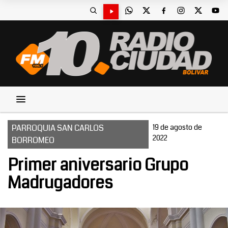
PARROQUIA SAN CARLOS
19 de agosto de
2022
BORROMEO
Primer aniversario Grupo
Madrugadores