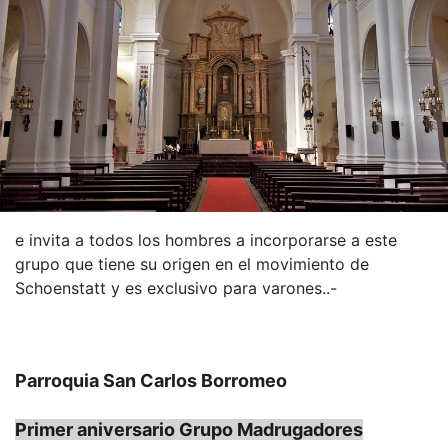
e invita a todos los hombres a incorporarse a este
grupo que tiene su origen en el movimiento de
Schoenstatt y es exclusivo para varones..-
Parroquia San Carlos Borromeo
Primer aniversario Grupo Madrugadores