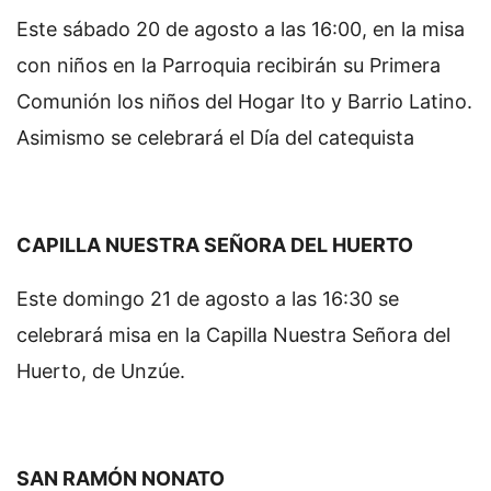
Este sábado 20 de agosto a las 16:00, en la misa
con niños en la Parroquia recibirán su Primera
Comunión los niños del Hogar Ito y Barrio Latino.
Asimismo se celebrará el Día del catequista
CAPILLA NUESTRA SEÑORA DEL HUERTO
Este domingo 21 de agosto a las 16:30 se
celebrará misa en la Capilla Nuestra Señora del
Huerto, de Unzúe.
SAN RAMÓN NONATO