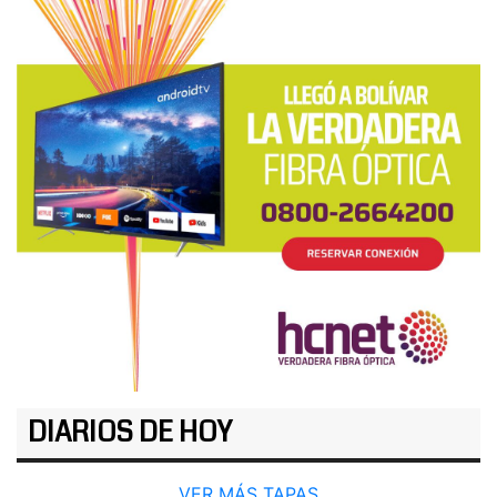
DIARIOS DE HOY
VER MÁS TAPAS