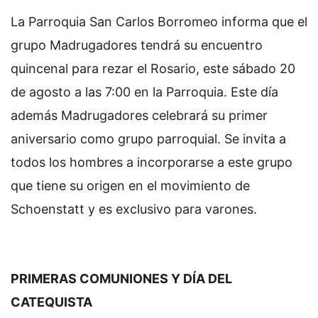
La Parroquia San Carlos Borromeo informa que el
grupo Madrugadores tendrá su encuentro
quincenal para rezar el Rosario, este sábado 20
de agosto a las 7:00 en la Parroquia. Este día
además Madrugadores celebrará su primer
aniversario como grupo parroquial. Se invita a
todos los hombres a incorporarse a este grupo
que tiene su origen en el movimiento de
Schoenstatt y es exclusivo para varones.
PRIMERAS COMUNIONES Y DÍA DEL
CATEQUISTA