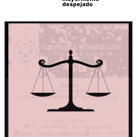
despejado