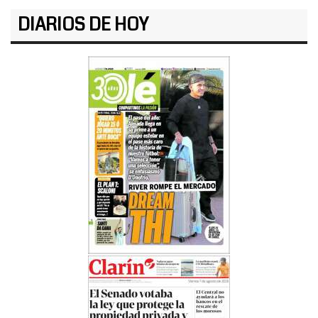
DIARIOS DE HOY