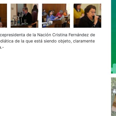
cepresidenta de la Nación Cristina Fernández de
ediática de la que está siendo objeto, claramente
a.-