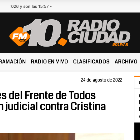
 son las 15:57 -
RAMACIÓN
RADIO EN VIVO
CLASIFICADOS
ARCHIVO
24 de agosto de 2022
es del Frente de Todos
 judicial contra Cristina