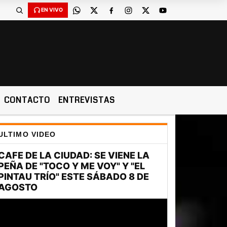
EN VIVO
CONTACTO
ENTREVISTAS
ULTIMO VIDEO