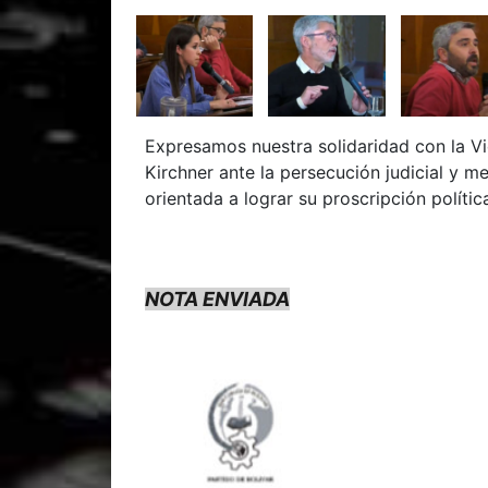
Expresamos nuestra solidaridad con la Vi
Kirchner ante la persecución judicial y m
orientada a lograr su proscripción polític
NOTA ENVIADA