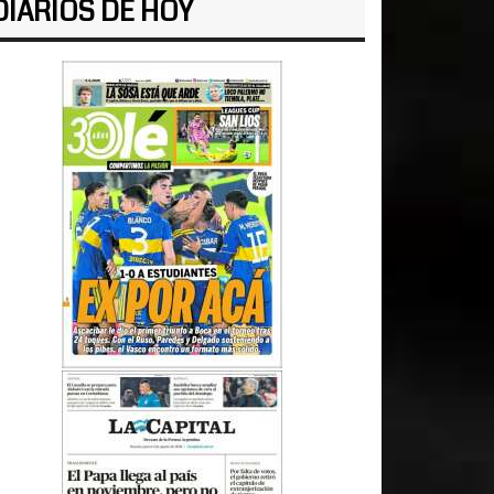
DIARIOS DE HOY