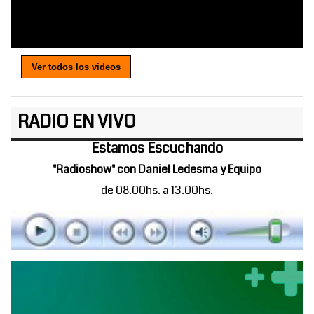
Ver todos los videos
RADIO EN VIVO
Estamos Escuchando
"Radioshow" con Daniel Ledesma y Equipo
de 08.00hs. a 13.00hs.