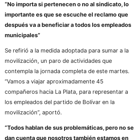
“No importa si pertenecen o no al sindicato, lo
importante es que se escuche el reclamo que
después va a beneficiar a todos los empleados
municipales”
Se refirió a la medida adoptada para sumar a la
movilización, un paro de actividades que
contempla la jornada completa de este martes.
“Vamos a viajar aproximadamente 45
compañeros hacia La Plata, para representar a
los empleados del partido de Bolívar en la
movilización”, aportó.
“Todos hablan de sus problemáticas, pero no se
dan cuenta que nosotros también estamos en