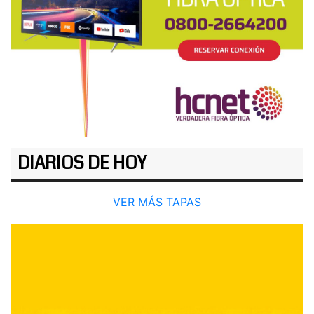
DIARIOS DE HOY
VER MÁS TAPAS