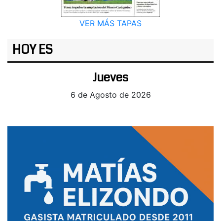
VER MÁS TAPAS
HOY ES
Jueves
6 de Agosto de 2026