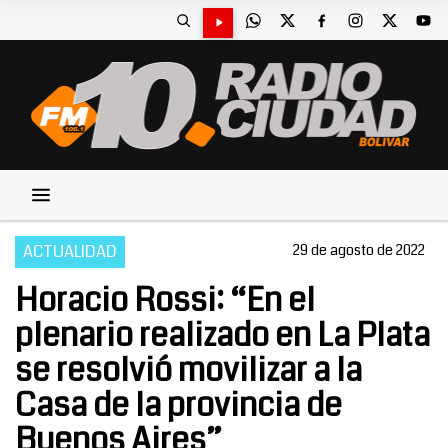
ACTUALIDAD
29 de agosto de 2022
Horacio Rossi: “En el
plenario realizado en La Plata
se resolvió movilizar a la
Casa de la provincia de
Buenos Aires”