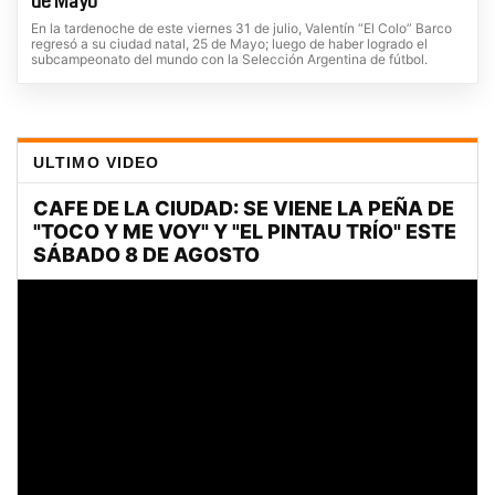
de Mayo
En la tardenoche de este viernes 31 de julio, Valentín “El Colo” Barco
regresó a su ciudad natal, 25 de Mayo; luego de haber logrado el
subcampeonato del mundo con la Selección Argentina de fútbol.
ULTIMO VIDEO