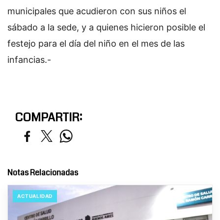
municipales que acudieron con sus niños el
sábado a la sede, y a quienes hicieron posible el
festejo para el día del niño en el mes de las
infancias.-
COMPARTIR:
Notas Relacionadas
ACTUALIDAD