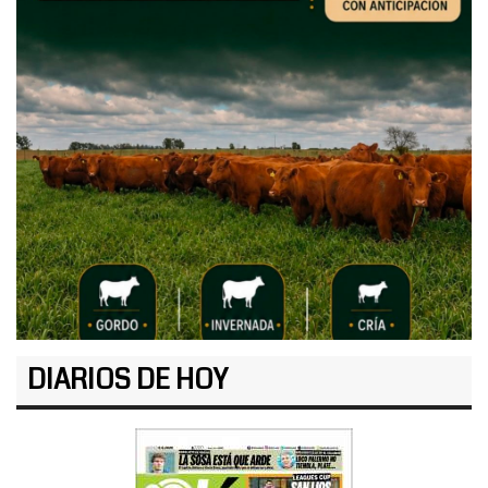
DIARIOS DE HOY