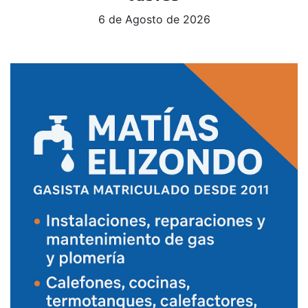
6 de Agosto de 2026