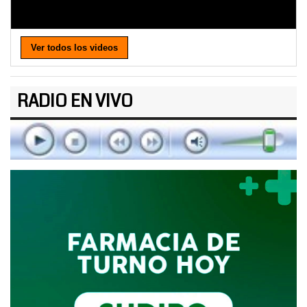
Ver todos los videos
RADIO EN VIVO