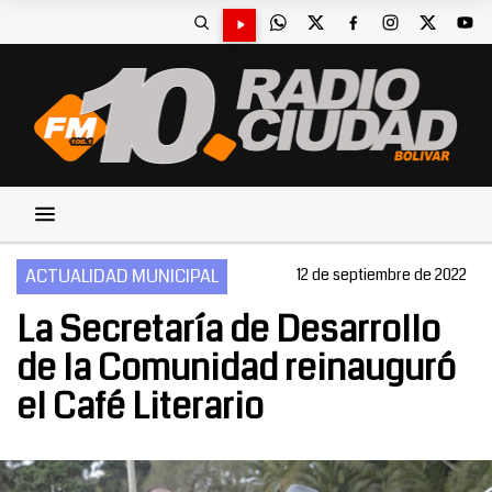
ACTUALIDAD MUNICIPAL
12 de septiembre de 2022
La Secretaría de Desarrollo
de la Comunidad reinauguró
el Café Literario