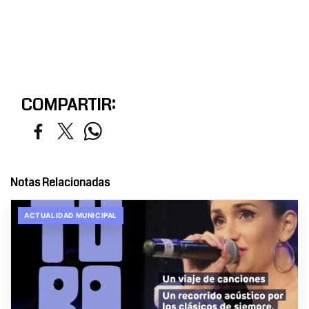
COMPARTIR:
Notas Relacionadas
ACTUALIDAD MUNICIPAL