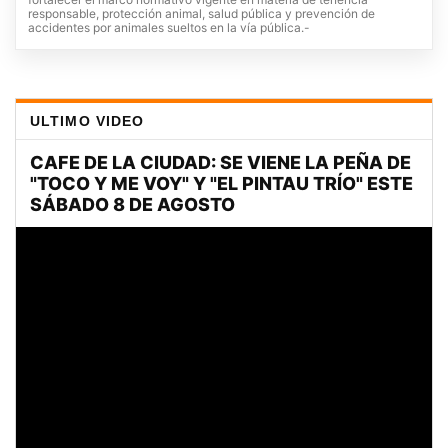
responsable, protección animal, salud pública y prevención de
accidentes por animales sueltos en la vía pública.-
ULTIMO VIDEO