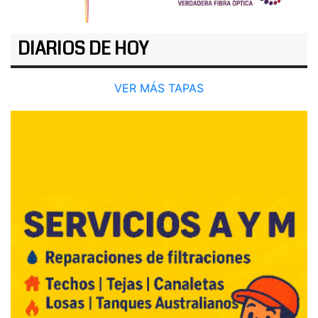
DIARIOS DE HOY
VER MÁS TAPAS