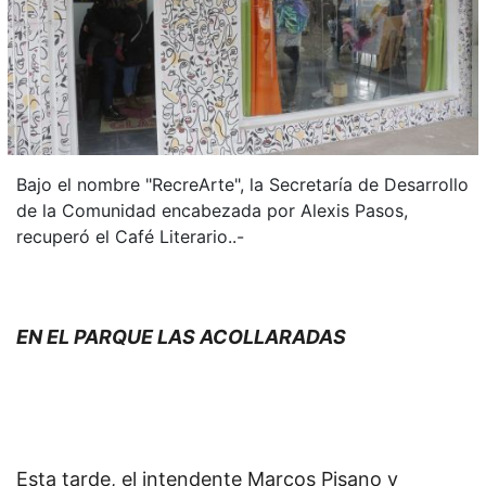
Bajo el nombre "RecreArte", la Secretaría de Desarrollo
de la Comunidad encabezada por Alexis Pasos,
recuperó el Café Literario..-
EN EL PARQUE LAS ACOLLARADAS
Esta tarde, el intendente Marcos Pisano y