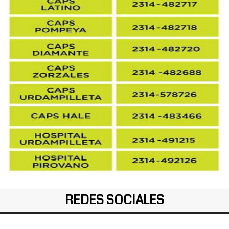
REDES SOCIALES