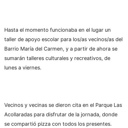
Hasta el momento funcionaba en el lugar un
taller de apoyo escolar para los/as vecinos/as del
Barrio María del Carmen, y a partir de ahora se
sumarán talleres culturales y recreativos, de
lunes a viernes.
Vecinos y vecinas se dieron cita en el Parque Las
Acollaradas para disfrutar de la jornada, donde
se compartió pizza con todos los presentes.