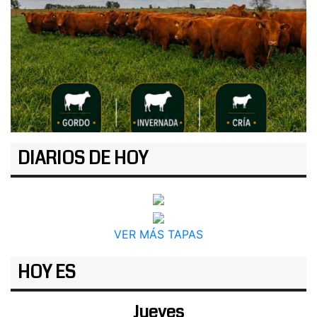
DIARIOS DE HOY
VER MÁS TAPAS
HOY ES
Jueves