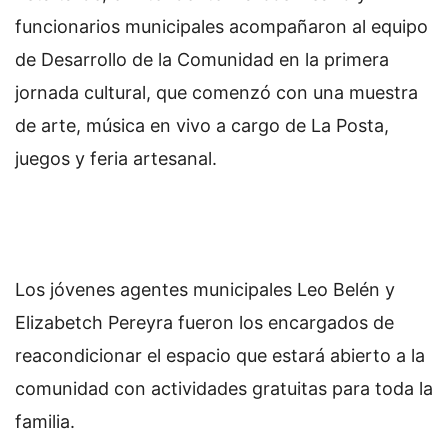
funcionarios municipales acompañaron al equipo
de Desarrollo de la Comunidad en la primera
jornada cultural, que comenzó con una muestra
de arte, música en vivo a cargo de La Posta,
juegos y feria artesanal.
Los jóvenes agentes municipales Leo Belén y
Elizabetch Pereyra fueron los encargados de
reacondicionar el espacio que estará abierto a la
comunidad con actividades gratuitas para toda la
familia.