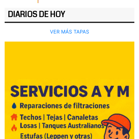
DIARIOS DE HOY
VER MÁS TAPAS