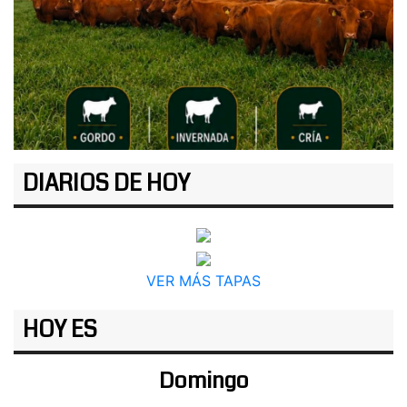
DIARIOS DE HOY
VER MÁS TAPAS
HOY ES
Domingo