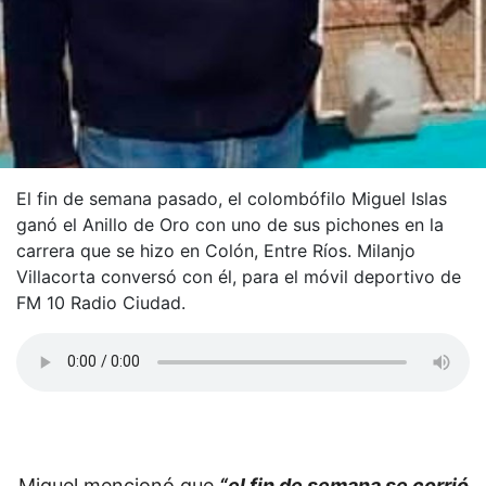
El fin de semana pasado, el colombófilo Miguel Islas
ganó el Anillo de Oro con uno de sus pichones en la
carrera que se hizo en Colón, Entre Ríos. Milanjo
Villacorta conversó con él, para el móvil deportivo de
FM 10 Radio Ciudad.
Miguel mencionó que
“el fin de semana se corrió