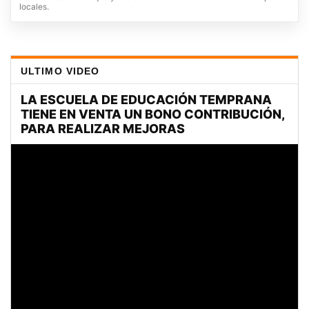
locales.
ULTIMO VIDEO