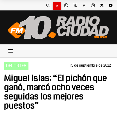
DEPORTES
15 de septiembre de 2022
Miguel Islas: “El pichón que
ganó, marcó ocho veces
seguidas los mejores
puestos”