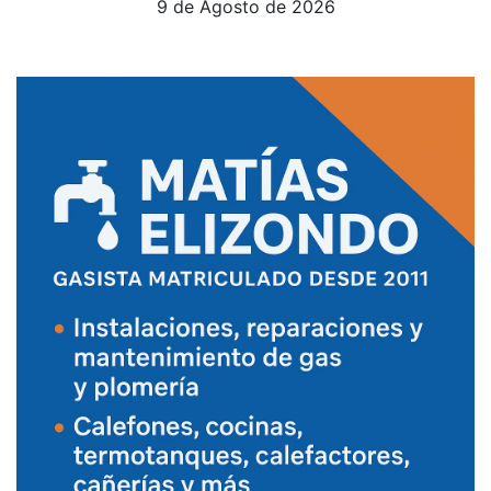
9 de Agosto de 2026