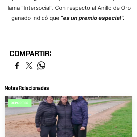
llama “Intersocial”. Con respecto al Anillo de Oro
ganado indicó que
“es un premio especial”.
COMPARTIR:
Notas Relacionadas
DEPORTES