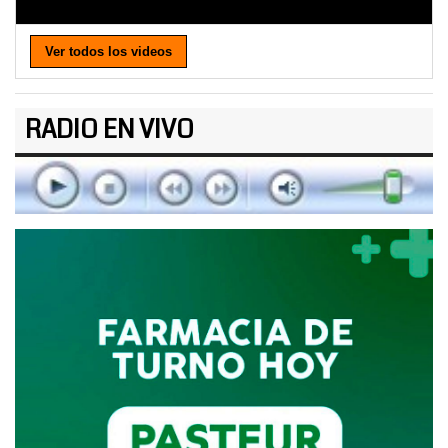
Ver todos los videos
RADIO EN VIVO