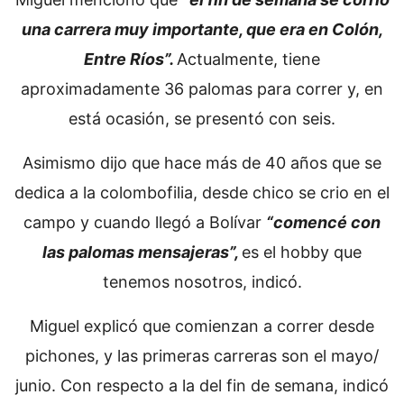
una carrera muy importante, que era en Colón,
Entre Ríos”.
Actualmente, tiene
aproximadamente 36 palomas para correr y, en
está ocasión, se presentó con seis.
Asimismo dijo que hace más de 40 años que se
dedica a la colombofilia, desde chico se crio en el
campo y cuando llegó a Bolívar
“comencé con
las palomas mensajeras”,
es el hobby que
tenemos nosotros, indicó.
Miguel explicó que comienzan a correr desde
pichones, y las primeras carreras son el mayo/
junio. Con respecto a la del fin de semana, indicó