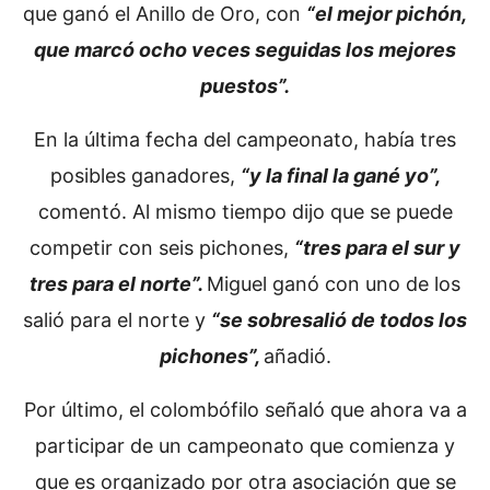
que ganó el Anillo de Oro, con
“el mejor pichón,
que marcó ocho veces seguidas los mejores
puestos”.
En la última fecha del campeonato, había tres
posibles ganadores,
“y la final la gané yo”,
comentó. Al mismo tiempo dijo que se puede
competir con seis pichones,
“tres para el sur y
tres para el norte”.
Miguel ganó con uno de los
salió para el norte y
“se sobresalió de todos los
pichones”,
añadió.
Por último, el colombófilo señaló que ahora va a
participar de un campeonato que comienza y
que es organizado por otra asociación que se