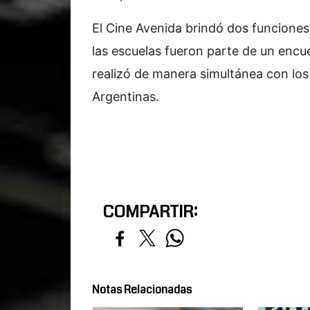
El Cine Avenida brindó dos funciones 
las escuelas fueron parte de un encue
realizó de manera simultánea con los
Argentinas.
COMPARTIR:
Notas Relacionadas