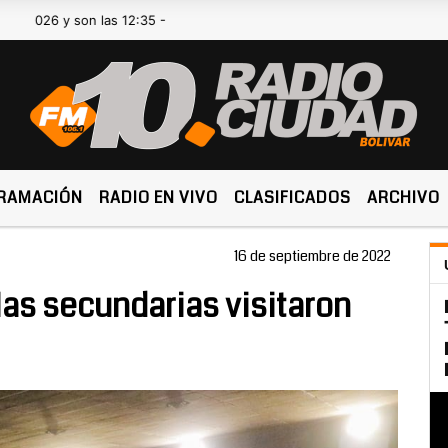
y son las 12:35 -
RAMACIÓN
RADIO EN VIVO
CLASIFICADOS
ARCHIVO
16 de septiembre de 2022
as secundarias visitaron