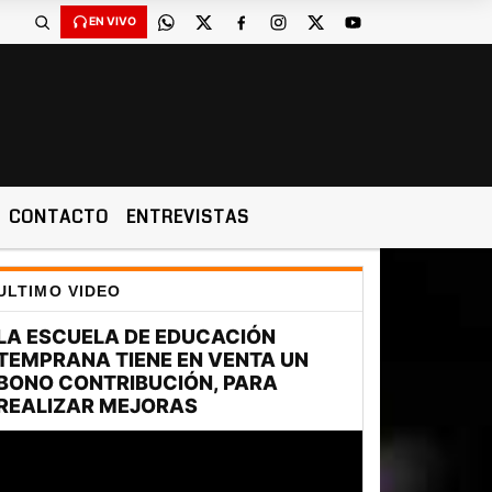
EN VIVO
CONTACTO
ENTREVISTAS
ULTIMO VIDEO