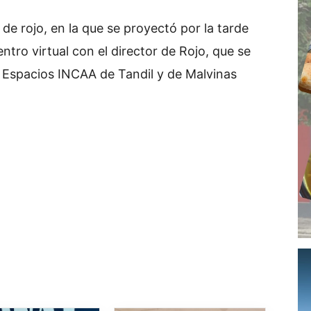
de rojo, en la que se proyectó por la tarde
ntro virtual con el director de Rojo, que se
 Espacios INCAA de Tandil y de Malvinas