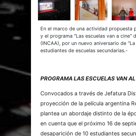
En el marco de una actividad propuesta 
y el programa "Las escuelas van a cine" d
(INCAA), por un nuevo aniversario de “La 
estudiantes de escuelas secundarias.-
PROGRAMA LAS ESCUELAS VAN AL
Convocados a través de Jefatura Distri
proyección de la película argentina R
plantea un abordaje distinto de la ép
en cuenta que el próximo 16 de septi
desaparición de 10 estudiantes secun