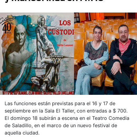
Las funciones están previstas para el 16 y 17 de
septiembre en la Sala El Taller, con entradas a $ 700.
El domingo 18 subirán a escena en el Teatro Comedia
de Saladillo, en el marco de un nuevo festival de
aquella ciudad.