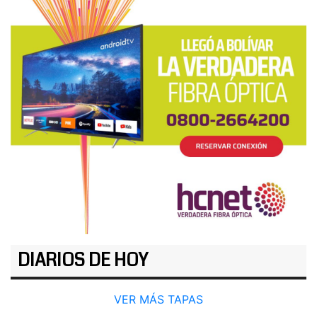
DIARIOS DE HOY
VER MÁS TAPAS