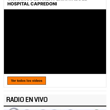
Ver todos los videos
RADIO EN VIVO