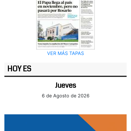
VER MÁS TAPAS
HOY ES
Jueves
6 de Agosto de 2026