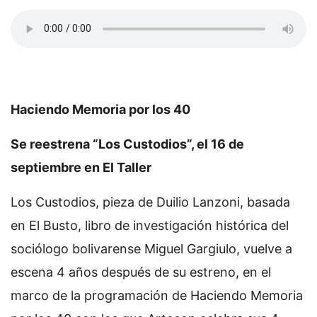
Haciendo Memoria por los 40
Se reestrena “Los Custodios”, el 16 de
septiembre en El Taller
Los Custodios, pieza de Duilio Lanzoni, basada
en El Busto, libro de investigación histórica del
sociólogo bolivarense Miguel Gargiulo, vuelve a
escena 4 años después de su estreno, en el
marco de la programación de Haciendo Memoria