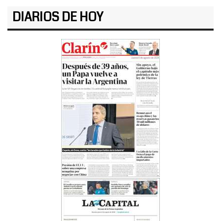
DIARIOS DE HOY