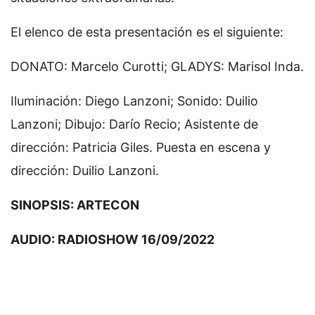
El elenco de esta presentación es el siguiente:
DONATO: Marcelo Curotti; GLADYS: Marisol Inda.
Iluminación: Diego Lanzoni; Sonido: Duilio
Lanzoni; Dibujo: Darío Recio; Asistente de
dirección: Patricia Giles. Puesta en escena y
dirección: Duilio Lanzoni.
SINOPSIS: ARTECON
AUDIO: RADIOSHOW 16/09/2022