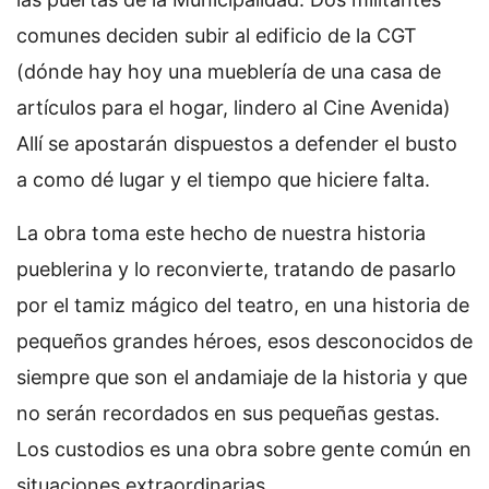
comunes deciden subir al edificio de la CGT
(dónde hay hoy una mueblería de una casa de
artículos para el hogar, lindero al Cine Avenida)
Allí se apostarán dispuestos a defender el busto
a como dé lugar y el tiempo que hiciere falta.
La obra toma este hecho de nuestra historia
pueblerina y lo reconvierte, tratando de pasarlo
por el tamiz mágico del teatro, en una historia de
pequeños grandes héroes, esos desconocidos de
siempre que son el andamiaje de la historia y que
no serán recordados en sus pequeñas gestas.
Los custodios es una obra sobre gente común en
situaciones extraordinarias.