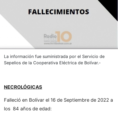
La información fue suministrada por el Servicio de
Sepelios de la Cooperativa Eléctrica de Bolívar.-
NECROLÓGICAS
Falleció en Bolívar el 16 de Septiembre de 2022 a
los 84 años de edad: