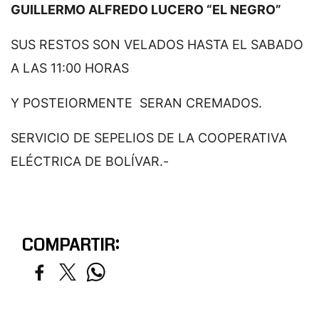
GUILLERMO ALFREDO LUCERO “EL NEGRO”
SUS RESTOS SON VELADOS HASTA EL SABADO
A LAS 11:00 HORAS
Y POSTEIORMENTE SERAN CREMADOS.
SERVICIO DE SEPELIOS DE LA COOPERATIVA
ELÉCTRICA DE BOLÍVAR.-
COMPARTIR: