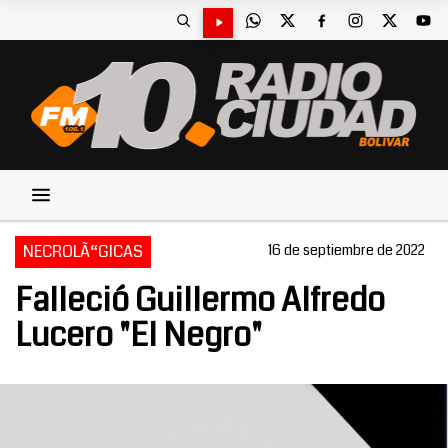
NECROLÃ“GICAS
16 de septiembre de 2022
Falleció Guillermo Alfredo
Lucero "El Negro"