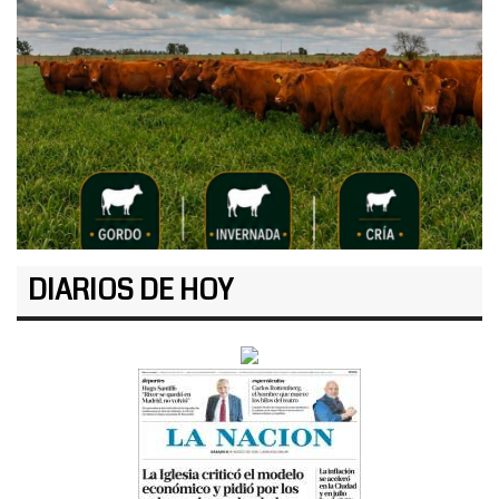
DIARIOS DE HOY