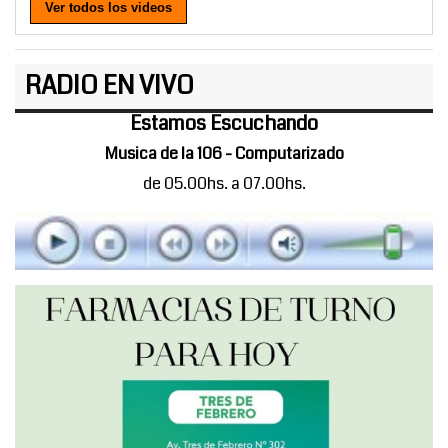
Ver todos los videos
RADIO EN VIVO
Estamos Escuchando
Musica de la 106 - Computarizado
de 05.00hs. a 07.00hs.