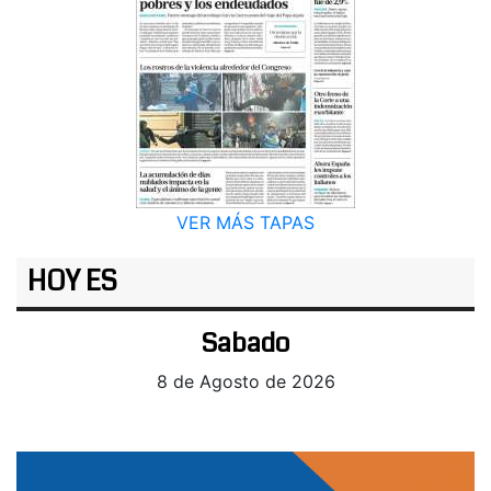
VER MÁS TAPAS
HOY ES
Sabado
8 de Agosto de 2026