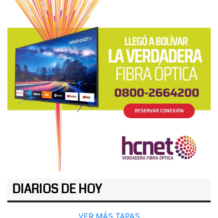
DIARIOS DE HOY
VER MÁS TAPAS