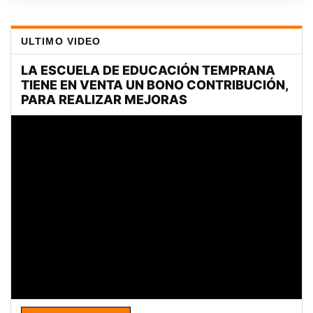
ULTIMO VIDEO