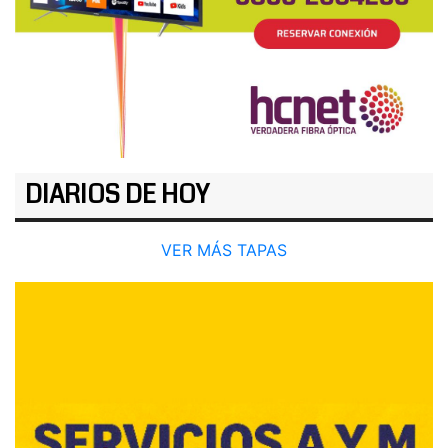
DIARIOS DE HOY
VER MÁS TAPAS