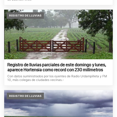
REGISTRO DE LLUVIAS
Registro de lluvias parciales de este domingo y lunes,
aparece Hortensia como record con 230 milímetros
Con datos suministrados por los oyentes de Radio Urdampilleta y FM
10, más colegas de ciudades vecinas.-
REGISTRO DE LLUVIAS