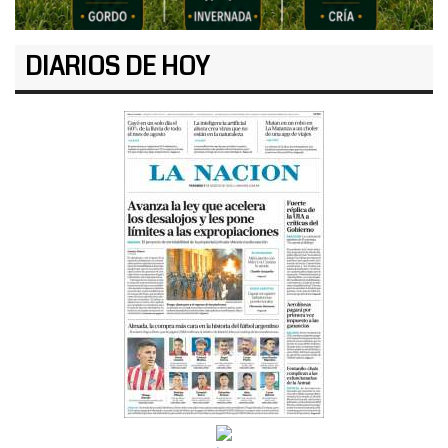
DIARIOS DE HOY