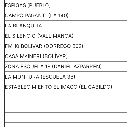
ESPIGAS (PUEBLO)
CAMPO PAGANTI (LA 140)
LA BLANQUITA
EL SILENCIO (VALLIMANCA)
FM 10 BOLIVAR (DORREGO 302)
CASA MAINERI (BOLÍVAR)
ZONA ESCUELA 18 (DANIEL AZPÁRREN)
LA MONTURA (ESCUELA 38)
ESTABLECIMIENTO EL IMAGO (EL CABILDO)