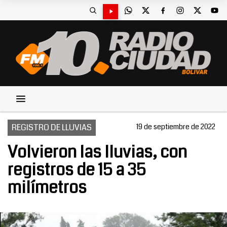
REGISTRO DE LLUVIAS
19 de septiembre de 2022
Volvieron las lluvias, con
registros de 15 a 35
milímetros