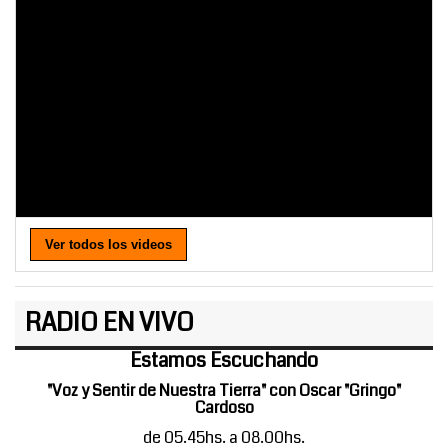
Ver todos los videos
RADIO EN VIVO
Estamos Escuchando
"Voz y Sentir de Nuestra Tierra" con Oscar "Gringo"
Cardoso
de 05.45hs. a 08.00hs.