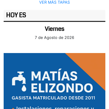
VER MÁS TAPAS
HOY ES
Viernes
7 de Agosto de 2026