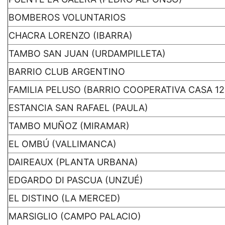
BOMBEROS VOLUNTARIOS
CHACRA LORENZO (IBARRA)
TAMBO SAN JUAN (URDAMPILLETA)
BARRIO CLUB ARGENTINO
FAMILIA PELUSO (BARRIO COOPERATIVA CASA 12
ESTANCIA SAN RAFAEL (PAULA)
TAMBO MUÑOZ (MIRAMAR)
EL OMBÚ (VALLIMANCA)
DAIREAUX (PLANTA URBANA)
EDGARDO DI PASCUA (UNZUÉ)
EL DISTINO (LA MERCED)
MARSIGLIO (CAMPO PALACIO)