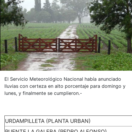
El Servicio Meteorológico Nacional había anunciado
lluvias con certeza en alto porcentaje para domingo y
lunes, y finalmente se cumplieron.-
URDAMPILLETA (PLANTA URBAN)
PUENTE LA GALERA (PEDRO ALFONSO)