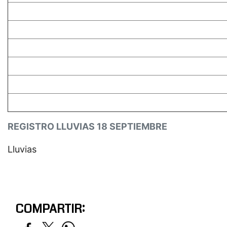
REGISTRO LLUVIAS 18 SEPTIEMBRE
Lluvias
COMPARTIR: