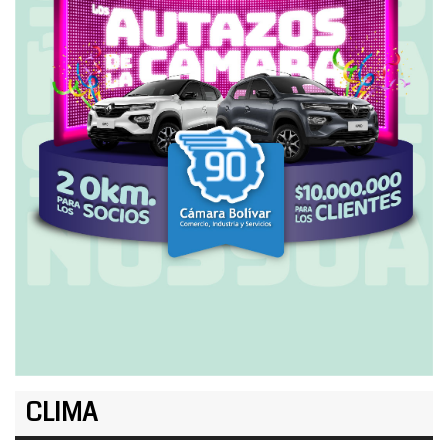
CLIMA