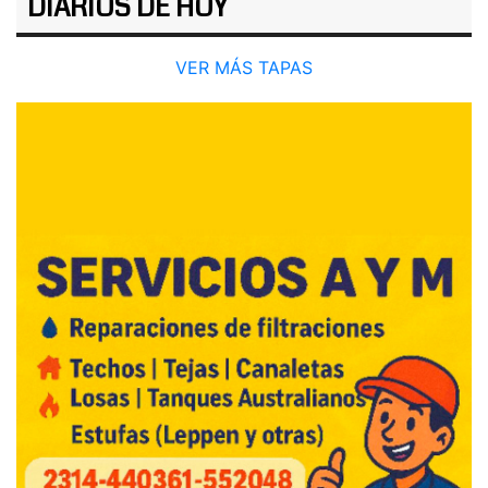
DIARIOS DE HOY
VER MÁS TAPAS