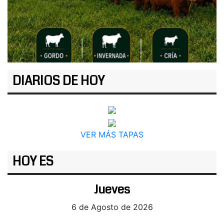
DIARIOS DE HOY
VER MÁS TAPAS
HOY ES
Jueves
6 de Agosto de 2026