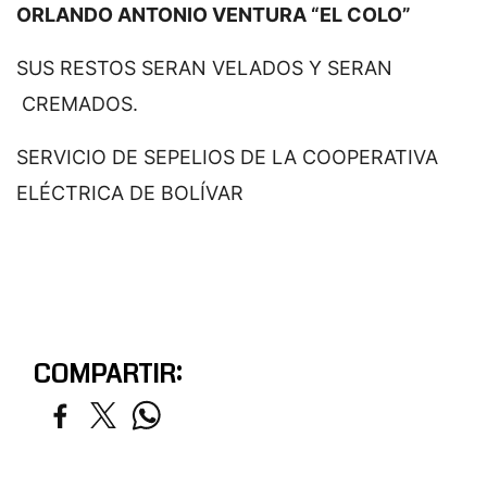
ORLANDO ANTONIO VENTURA “EL COLO”
SUS RESTOS SERAN VELADOS Y SERAN
CREMADOS.
SERVICIO DE SEPELIOS DE LA COOPERATIVA
ELÉCTRICA DE BOLÍVAR
COMPARTIR: