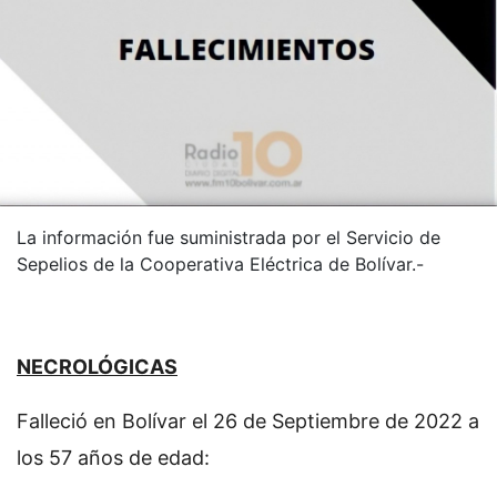
La información fue suministrada por el Servicio de
Sepelios de la Cooperativa Eléctrica de Bolívar.-
NECROLÓGICAS
Falleció en Bolívar el 26 de Septiembre de 2022 a
los 57 años de edad: