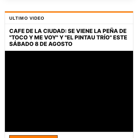
ULTIMO VIDEO