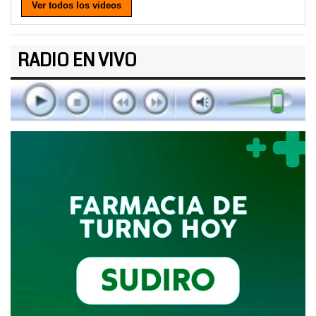
Ver todos los videos
RADIO EN VIVO