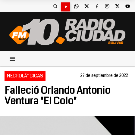
NECROLÃ“GICAS
27 de septiembre de 2022
Falleció Orlando Antonio
Ventura "El Colo"