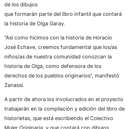
de los dibujos
que formarán parte del libro infantil que contará
la historia de Olga Garay.
“Así como hicimos con la historia de Horacio
José Echave, creemos fundamental que los/as
niños/as de nuestra comunidad conozcan la
historia de Olga, como defensora de los
derechos de los pueblos originarios”, manifestó
Zanassi.
A partir de ahora los involucrados en el proyecto
trabajarán en la compilación y edición del libro de
historietas, que está escribiendo el Colectivo
Mujer Originaria, y que contará con dibujos