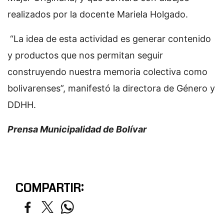
realizados por la docente Mariela Holgado.
“La idea de esta actividad es generar contenido
y productos que nos permitan seguir
construyendo nuestra memoria colectiva como
bolivarenses”, manifestó la directora de Género y
DDHH.
Prensa Municipalidad de Bolívar
COMPARTIR: