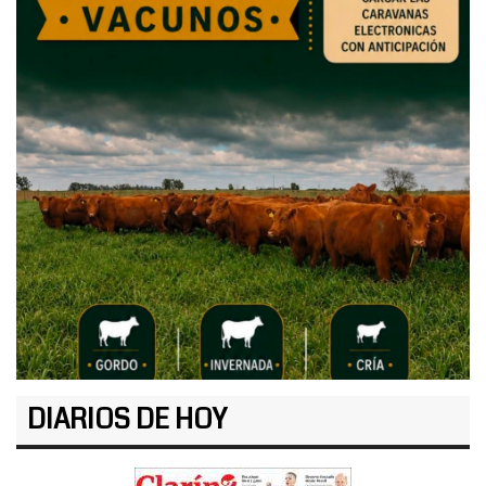
DIARIOS DE HOY