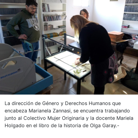
La dirección de Género y Derechos Humanos que
encabeza Marianela Zannasi, se encuentra trabajando
junto al Colectivo Mujer Originaria y la docente Mariela
Holgado en el libro de la historia de Olga Garay.-