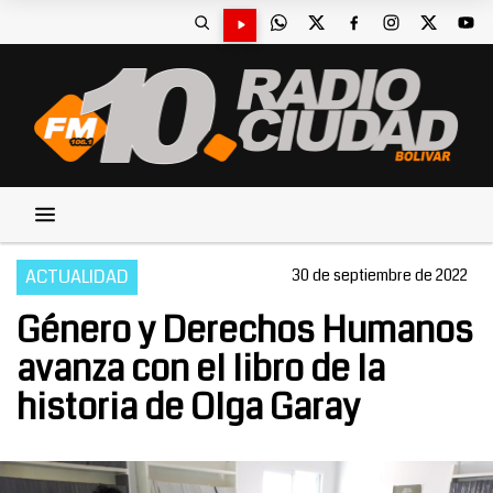
ACTUALIDAD
30 de septiembre de 2022
Género y Derechos Humanos
avanza con el libro de la
historia de Olga Garay