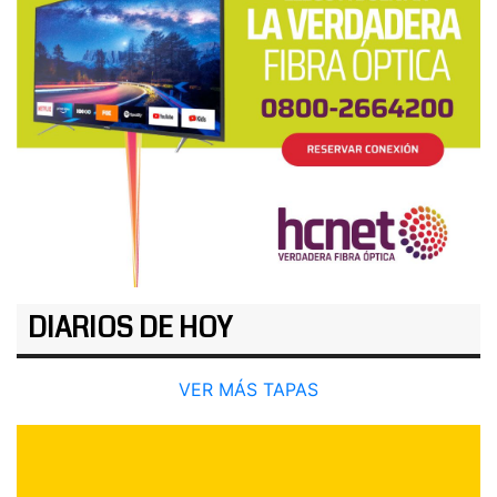
DIARIOS DE HOY
VER MÁS TAPAS