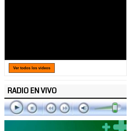
Ver todos los videos
RADIO EN VIVO