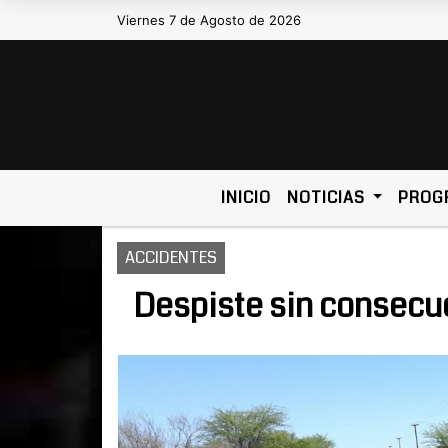
Viernes 7 de Agosto de 2026
Hoy es Viernes 7 de Agosto de 2026
INICIO
NOTICIAS
PROG
ACCIDENTES
Despiste sin consecu