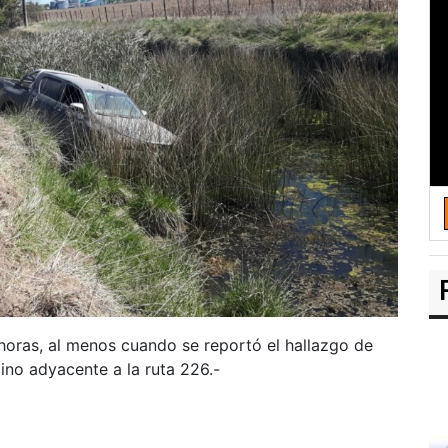
 horas, al menos cuando se reportó el hallazgo de
no adyacente a la ruta 226.-