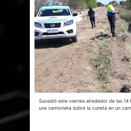
Sucedió este viernes alrededor de las 14
una camioneta sobre la cuneta en un cami