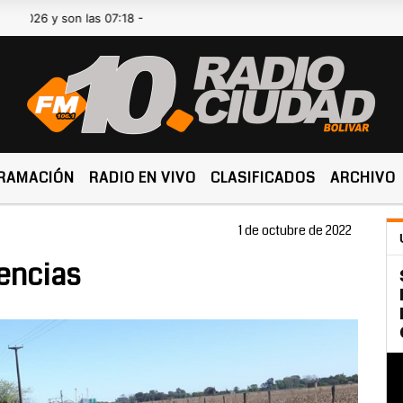
 y son las 07:18 -
RAMACIÓN
RADIO EN VIVO
CLASIFICADOS
ARCHIVO
1 de octubre de 2022
encias