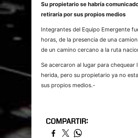
Su propietario se habría comunicado
retiraría por sus propios medios
Integrantes del Equipo Emergente fue
horas, de la presencia de una camion
de un camino cercano a la ruta nacion
Se acercaron al lugar para chequear 
herida, pero su propietario ya no esta
sus propios medios.-
COMPARTIR: