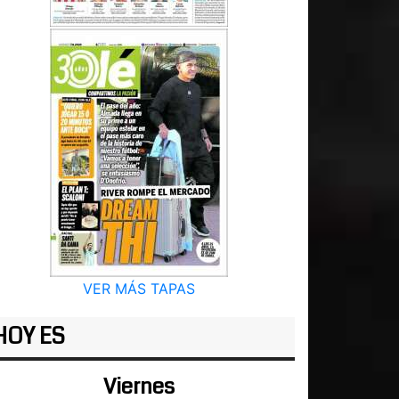
VER MÁS TAPAS
HOY ES
Viernes