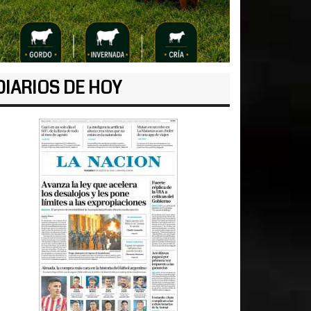
DIARIOS DE HOY