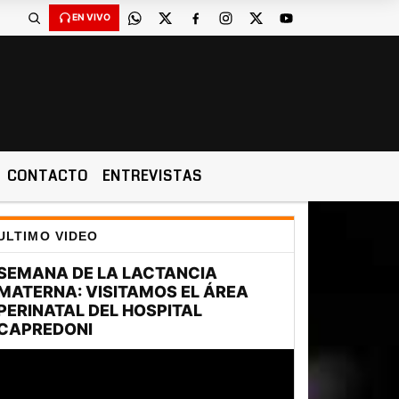
EN VIVO
CONTACTO
ENTREVISTAS
ULTIMO VIDEO