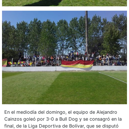
En el mediodía del domingo, el equipo de Alejandro
Cainzos goleó por 3-0 a Bull Dog y se consagró en la
final, de la Liga Deportiva de Bolívar, que se disputó