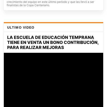
crecimiento del equipo en este último período y que las llevó a ser
finalistas de la Copa Centenario.
ULTIMO VIDEO