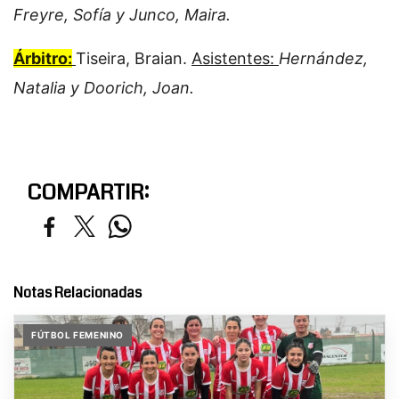
Freyre, Sofía y Junco, Maira.
Árbitro:
Tiseira, Braian.
Asistentes:
Hernández,
Natalia y Doorich, Joan.
COMPARTIR:
Notas Relacionadas
FÚTBOL FEMENINO