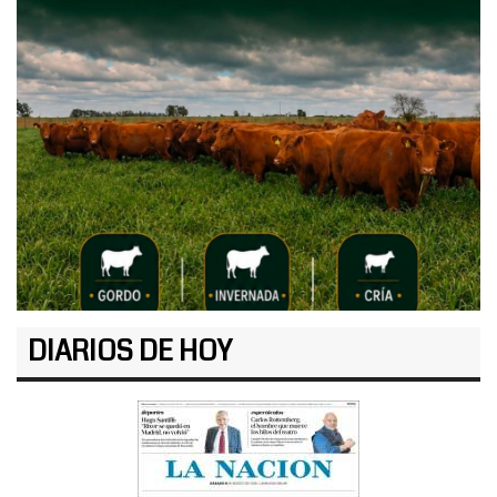
DIARIOS DE HOY