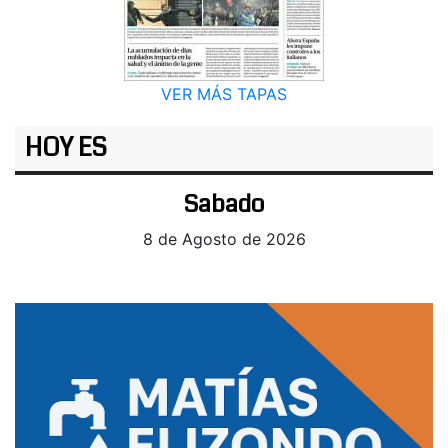
VER MÁS TAPAS
HOY ES
Sabado
8 de Agosto de 2026