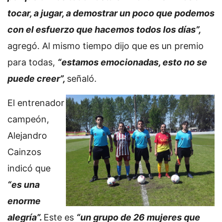
tocar, a jugar, a demostrar un poco que podemos
con el esfuerzo que hacemos todos los días”,
agregó. Al mismo tiempo dijo que es un premio
para todas,
“estamos emocionadas, esto no se
puede creer”,
señaló.
El entrenador
campeón,
Alejandro
Cainzos
indicó que
“es una
enorme
alegría”.
Este es
“un grupo de 26 mujeres que