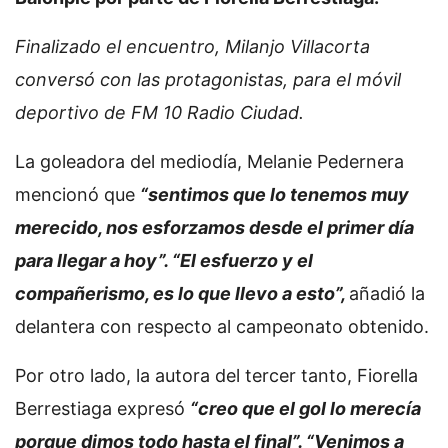
Finalizado el encuentro, Milanjo Villacorta
conversó con las protagonistas, para el móvil
deportivo de FM 10 Radio Ciudad.
La goleadora del mediodía, Melanie Pedernera
mencionó que
“sentimos que lo tenemos muy
merecido, nos esforzamos desde el primer día
para llegar a hoy”. “El esfuerzo y el
compañerismo, es lo que llevo a esto”,
añadió la
delantera con respecto al campeonato obtenido.
Por otro lado, la autora del tercer tanto, Fiorella
Berrestiaga expresó
“creo que el gol lo merecía
porque dimos todo hasta el final”. “Venimos a