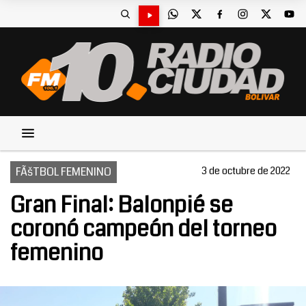
FÃšTBOL FEMENINO
3 de octubre de 2022
Gran Final: Balonpié se
coronó campeón del torneo
femenino