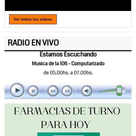
Ver todos los videos
RADIO EN VIVO
Estamos Escuchando
Musica de la 106 - Computarizado
de 05.00hs. a 07.00hs.