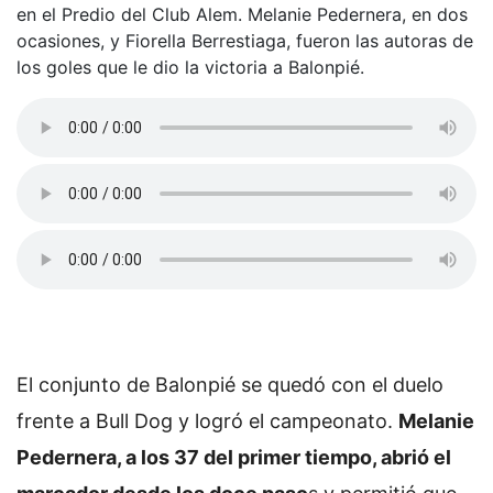
en el Predio del Club Alem. Melanie Pedernera, en dos
ocasiones, y Fiorella Berrestiaga, fueron las autoras de
los goles que le dio la victoria a Balonpié.
El conjunto de Balonpié se quedó con el duelo
frente a Bull Dog y logró el campeonato.
Melanie
Pedernera, a los 37 del primer tiempo, abrió el