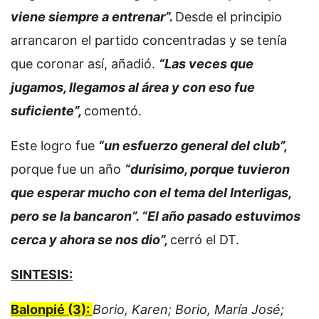
viene siempre a entrenar”.
Desde el principio
arrancaron el partido concentradas y se tenía
que coronar así, añadió.
“Las veces que
jugamos, llegamos al área y con eso fue
suficiente”,
comentó.
Este logro fue
“un esfuerzo general del club”,
porque fue un año
“durísimo, porque tuvieron
que esperar mucho con el tema del Interligas,
pero se la bancaron”. “El año pasado estuvimos
cerca y ahora se nos dio”,
cerró el DT.
SINTESIS:
Balonpié (3):
Borio, Karen; Borio, María José;