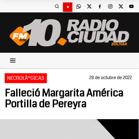
NECROLÃ“GICAS
28 de octubre de 2022
Falleció Margarita América
Portilla de Pereyra