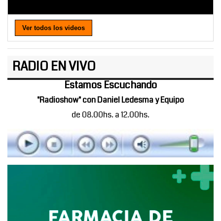
Ver todos los videos
RADIO EN VIVO
Estamos Escuchando
"Radioshow" con Daniel Ledesma y Equipo
de 08.00hs. a 12.00hs.