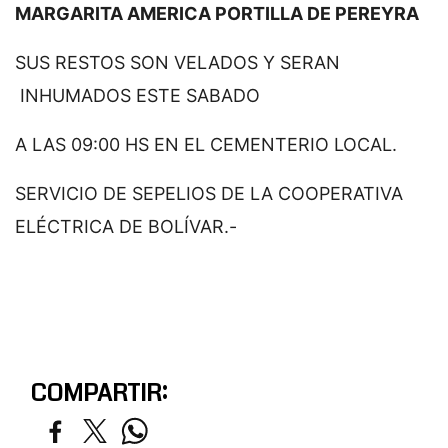
MARGARITA AMERICA PORTILLA DE PEREYRA
SUS RESTOS SON VELADOS Y SERAN
INHUMADOS ESTE SABADO
A LAS 09:00 HS EN EL CEMENTERIO LOCAL.
SERVICIO DE SEPELIOS DE LA COOPERATIVA
ELÉCTRICA DE BOLÍVAR.-
COMPARTIR: