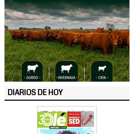
DIARIOS DE HOY