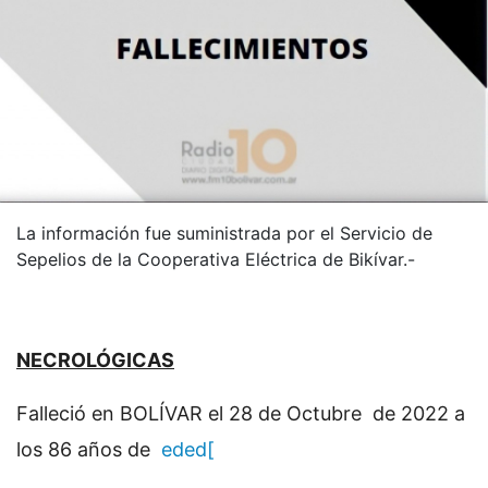
La información fue suministrada por el Servicio de
Sepelios de la Cooperativa Eléctrica de Bikívar.-
NECROLÓGICAS
Falleció en BOLÍVAR el 28 de Octubre de 2022 a
los 86 años de
eded[