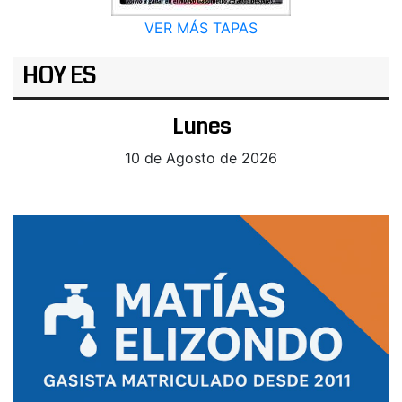
VER MÁS TAPAS
HOY ES
Lunes
10 de Agosto de 2026