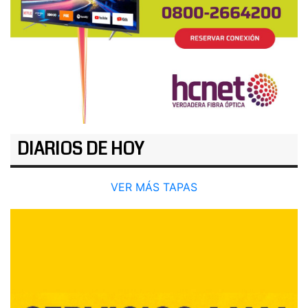
DIARIOS DE HOY
VER MÁS TAPAS