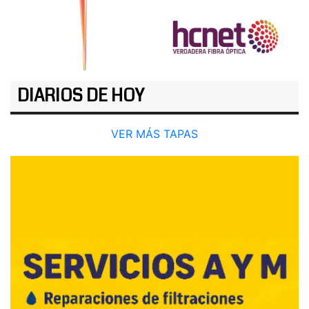
DIARIOS DE HOY
VER MÁS TAPAS