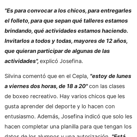
"Es para convocar a los chicos, para entregarles
el folleto, para que sepan qué talleres estamos
brindando, qué actividades estamos haciendo.
Invitarlos a todos y todas, mayores de 12 años,
que quieran participar de algunas de las
actividades",
explicó Josefina.
Silvina comentó que en el Cepla,
"estoy de lunes
a viernes dos horas, de 18 a 20"
con las clases
de boxeo recreativo. Hay varios chicos que les
gusta aprender del deporte y lo hacen con
entusiasmo. Además, Josefina indicó que solo les
hacen completar una planilla para que tengan los
datos de los alumnos y una autorización.
"Está