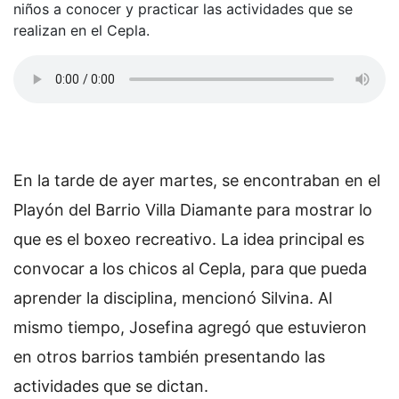
niños a conocer y practicar las actividades que se
realizan en el Cepla.
En la tarde de ayer martes, se encontraban en el
Playón del Barrio Villa Diamante para mostrar lo
que es el boxeo recreativo. La idea principal es
convocar a los chicos al Cepla, para que pueda
aprender la disciplina, mencionó Silvina. Al
mismo tiempo, Josefina agregó que estuvieron
en otros barrios también presentando las
actividades que se dictan.