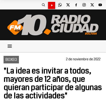
BOXEO
2 de noviembre de 2022
"La idea es invitar a todos,
mayores de 12 años, que
quieran participar de algunas
de las actividades"