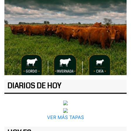
DIARIOS DE HOY
VER MÁS TAPAS