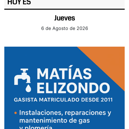
HOY ES
Jueves
6 de Agosto de 2026