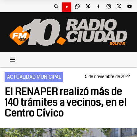
ACTUALIDAD MUNICIPAL
5 de noviembre de 2022
El RENAPER realizó más de
140 trámites a vecinos, en el
Centro Cívico