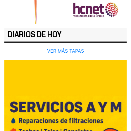
DIARIOS DE HOY
VER MÁS TAPAS