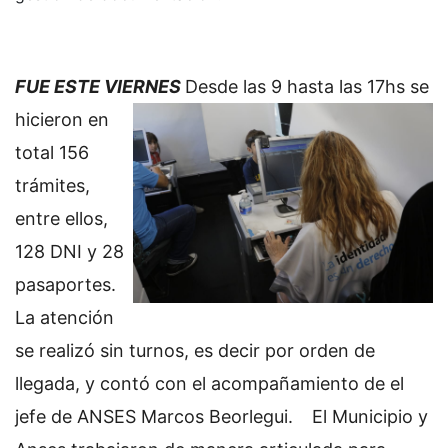
FUE ESTE VIERNES
Desde las 9 hasta las 17hs se
hicieron en
total 156
trámites,
entre ellos,
128 DNI y 28
pasaportes.
La atención
se realizó sin turnos, es decir por orden de
llegada, y contó con el acompañamiento de el
jefe de ANSES Marcos Beorlegui.
El Municipio y