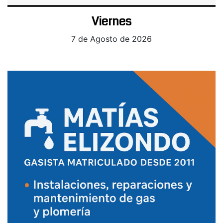
Viernes
7 de Agosto de 2026