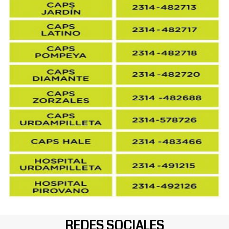
REDES SOCIALES