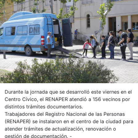
Durante la jornada que se desarrolló este viernes en el
Centro Cívico, el RENAPER atendió a 156 vecinos por
distintos trámites documentarios.
Trabajadores del Registro Nacional de las Personas
(RENAPER) se instalaron en el centro de la ciudad para
atender trámites de actualización, renovación o
gestión de documentación. -