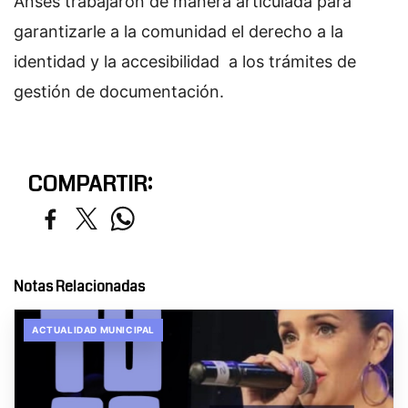
Anses trabajaron de manera articulada para
garantizarle a la comunidad el derecho a la
identidad y la accesibilidad a los trámites de
gestión de documentación.
COMPARTIR:
Notas Relacionadas
ACTUALIDAD MUNICIPAL