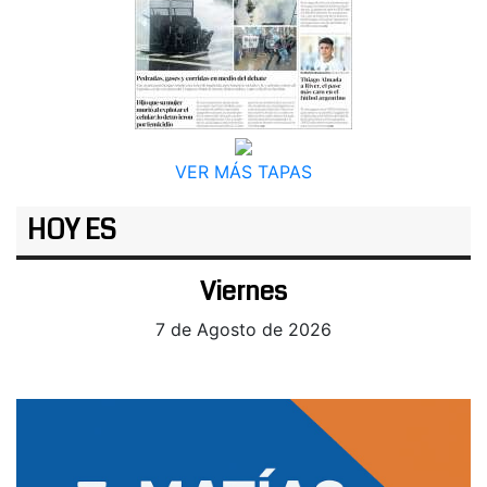
VER MÁS TAPAS
HOY ES
Viernes
7 de Agosto de 2026