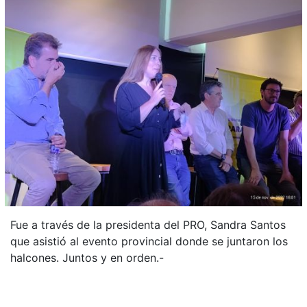
Fue a través de la presidenta del PRO, Sandra Santos
que asistió al evento provincial donde se juntaron los
halcones. Juntos y en orden.-