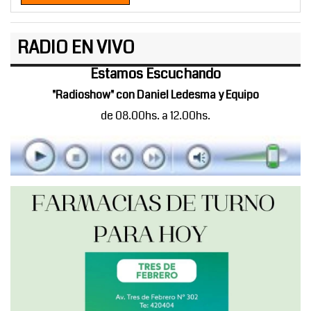
RADIO EN VIVO
Estamos Escuchando
"Radioshow" con Daniel Ledesma y Equipo
de 08.00hs. a 12.00hs.