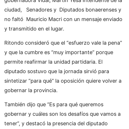
gobernadora Vidal, Martin Yesa intendente de la
ciudad, Senadores y Diputados bonaerenses y
no faltó Mauricio Macri con un mensaje enviado
y transmitido en el lugar.
Ritondo consideró que el “esfuerzo vale la pena”
y que la cumbre es “muy importante” porque
permite reafirmar la unidad partidaria. El
diputado sostuvo que la jornada sirvió para
sintetizar “para qué” la oposición quiere volver a
gobernar la provincia.
También dijo que “Es para qué queremos
gobernar y cuáles son los desafíos que vamos a
tener”, y destacó la presencia del diputado