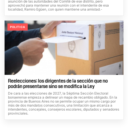
asunción de las autoridades del Comité de ese distrito, pero
aprovechó para mantener una reunión con el intendente de esa
localidad, Ramiro Egüen, con quien mantiene una amistad.-
POLITICA
Reelecciones: los dirigentes de la sección que no
podrán presentarse sino se modifica la Ley
De cara a las elecciones de 2027, la Séptima Sección Electoral
bonaerense empieza a delinear un mapa de recambio obligado. En la
provincia de Buenos Aires no se permite ocupar un mismo cargo por
más de dos mandatos consecutivos, una limitación que alcanza a
intendentes, concejales, consejeros escolares, diputados y senadores
provinciales.