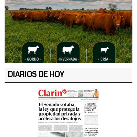
DIARIOS DE HOY