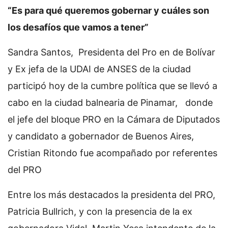
“Es para qué queremos gobernar y cuáles son
los desafíos que vamos a tener”
Sandra Santos, Presidenta del Pro en de Bolívar
y Ex jefa de la UDAI de ANSES de la ciudad
participó hoy de la cumbre política que se llevó a
cabo en la ciudad balnearia de Pinamar, donde
el jefe del bloque PRO en la Cámara de Diputados
y candidato a gobernador de Buenos Aires,
Cristian Ritondo fue acompañado por referentes
del PRO
Entre los más destacados la presidenta del PRO,
Patricia Bullrich, y con la presencia de la ex