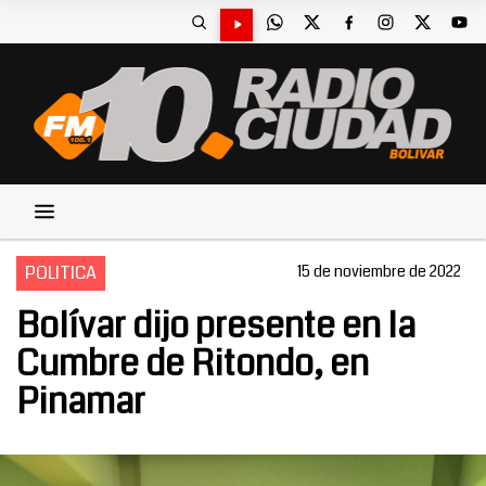
POLITICA
15 de noviembre de 2022
Bolívar dijo presente en la
Cumbre de Ritondo, en
Pinamar