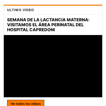
ULTIMO VIDEO
Ver todos los videos