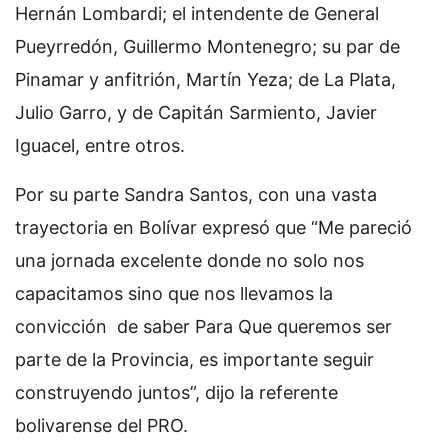
Hernán Lombardi; el intendente de General
Pueyrredón, Guillermo Montenegro; su par de
Pinamar y anfitrión, Martín Yeza; de La Plata,
Julio Garro, y de Capitán Sarmiento, Javier
Iguacel, entre otros.
Por su parte Sandra Santos, con una vasta
trayectoria en Bolívar expresó que “Me pareció
una jornada excelente donde no solo nos
capacitamos sino que nos llevamos la
convicción de saber Para Que queremos ser
parte de la Provincia, es importante seguir
construyendo juntos”, dijo la referente
bolivarense del PRO.