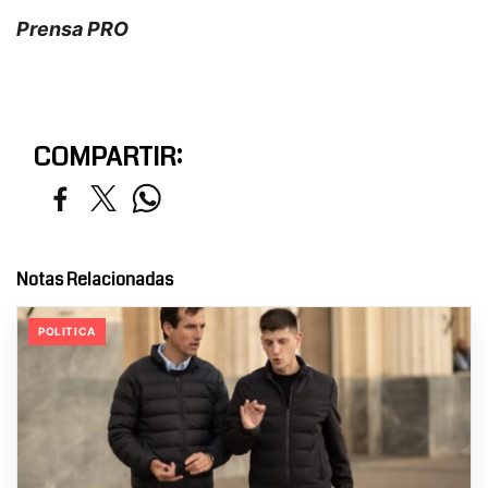
Prensa PRO
COMPARTIR:
Notas Relacionadas
POLITICA