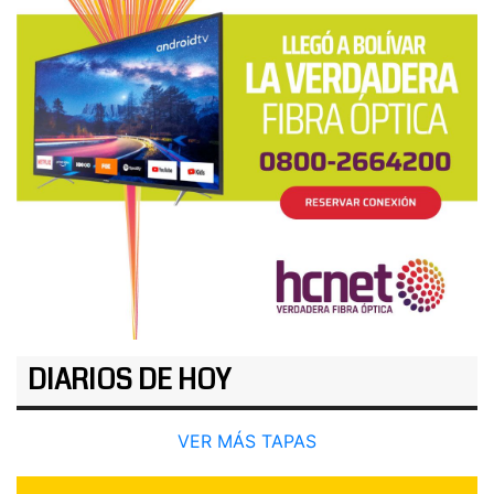
DIARIOS DE HOY
VER MÁS TAPAS