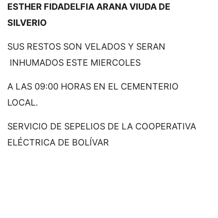
ESTHER FIDADELFIA ARANA VIUDA DE
SILVERIO
SUS RESTOS SON VELADOS Y SERAN
INHUMADOS ESTE MIERCOLES
A LAS 09:00 HORAS EN EL CEMENTERIO
LOCAL.
SERVICIO DE SEPELIOS DE LA COOPERATIVA
ELÉCTRICA DE BOLÍVAR