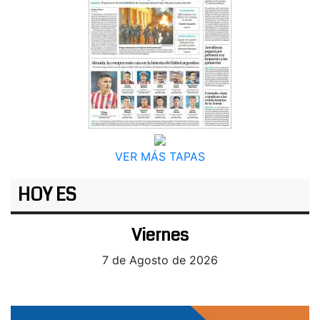
VER MÁS TAPAS
HOY ES
Viernes
7 de Agosto de 2026