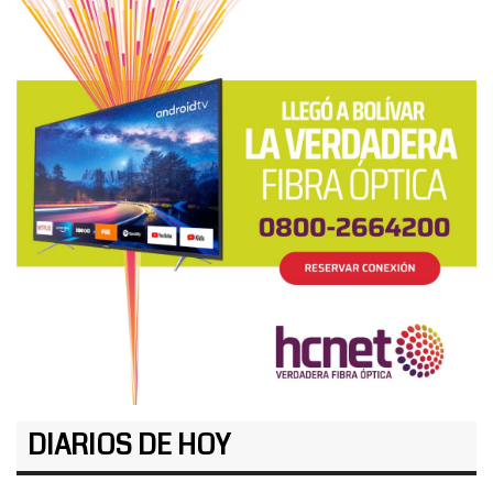
DIARIOS DE HOY