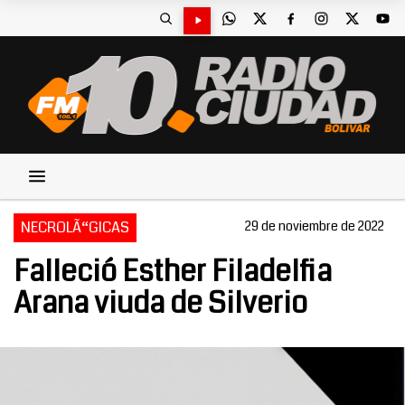
NECROLÃ“GICAS
29 de noviembre de 2022
Falleció Esther Filadelfia
Arana viuda de Silverio