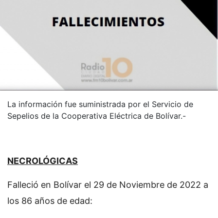
La información fue suministrada por el Servicio de
Sepelios de la Cooperativa Eléctrica de Bolívar.-
NECROLÓGICAS
Falleció en Bolívar el 29 de Noviembre de 2022 a
los 86 años de edad: