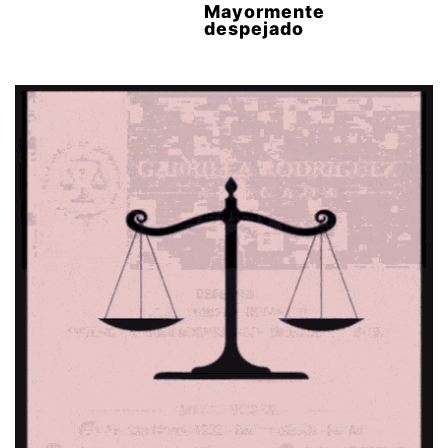
Mayormente
despejado