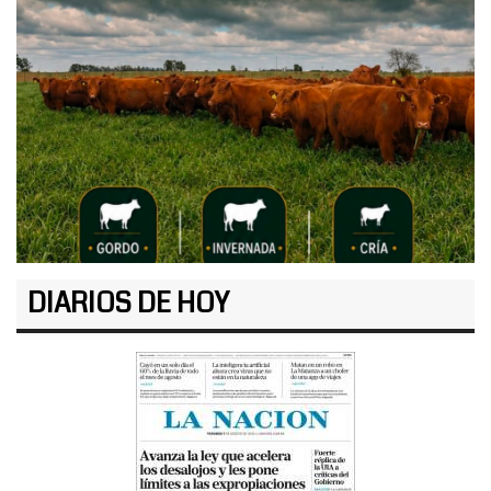
DIARIOS DE HOY