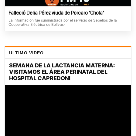
Falleció Delia Pérez viuda de Porcaro "Chola"
La información fue suministrada por el servicio de Sepelios de la
Cooperativa Eléctrica de Bolívar.-
ULTIMO VIDEO