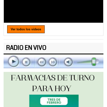
Ver todos los videos
RADIO EN VIVO