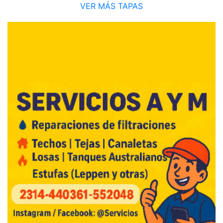
VER MÁS TAPAS