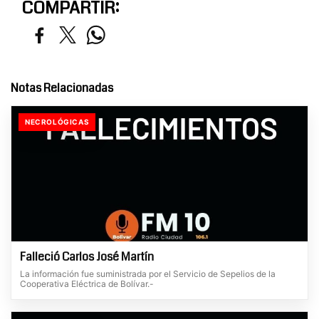
COMPARTIR:
Notas Relacionadas
NECROLÓGICAS
Falleció Carlos José Martín
La información fue suministrada por el Servicio de Sepelios de la
Cooperativa Eléctrica de Bolívar.-