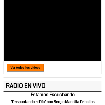
Ver todos los videos
RADIO EN VIVO
Estamos Escuchando
"Despuntando el Día" con Sergio Mansilla Ceballos