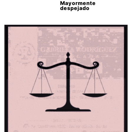
Mayormente
despejado