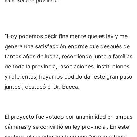
en el Senado provincial.
“Hoy podemos decir finalmente que es ley y me
genera una satisfacción enorme que después de
tantos años de lucha, recorriendo junto a familias
de toda la provincia, asociaciones, instituciones
y referentes, hayamos podido dar este gran paso
juntos”, destacó el Dr. Bucca.
El proyecto fue votado por unanimidad en ambas
cámaras y se convirtió en ley provincial. En este
sentido, el senador destacó que “es el puntapié