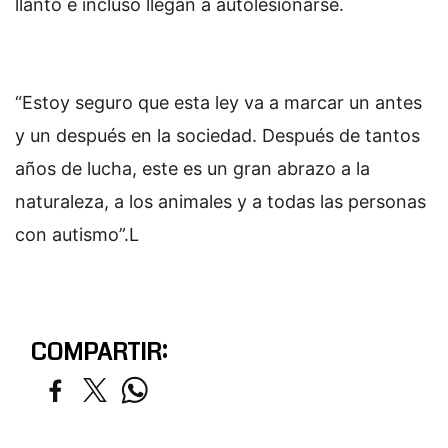
llanto e incluso llegan a autolesionarse.
“Estoy seguro que esta ley va a marcar un antes
y un después en la sociedad. Después de tantos
años de lucha, este es un gran abrazo a la
naturaleza, a los animales y a todas las personas
con autismo”.L
COMPARTIR: