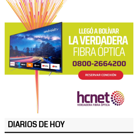
DIARIOS DE HOY