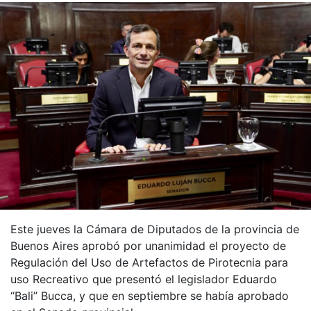
Este jueves la Cámara de Diputados de la provincia de
Buenos Aires aprobó por unanimidad el proyecto de
Regulación del Uso de Artefactos de Pirotecnia para
uso Recreativo que presentó el legislador Eduardo
“Bali” Bucca, y que en septiembre se había aprobado