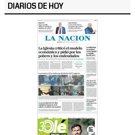
DIARIOS DE HOY