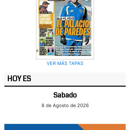
VER MÁS TAPAS
HOY ES
Sabado
8 de Agosto de 2026