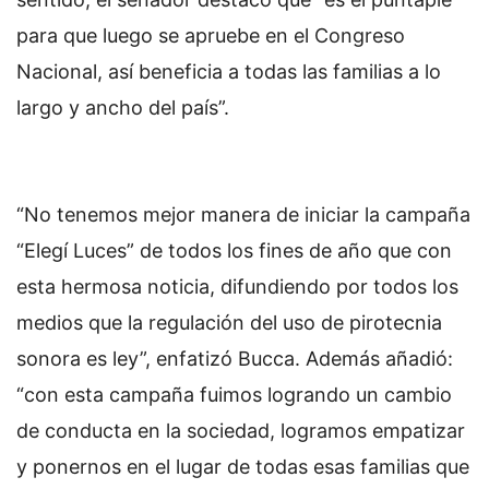
para que luego se apruebe en el Congreso
Nacional, así beneficia a todas las familias a lo
largo y ancho del país”.
“No tenemos mejor manera de iniciar la campaña
“Elegí Luces” de todos los fines de año que con
esta hermosa noticia, difundiendo por todos los
medios que la regulación del uso de pirotecnia
sonora es ley”, enfatizó Bucca. Además añadió:
“con esta campaña fuimos logrando un cambio
de conducta en la sociedad, logramos empatizar
y ponernos en el lugar de todas esas familias que