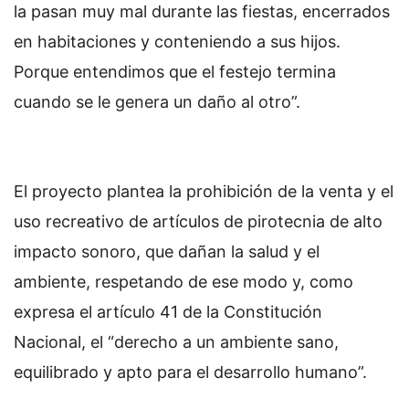
la pasan muy mal durante las fiestas, encerrados
en habitaciones y conteniendo a sus hijos.
Porque entendimos que el festejo termina
cuando se le genera un daño al otro”.
El proyecto plantea la prohibición de la venta y el
uso recreativo de artículos de pirotecnia de alto
impacto sonoro, que dañan la salud y el
ambiente, respetando de ese modo y, como
expresa el artículo 41 de la Constitución
Nacional, el “derecho a un ambiente sano,
equilibrado y apto para el desarrollo humano”.