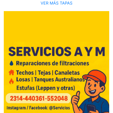
VER MÁS TAPAS