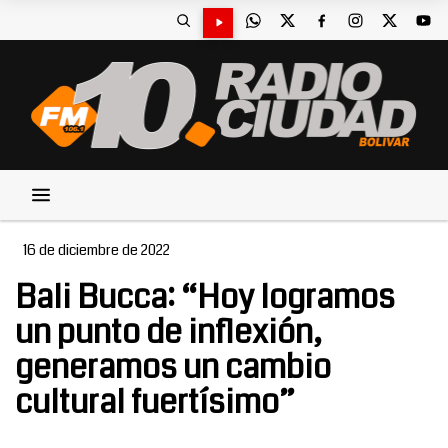
16 de diciembre de 2022
Bali Bucca: “Hoy logramos
un punto de inflexión,
generamos un cambio
cultural fuertísimo”