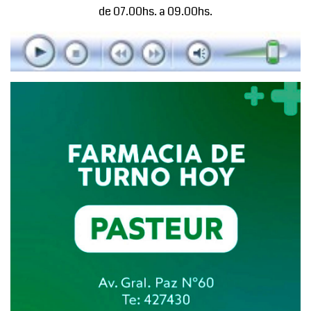
de 07.00hs. a 09.00hs.