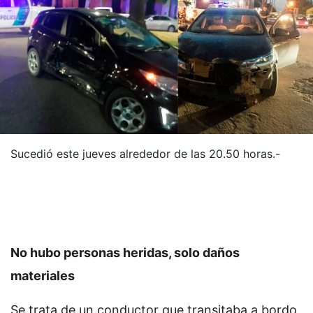
Sucedió este jueves alrededor de las 20.50 horas.-
No hubo personas heridas, solo daños
materiales
Se trata de un conductor que transitaba a bordo