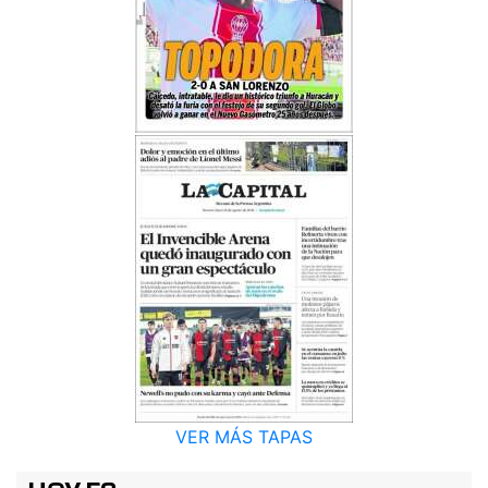
VER MÁS TAPAS