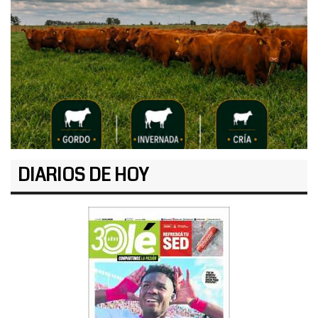
DIARIOS DE HOY