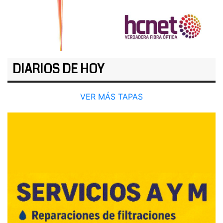
DIARIOS DE HOY
VER MÁS TAPAS