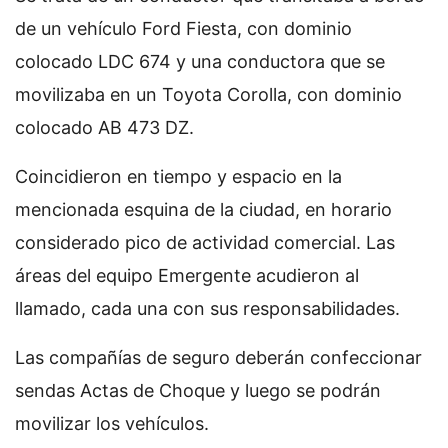
de un vehículo Ford Fiesta, con dominio
colocado LDC 674 y una conductora que se
movilizaba en un Toyota Corolla, con dominio
colocado AB 473 DZ.
Coincidieron en tiempo y espacio en la
mencionada esquina de la ciudad, en horario
considerado pico de actividad comercial. Las
áreas del equipo Emergente acudieron al
llamado, cada una con sus responsabilidades.
Las compañías de seguro deberán confeccionar
sendas Actas de Choque y luego se podrán
movilizar los vehículos.