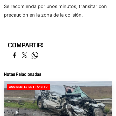
Se recomienda por unos minutos, transitar con
precaución en la zona de la colisión.
COMPARTIR:
Notas Relacionadas
ACCIDENTES DE TRÁNSITO