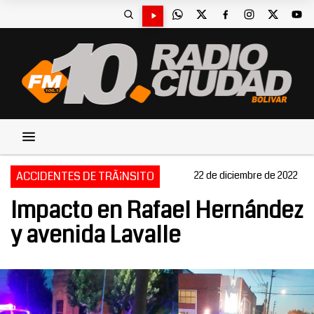
ACCIDENTES DE TRÃ¡NSITO
22 de diciembre de 2022
Impacto en Rafael Hernández
y avenida Lavalle