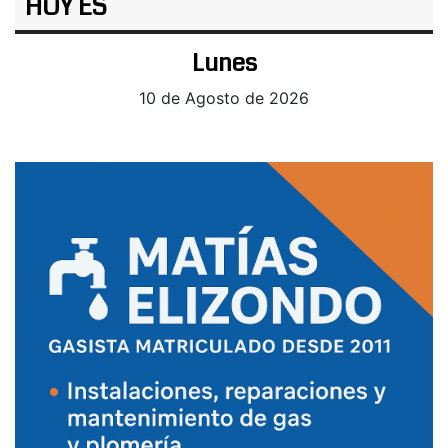
HOY ES
Lunes
10 de Agosto de 2026