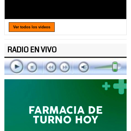
Ver todos los videos
RADIO EN VIVO