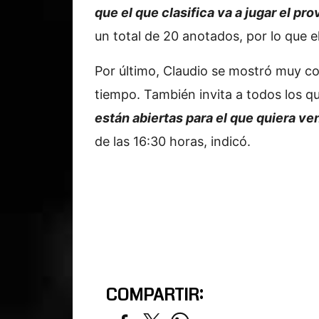
que el que clasifica va a jugar el pro
un total de 20 anotados, por lo que e
Por último, Claudio se mostró muy co
tiempo. También invita a todos los 
están abiertas para el que quiera ven
de las 16:30 horas, indicó.
COMPARTIR: