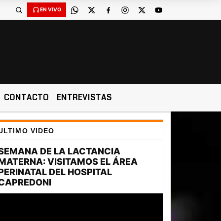
EN VIVO
CONTACTO
ENTREVISTAS
ULTIMO VIDEO