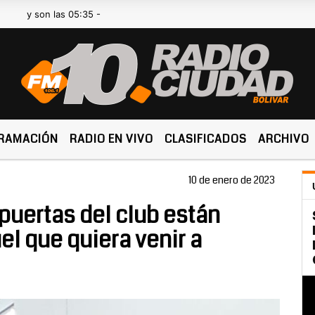
son las 05:35 -
RAMACIÓN
RADIO EN VIVO
CLASIFICADOS
ARCHIVO
10 de enero de 2023
puertas del club están
el que quiera venir a