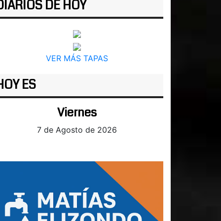
DIARIOS DE HOY
VER MÁS TAPAS
HOY ES
Viernes
7 de Agosto de 2026