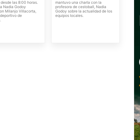
 desde las 8:00 horas.
mantuvo una charla con la
ra Nadia Godoy
profesora de cestoball, Nadia
n Milanjo Villacorta,
Godoy sobre la actualidad de los
 deportivo de
equipos locales.
.