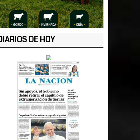
DIARIOS DE HOY