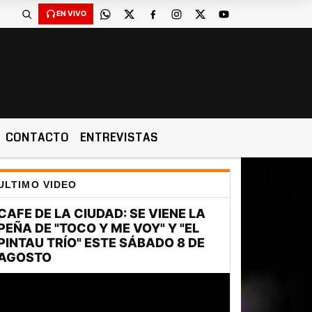
EN VIVO
CONTACTO
ENTREVISTAS
ULTIMO VIDEO