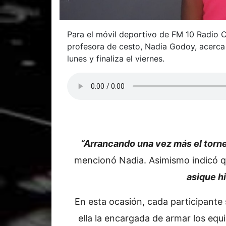
Para el móvil deportivo de FM 10 Radio C
profesora de cesto, Nadia Godoy, acerca
lunes y finaliza el viernes.
“Arrancando una vez más el torne
mencionó Nadia. Asimismo indicó 
asique hi
En esta ocasión, cada participante 
ella la encargada de armar los equ