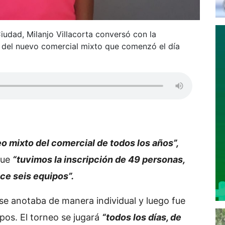
iudad, Milanjo Villacorta conversó con la
 del nuevo comercial mixto que comenzó el día
o mixto del comercial de todos los años”,
que
“tuvimos la inscripción de 49 personas,
ce seis equipos”.
se anotaba de manera individual y luego fue
ipos. El torneo se jugará
“todos los días, de