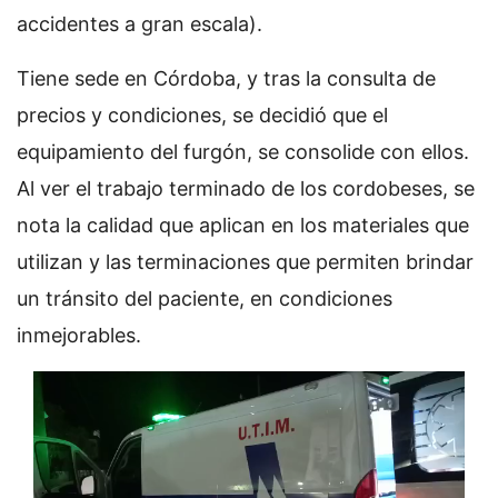
accidentes a gran escala).
Tiene sede en Córdoba, y tras la consulta de
precios y condiciones, se decidió que el
equipamiento del furgón, se consolide con ellos.
Al ver el trabajo terminado de los cordobeses, se
nota la calidad que aplican en los materiales que
utilizan y las terminaciones que permiten brindar
un tránsito del paciente, en condiciones
inmejorables.