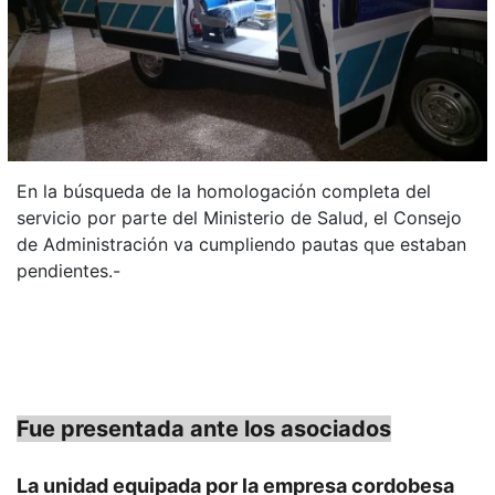
En la búsqueda de la homologación completa del
servicio por parte del Ministerio de Salud, el Consejo
de Administración va cumpliendo pautas que estaban
pendientes.-
Fue presentada ante los asociados
La unidad equipada por la empresa cordobesa