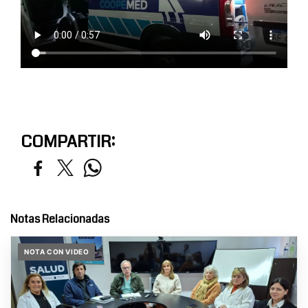
COMPARTIR:
Notas Relacionadas
NOTA CON VIDEO