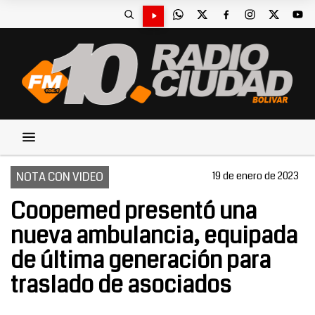
NOTA CON VIDEO
19 de enero de 2023
Coopemed presentó una
nueva ambulancia, equipada
de última generación para
traslado de asociados