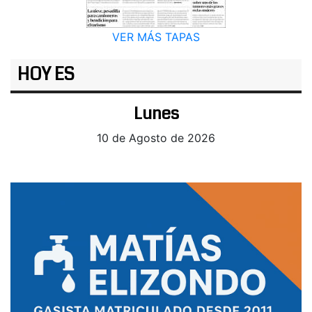
VER MÁS TAPAS
HOY ES
Lunes
10 de Agosto de 2026