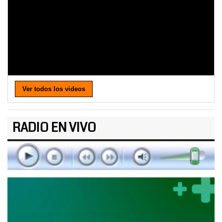
Ver todos los videos
RADIO EN VIVO