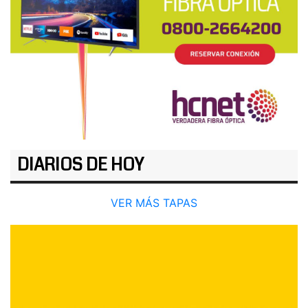
DIARIOS DE HOY
VER MÁS TAPAS