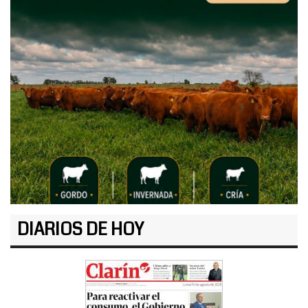
DIARIOS DE HOY