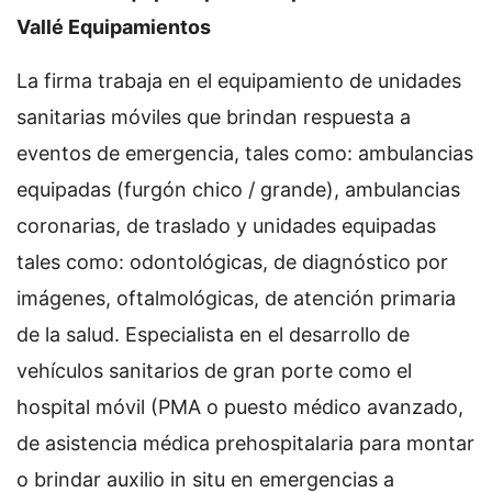
Vallé Equipamientos
La firma trabaja en el equipamiento de unidades
sanitarias móviles que brindan respuesta a
eventos de emergencia, tales como: ambulancias
equipadas (furgón chico / grande), ambulancias
coronarias, de traslado y unidades equipadas
tales como: odontológicas, de diagnóstico por
imágenes, oftalmológicas, de atención primaria
de la salud. Especialista en el desarrollo de
vehículos sanitarios de gran porte como el
hospital móvil (PMA o puesto médico avanzado,
de asistencia médica prehospitalaria para montar
o brindar auxilio in situ en emergencias a