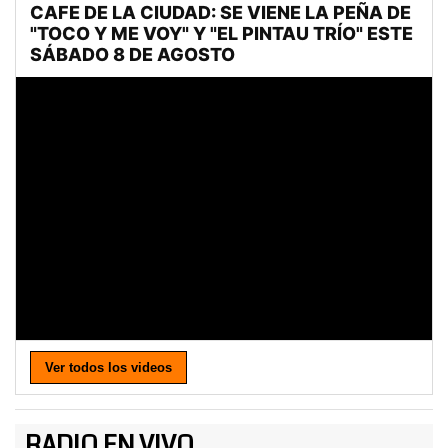
Ver todos los videos
RADIO EN VIVO