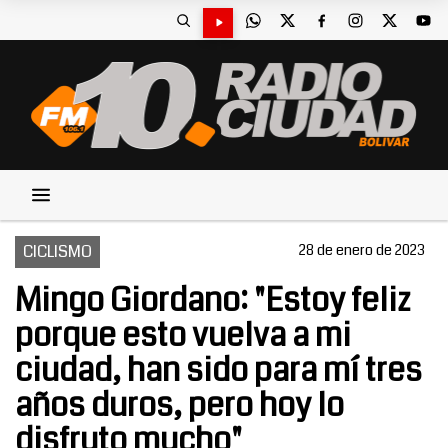
CICLISMO
28 de enero de 2023
Mingo Giordano: "Estoy feliz
porque esto vuelva a mi
ciudad, han sido para mí tres
años duros, pero hoy lo
disfruto mucho"