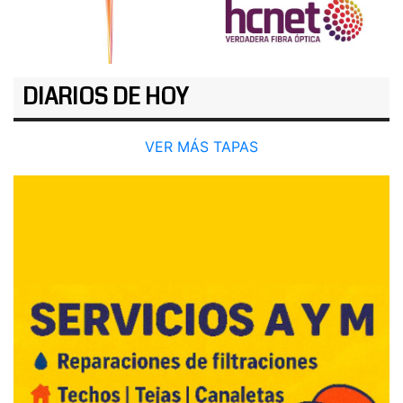
DIARIOS DE HOY
VER MÁS TAPAS