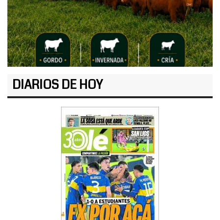
DIARIOS DE HOY