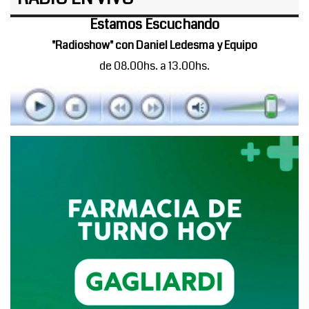
Estamos Escuchando
"Radioshow" con Daniel Ledesma y Equipo
de 08.00hs. a 13.00hs.