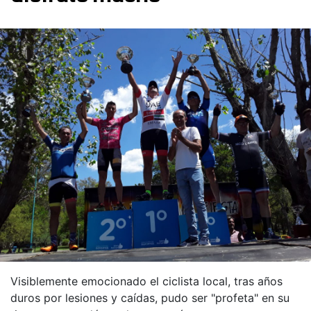
Visiblemente emocionado el ciclista local, tras años
duros por lesiones y caídas, pudo ser "profeta" en su