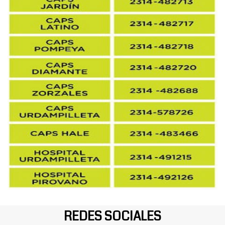
REDES SOCIALES