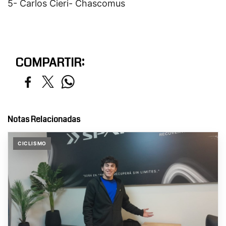
5- Carlos Cieri- Chascomus
COMPARTIR:
Notas Relacionadas
CICLISMO