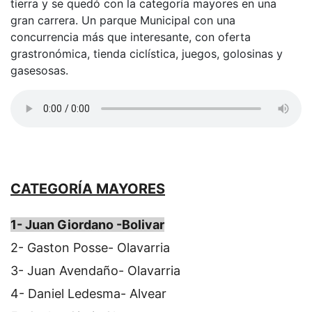
tierra y se quedó con la categoría mayores en una
gran carrera. Un parque Municipal con una
concurrencia más que interesante, con oferta
grastronómica, tienda ciclística, juegos, golosinas y
gasesosas.
CATEGORÍA MAYORES
1- Juan Giordano -Bolivar
2- Gaston Posse- Olavarria
3- Juan Avendaño- Olavarria
4- Daniel Ledesma- Alvear