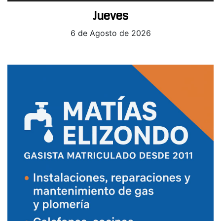
Jueves
6 de Agosto de 2026