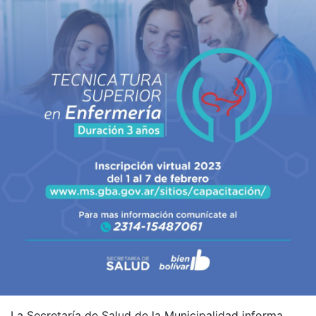
La Secretaría de Salud de la Municipalidad informa