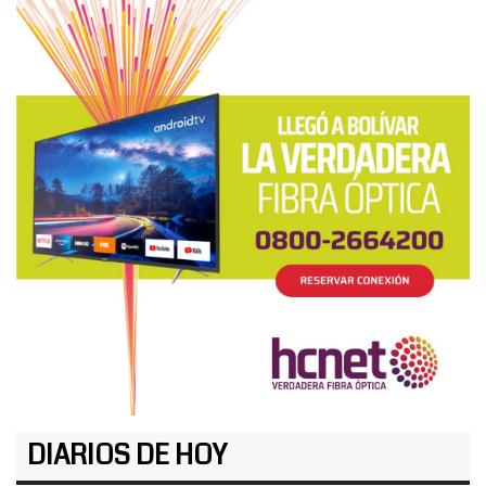
DIARIOS DE HOY