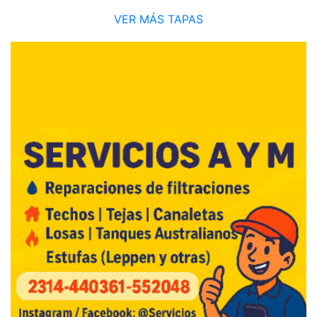
VER MÁS TAPAS