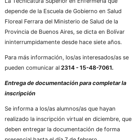
La Tecnicatura Superior en Enfermería que
depende de la Escuela de Gobierno en Salud
Floreal Ferrara del Ministerio de Salud de la
Provincia de Buenos Aires, se dicta en Bolívar
ininterrumpidamente desde hace siete años.
Para más información, los/as interesados/as se
pueden comunicar al
2314 - 15-48-7061.
Entrega de documentación para completar la
inscripción
Se informa a los/as alumnos/as que hayan
realizado la inscripción virtual en diciembre, que
deben entregar la documentación de forma
presencial hasta el día 7 de febrero.