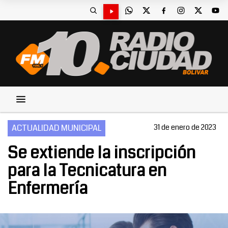
ACTUALIDAD MUNICIPAL
31 de enero de 2023
Se extiende la inscripción
para la Tecnicatura en
Enfermería