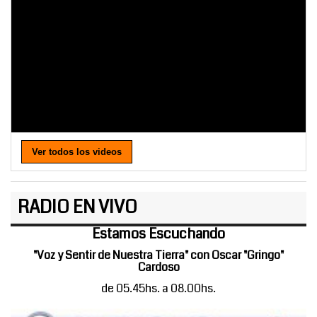
Ver todos los videos
RADIO EN VIVO
Estamos Escuchando
"Voz y Sentir de Nuestra Tierra" con Oscar "Gringo"
Cardoso
de 05.45hs. a 08.00hs.