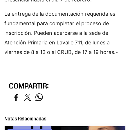
La entrega de la documentación requerida es
fundamental para completar el proceso de
inscripción. Pueden acercarse a la sede de
Atención Primaria en Lavalle 711, de lunes a
viernes de 8 a 13 o al CRUB, de 17 a 19 horas.-
COMPARTIR:
Notas Relacionadas