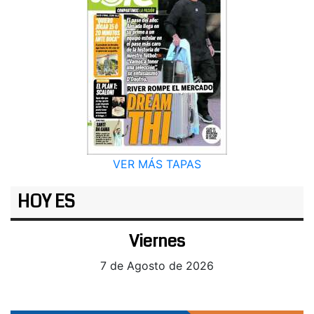
VER MÁS TAPAS
HOY ES
Viernes
7 de Agosto de 2026