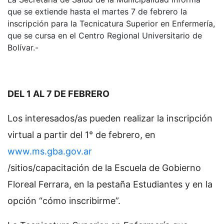
que se extiende hasta el martes 7 de febrero la
inscripción para la Tecnicatura Superior en Enfermería,
que se cursa en el Centro Regional Universitario de
Bolívar.-
DEL 1 AL 7 DE FEBRERO
Los interesados/as pueden realizar la inscripción
virtual a partir del 1° de febrero, en
www.ms.gba.gov.ar
/sitios/capacitación de la Escuela de Gobierno
Floreal Ferrara, en la pestaña Estudiantes y en la
opción “cómo inscribirme”.