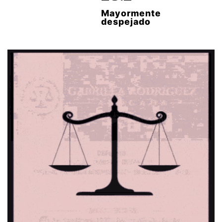
Mayormente
despejado