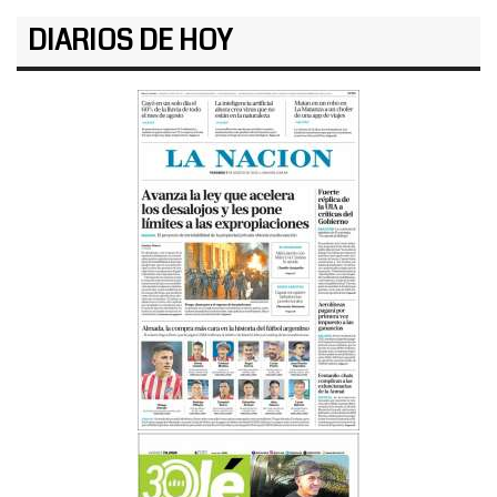
DIARIOS DE HOY