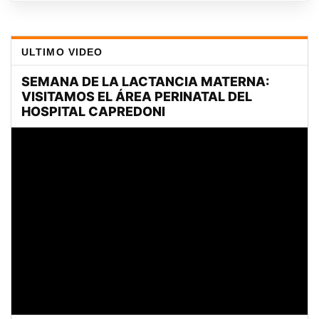
ULTIMO VIDEO