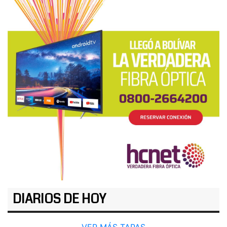
DIARIOS DE HOY
VER MÁS TAPAS