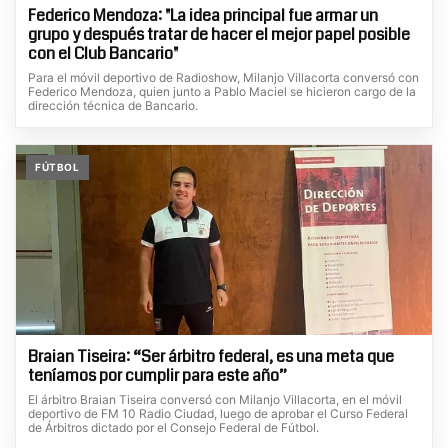
Federico Mendoza: "La idea principal fue armar un
grupo y después tratar de hacer el mejor papel posible
con el Club Bancario"
Para el móvil deportivo de Radioshow, Milanjo Villacorta conversó con
Federico Mendoza, quien junto a Pablo Maciel se hicieron cargo de la
dirección técnica de Bancario.
FÚTBOL
Braian Tiseira: “Ser árbitro federal, es una meta que
teníamos por cumplir para este año”
El árbitro Braian Tiseira conversó con Milanjo Villacorta, en el móvil
deportivo de FM 10 Radio Ciudad, luego de aprobar el Curso Federal
de Árbitros dictado por el Consejo Federal de Fútbol.