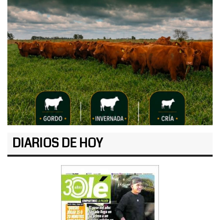
DIARIOS DE HOY