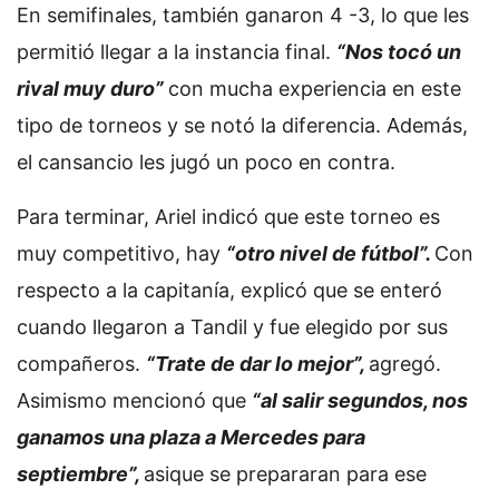
En semifinales, también ganaron 4 -3, lo que les
permitió llegar a la instancia final.
“Nos tocó un
rival muy duro”
con mucha experiencia en este
tipo de torneos y se notó la diferencia. Además,
el cansancio les jugó un poco en contra.
Para terminar, Ariel indicó que este torneo es
muy competitivo, hay
“otro nivel de fútbol”.
Con
respecto a la capitanía, explicó que se enteró
cuando llegaron a Tandil y fue elegido por sus
compañeros.
“Trate de dar lo mejor”,
agregó.
Asimismo mencionó que
“al salir segundos, nos
ganamos una plaza a Mercedes para
septiembre”,
asique se prepararan para ese