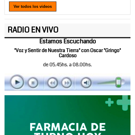
Ver todos los videos
RADIO EN VIVO
Estamos Escuchando
"Voz y Sentir de Nuestra Tierra" con Oscar "Gringo"
Cardoso
de 05.45hs. a 08.00hs.