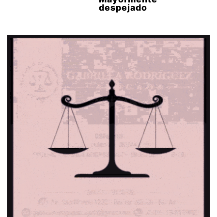
despejado