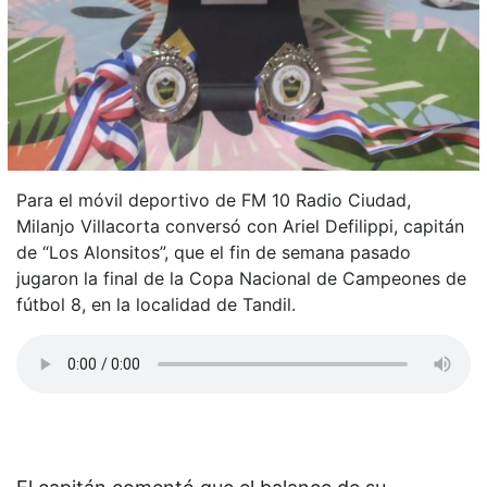
Para el móvil deportivo de FM 10 Radio Ciudad,
Milanjo Villacorta conversó con Ariel Defilippi, capitán
de “Los Alonsitos”, que el fin de semana pasado
jugaron la final de la Copa Nacional de Campeones de
fútbol 8, en la localidad de Tandil.