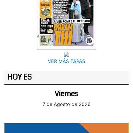
VER MÁS TAPAS
HOY ES
Viernes
7 de Agosto de 2026