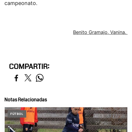
campeonato.
Benito Gramajo, Vanina.
COMPARTIR:
Notas Relacionadas
FÚTBOL