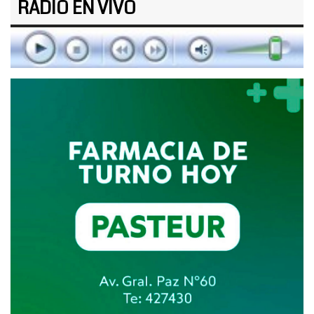
RADIO EN VIVO