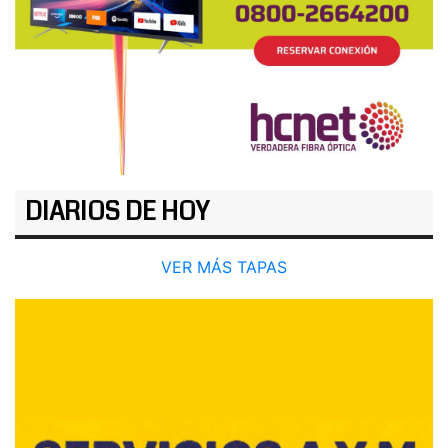
DIARIOS DE HOY
VER MÁS TAPAS