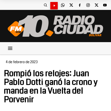
4 de febrero de 2023
Rompió los relojes: Juan
Pablo Dotti ganó la crono y
manda en la Vuelta del
Porvenir