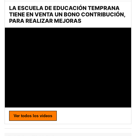
Ver todos los videos