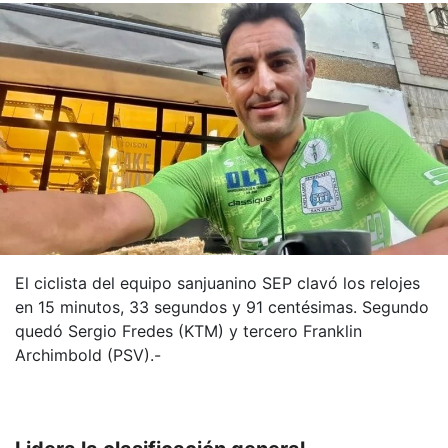
El ciclista del equipo sanjuanino SEP clavó los relojes
en 15 minutos, 33 segundos y 91 centésimas. Segundo
quedó Sergio Fredes (KTM) y tercero Franklin
Archimbold (PSV).-