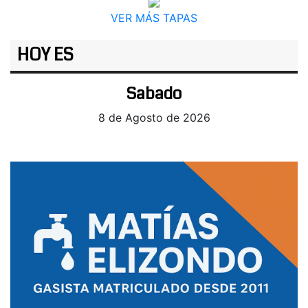
VER MÁS TAPAS
HOY ES
Sabado
8 de Agosto de 2026