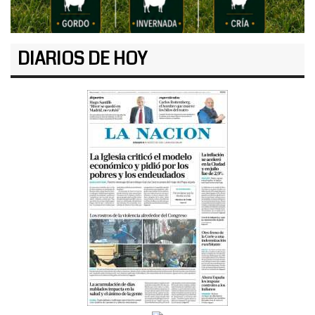
DIARIOS DE HOY