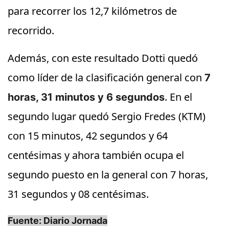
para recorrer los 12,7 kilómetros de
recorrido.
Además, con este resultado Dotti quedó
como líder de la clasificación general con
7
. En el
horas, 31 minutos y 6 segundos
segundo lugar quedó Sergio Fredes (KTM)
con 15 minutos, 42 segundos y 64
centésimas y ahora también ocupa el
segundo puesto en la general con 7 horas,
31 segundos y 08 centésimas.
Fuente: Diario Jornada