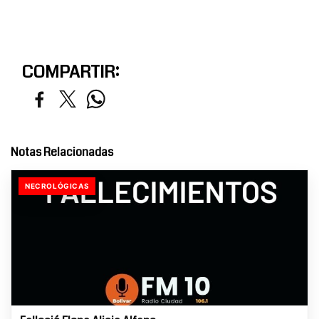
COMPARTIR:
Notas Relacionadas
NECROLÓGICAS