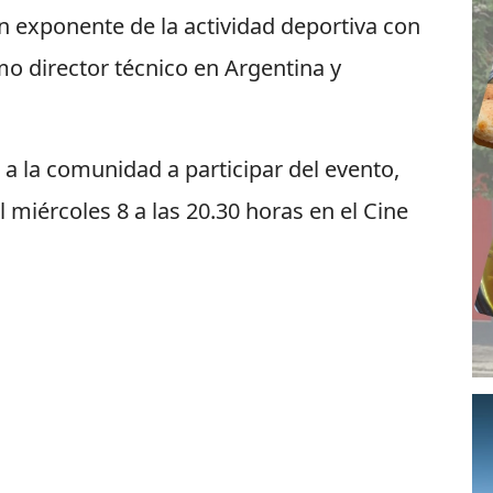
un exponente de la actividad deportiva con
o director técnico en Argentina y
 a la comunidad a participar del evento,
el miércoles 8 a las 20.30 horas en el Cine