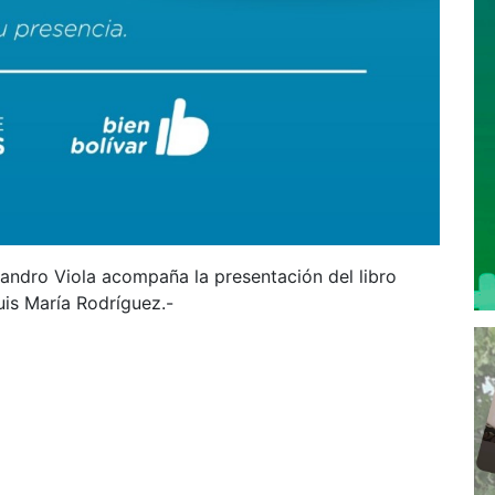
andro Viola acompaña la presentación del libro
Luis María Rodríguez.-