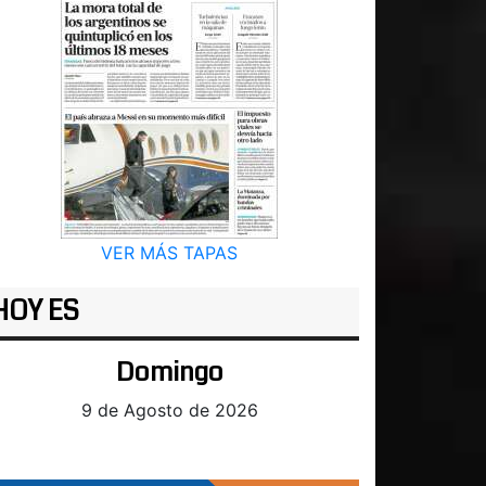
VER MÁS TAPAS
HOY ES
Domingo
9 de Agosto de 2026