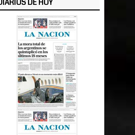
DIARIOS DE HOY