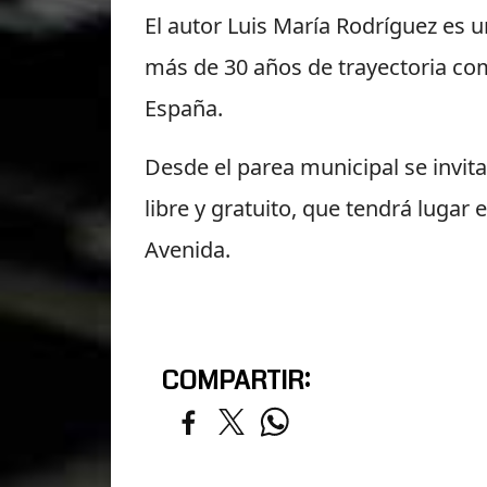
El autor Luis María Rodríguez es 
más de 30 años de trayectoria com
España.
Desde el parea municipal se invita
libre y gratuito, que tendrá lugar 
Avenida.
COMPARTIR: