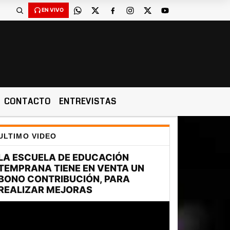
EN VIVO
CONTACTO
ENTREVISTAS
ULTIMO VIDEO