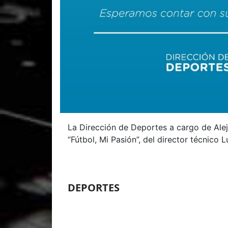
La Dirección de Deportes a cargo de Alej
“Fútbol, Mi Pasión”, del director técnico 
DEPORTES