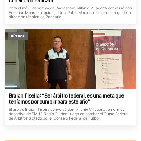
con el Club Bancario"
Para el móvil deportivo de Radioshow, Milanjo Villacorta conversó con
Federico Mendoza, quien junto a Pablo Maciel se hicieron cargo de la
dirección técnica de Bancario.
FÚTBOL
Braian Tiseira: “Ser árbitro federal, es una meta que
teníamos por cumplir para este año”
El árbitro Braian Tiseira conversó con Milanjo Villacorta, en el móvil
deportivo de FM 10 Radio Ciudad, luego de aprobar el Curso Federal
de Árbitros dictado por el Consejo Federal de Fútbol.