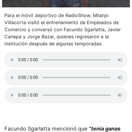
Para el móvil deportivo de RadioShow, Milanjo
Villacorta visitó el entrenamiento de Empleados de
Comercio y conversó con Facundo Sgarlatta, Javier
Canepa y Jorge Bazar, quienes regresaron a la
institución después de algunas temporadas.
Facundo Sgarlatta mencionó que
“tenía ganas