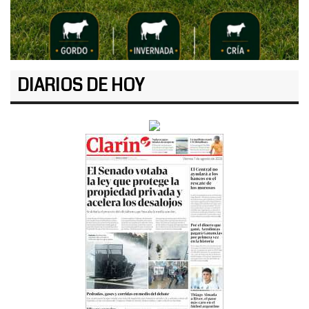
DIARIOS DE HOY