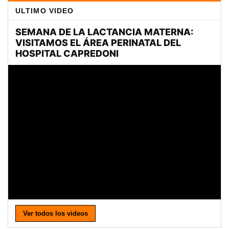
ULTIMO VIDEO
Ver todos los videos