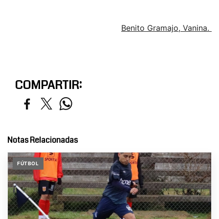
Benito Gramajo, Vanina.
COMPARTIR:
Notas Relacionadas
FÚTBOL