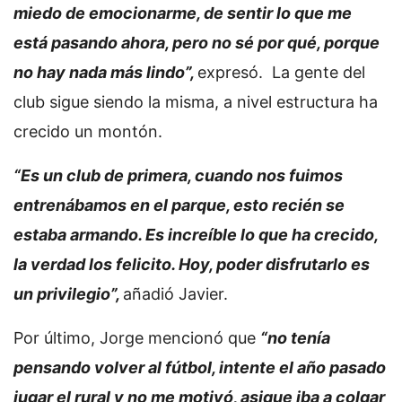
miedo de emocionarme, de sentir lo que me
está pasando ahora, pero no sé por qué, porque
no hay nada más lindo”,
expresó. La gente del
club sigue siendo la misma, a nivel estructura ha
crecido un montón.
“Es un club de primera, cuando nos fuimos
entrenábamos en el parque, esto recién se
estaba armando. Es increíble lo que ha crecido,
la verdad los felicito. Hoy, poder disfrutarlo es
un privilegio”,
añadió Javier.
Por último, Jorge mencionó que
“no tenía
pensando volver al fútbol, intente el año pasado
jugar el rural y no me motivó, asique iba a colgar