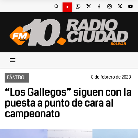
FÃšTBOL
8 de febrero de 2023
“Los Gallegos” siguen con la
puesta a punto de cara al
campeonato