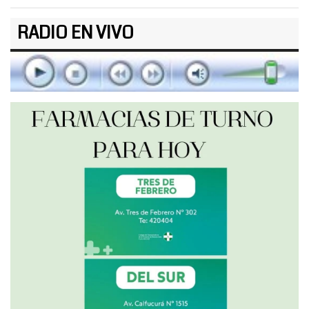
RADIO EN VIVO