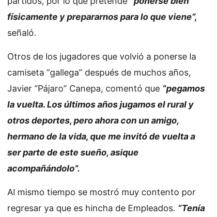
partidos, por lo que pretende
“ponerse bien
físicamente y prepararnos para lo que viene”,
señaló.
Otros de los jugadores que volvió a ponerse la
camiseta “gallega” después de muchos años,
Javier “Pájaro” Canepa, comentó que
“pegamos
la vuelta. Los últimos años jugamos el rural y
otros deportes, pero ahora con un amigo,
hermano de la vida, que me invitó de vuelta a
ser parte de este sueño, asique
acompañándolo”.
Al mismo tiempo se mostró muy contento por
regresar ya que es hincha de Empleados.
“Tenía