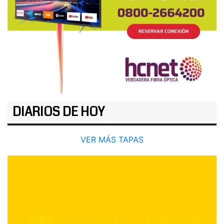
DIARIOS DE HOY
VER MÁS TAPAS