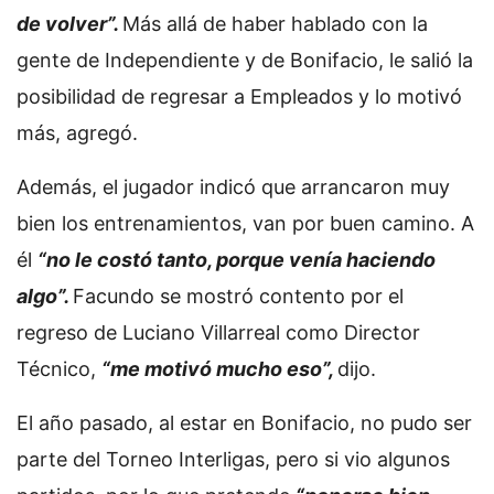
de volver”.
Más allá de haber hablado con la
gente de Independiente y de Bonifacio, le salió la
posibilidad de regresar a Empleados y lo motivó
más, agregó.
Además, el jugador indicó que arrancaron muy
bien los entrenamientos, van por buen camino. A
él
“no le costó tanto, porque venía haciendo
algo”.
Facundo se mostró contento por el
regreso de Luciano Villarreal como Director
Técnico,
“me motivó mucho eso”,
dijo.
El año pasado, al estar en Bonifacio, no pudo ser
parte del Torneo Interligas, pero si vio algunos