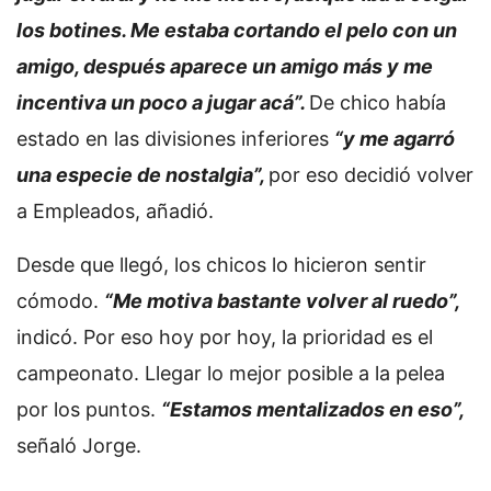
los botines. Me estaba cortando el pelo con un
amigo, después aparece un amigo más y me
incentiva un poco a jugar acá”.
De chico había
estado en las divisiones inferiores
“y me agarró
una especie de nostalgia”,
por eso decidió volver
a Empleados, añadió.
Desde que llegó, los chicos lo hicieron sentir
cómodo.
“Me motiva bastante volver al ruedo”,
indicó. Por eso hoy por hoy, la prioridad es el
campeonato. Llegar lo mejor posible a la pelea
por los puntos.
“Estamos mentalizados en eso”,
señaló Jorge.