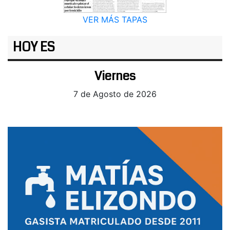
VER MÁS TAPAS
HOY ES
Viernes
7 de Agosto de 2026