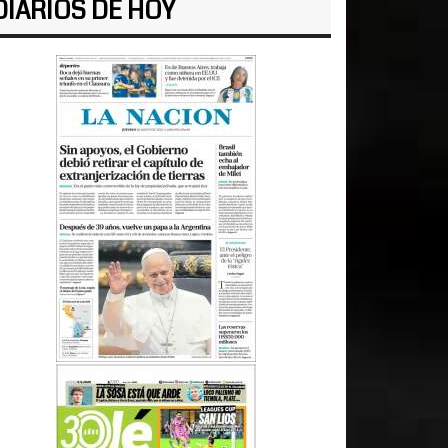
DIARIOS DE HOY