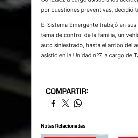
por cuestiones preventivas, decidió t
El Sistema Emergente trabajó en sus r
tema de control de la familia, un veh
auto siniestrado, hasta el arribo del 
asistió en la Unidad nº7, a cargo de 
COMPARTIR:
Notas Relacionadas