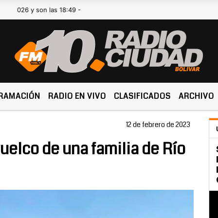
y son las 18:49 -
RAMACIÓN
RADIO EN VIVO
CLASIFICADOS
ARCHIVO
12 de febrero de 2023
uelco de una familia de Río