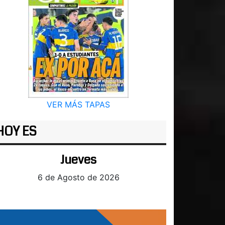
VER MÁS TAPAS
HOY ES
Jueves
6 de Agosto de 2026