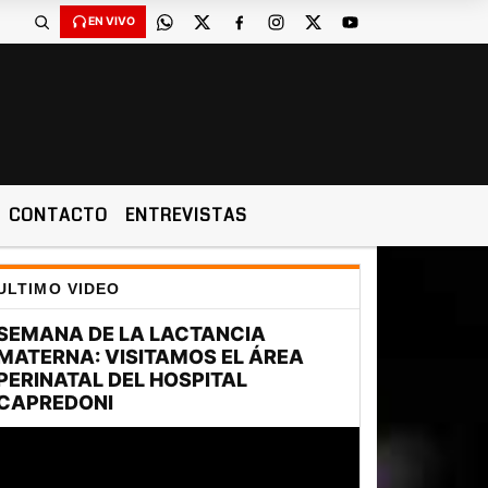
EN VIVO
CONTACTO
ENTREVISTAS
ULTIMO VIDEO