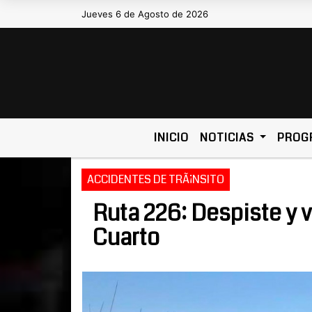
Jueves 6 de Agosto de 2026
Hoy es Jueves 6 de Agosto de 2026 
INICIO
NOTICIAS
PROG
ACCIDENTES DE TRÃ¡NSITO
Ruta 226: Despiste y v
Cuarto