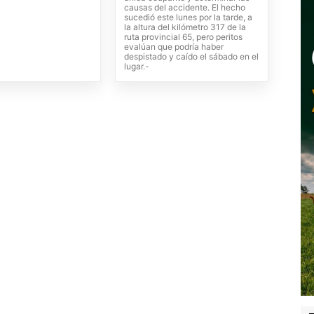
causas del accidente. El hecho
sucedió este lunes por la tarde, a
la altura del kilómetro 317 de la
ruta provincial 65, pero peritos
evalúan que podría haber
despistado y caído el sábado en el
lugar.-