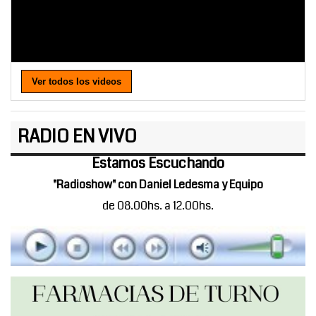
Ver todos los videos
RADIO EN VIVO
Estamos Escuchando
"Radioshow" con Daniel Ledesma y Equipo
de 08.00hs. a 12.00hs.