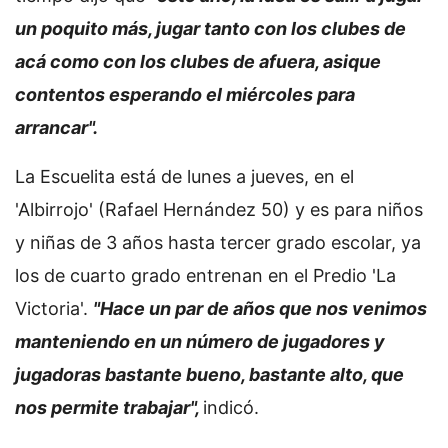
un poquito más, jugar tanto con los clubes de
acá como con los clubes de afuera, asique
contentos esperando el miércoles para
arrancar".
La Escuelita está de lunes a jueves, en el
'Albirrojo' (Rafael Hernández 50) y es para niños
y niñas de 3 años hasta tercer grado escolar, ya
los de cuarto grado entrenan en el Predio 'La
Victoria'.
"Hace un par de años que nos venimos
manteniendo en un número de jugadores y
jugadoras bastante bueno, bastante alto, que
nos permite trabajar",
indicó.