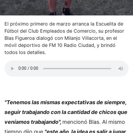
El próximo primero de marzo arranca la Escuelita de
Fútbol del Club Empleados de Comercio, su profesor
Blas Figueroa dialogó con Milanjo Villacorta, en el
móvil deportivo de FM 10 Radio Ciudad, y brindó
todos los detalles.
"Tenemos las mismas expectativas de siempre,
seguir trabajando con la cantidad de chicos que
veníamos trabajando",
mencionó Blas. Al mismo
tiempo dijo que
"este año, la idea es salir a jugar