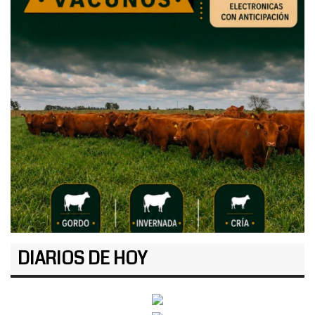
DIARIOS DE HOY