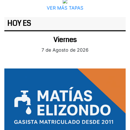
VER MÁS TAPAS
HOY ES
Viernes
7 de Agosto de 2026