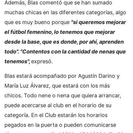
Además, Blas comentó que se han sumado
muchas chicas en las diferentes categorías, algo
que es muy bueno porque
"si queremos mejorar
el fútbol femenino, lo tenemos que mejorar
desde la base, que es donde, por ahí, aprenden
todo". "Contentos con la cantidad de nenas que
tenemos",
expresó.
Blas estará acompañado por Agustín Darino y
María Luz Álvarez, que estará con los más
chicos. Todo nene o nena que quiera arrancar,
puede acercarse al club en el horario de su
categoría. En el Club estarán los horarios
pegados en la puerta o pueden comunicarse