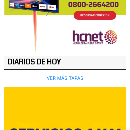
DIARIOS DE HOY
VER MÁS TAPAS