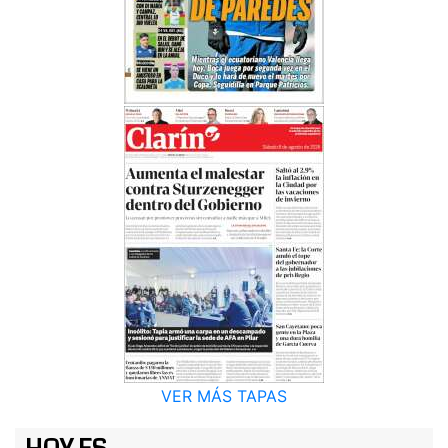
VER MÁS TAPAS