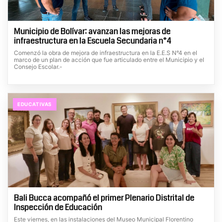
Municipio de Bolívar: avanzan las mejoras de
infraestructura en la Escuela Secundaria n°4
Comenzó la obra de mejora de infraestructura en la E.E.S N°4 en el
marco de un plan de acción que fue articulado entre el Municipio y el
Consejo Escolar.-
EDUCATIVAS
Bali Bucca acompañó el primer Plenario Distrital de
Inspección de Educación
Este viernes, en las instalaciones del Museo Municipal Florentino