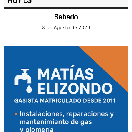
HOY ES
Sabado
8 de Agosto de 2026