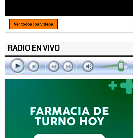
Ver todos los videos
RADIO EN VIVO