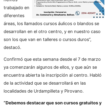
trabajado en
diferentes
áreas, los llamados cursos áulicos o blandos se
desarrollan en el otro centro, y en nuestro caso
son los que van en talleres o cursos duros”,
destacó.
Confirmó que esta semana desde el 7 de marzo
ya comenzarán algunos de ellos, y que aún se
encuentra abierta la inscripción al centro. Habló
de la actividad que se desarrollará en las
localidades de Urdampilleta y Pirovano.
“Debemos destacar que son cursos gratuitos y