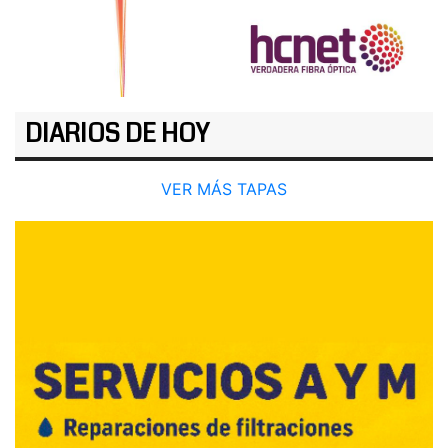
DIARIOS DE HOY
VER MÁS TAPAS