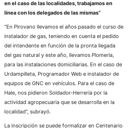
en el caso de las localidades, trabajamos en
línea con los delegados de las mismas”
“En Pirovano llevamos el años pasado el curso de
instalador de gas, teniendo en cuenta el pedido
del intendente en función de la pronta llegada
del gas natural y este año, llevamos Plomería,
para las instalaciones domiciliarias. En el caso de
Urdampilleta, Programador Web e instalador de
equipos de GNC en vehículos. Para el caso de
Hale, nos pidieron Soldador-Herrería por la
actividad agropecuaria que se desarrolla en la
localidad”, subrayó.
La inscripción se puede formalizar en Centenario