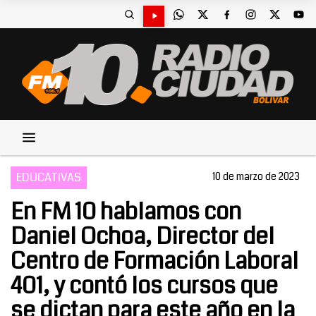
EDUCATIVAS
10 de marzo de 2023
En FM 10 hablamos con
Daniel Ochoa, Director del
Centro de Formación Laboral
401, y contó los cursos que
se dictan para este año en la