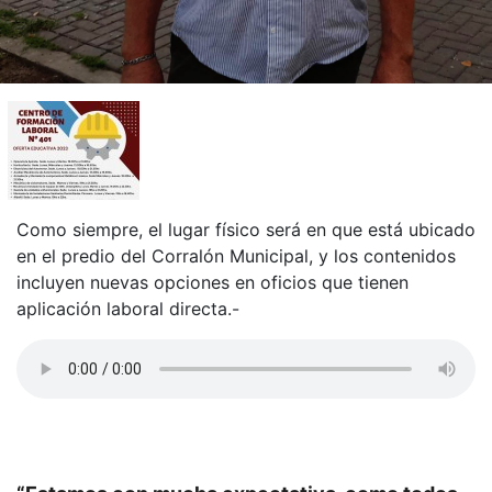
Como siempre, el lugar físico será en que está ubicado
en el predio del Corralón Municipal, y los contenidos
incluyen nuevas opciones en oficios que tienen
aplicación laboral directa.-