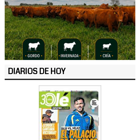
DIARIOS DE HOY