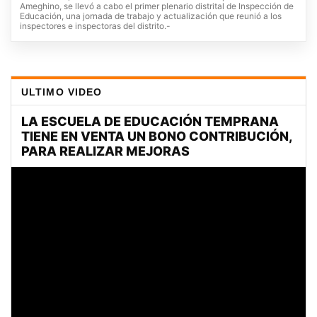
Ameghino, se llevó a cabo el primer plenario distrital de Inspección de
Educación, una jornada de trabajo y actualización que reunió a los
inspectores e inspectoras del distrito.-
ULTIMO VIDEO