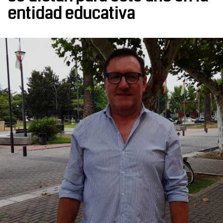
entidad educativa