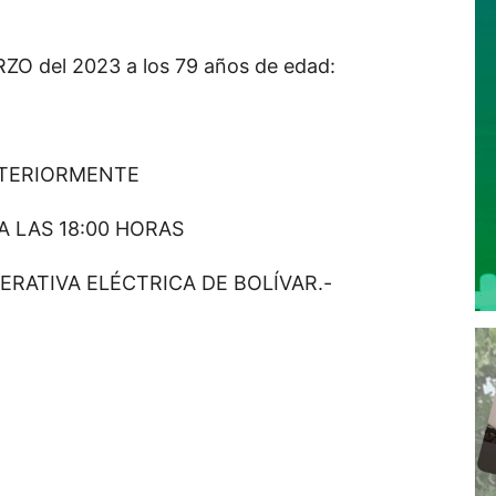
RZO del 2023 a los 79 años de edad:
STERIORMENTE
 LAS 18:00 HORAS
ERATIVA ELÉCTRICA DE BOLÍVAR.-