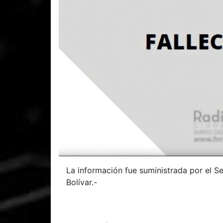
La información fue suministrada por el Se
Bolívar.-