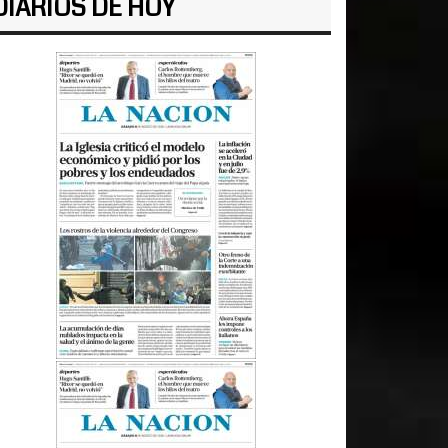
DIARIOS DE HOY