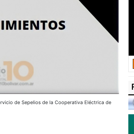
rvicio de Sepelios de la Cooperativa Eléctrica de