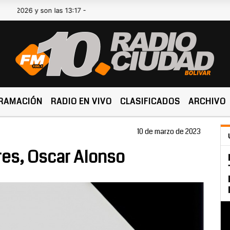
6 y son las 13:17 -
RAMACIÓN
RADIO EN VIVO
CLASIFICADOS
ARCHIVO
10 de marzo de 2023
res, Oscar Alonso