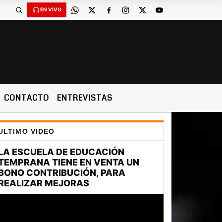
EN VIVO
CONTACTO
ENTREVISTAS
ULTIMO VIDEO