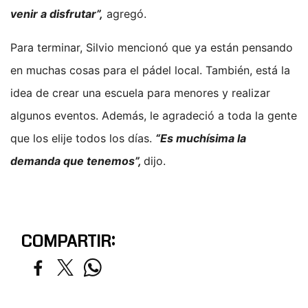
venir a disfrutar”,
agregó.
Para terminar, Silvio mencionó que ya están pensando
en muchas cosas para el pádel local. También, está la
idea de crear una escuela para menores y realizar
algunos eventos. Además, le agradeció a toda la gente
que los elije todos los días.
“Es muchísima la
demanda que tenemos”,
dijo.
COMPARTIR: