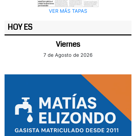
VER MÁS TAPAS
HOY ES
Viernes
7 de Agosto de 2026