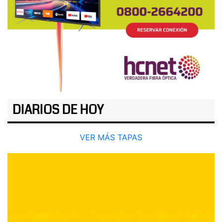
DIARIOS DE HOY
VER MÁS TAPAS