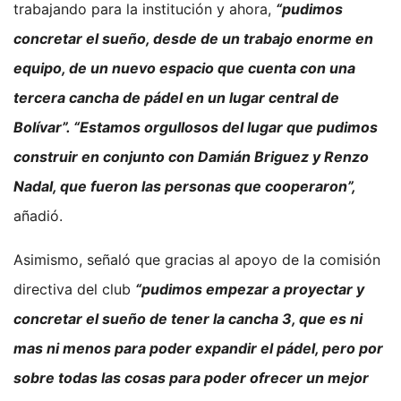
trabajando para la institución y ahora,
“pudimos
concretar el sueño, desde de un trabajo enorme en
equipo, de un nuevo espacio que cuenta con una
tercera cancha de pádel en un lugar central de
Bolívar”. “Estamos orgullosos del lugar que pudimos
construir en conjunto con Damián Briguez y Renzo
Nadal, que fueron las personas que cooperaron”,
añadió.
Asimismo, señaló que gracias al apoyo de la comisión
directiva del club
“pudimos empezar a proyectar y
concretar el sueño de tener la cancha 3, que es ni
mas ni menos para poder expandir el pádel, pero por
sobre todas las cosas para poder ofrecer un mejor