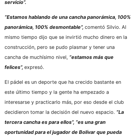
servicio”.
“Estamos hablando de una cancha panorámica, 100%
panorámica, 100% desmontable”,
comentó Silvio. Al
mismo tiempo dijo que se invirtió mucho dinero en la
construcción, pero se pudo plasmar y tener una
cancha de muchísimo nivel,
“estamos más que
felices”,
expresó.
El pádel es un deporte que ha crecido bastante en
este último tiempo y la gente ha empezado a
interesarse y practicarlo más, por eso desde el club
decidieron tomar la decisión del nuevo espacio.
“La
tercera cancha es para ellos”, “es una gran
oportunidad para el jugador de Bolívar que pueda