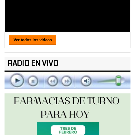
Ver todos los videos
RADIO EN VIVO