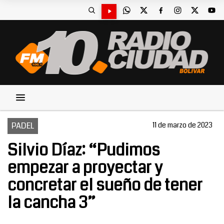
PADEL
11 de marzo de 2023
Silvio Díaz: “Pudimos
empezar a proyectar y
concretar el sueño de tener
la cancha 3”