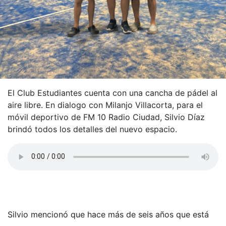
El Club Estudiantes cuenta con una cancha de pádel al
aire libre. En dialogo con Milanjo Villacorta, para el
móvil deportivo de FM 10 Radio Ciudad, Silvio Díaz
brindó todos los detalles del nuevo espacio.
Silvio mencionó que hace más de seis años que está