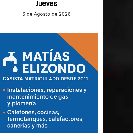
Jueves
6 de Agosto de 2026