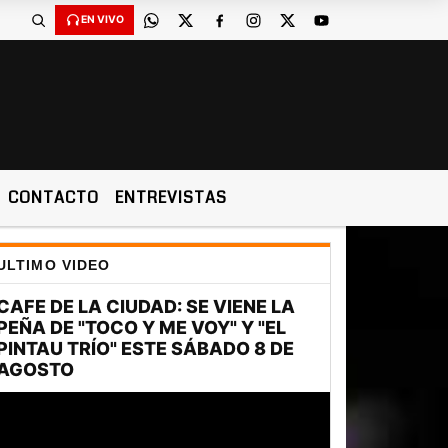
EN VIVO
CONTACTO
ENTREVISTAS
ULTIMO VIDEO