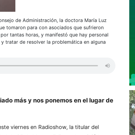
Consejo de Administración, la doctora María Luz
que tomaron para con asociados que sufrieron
o por tantas horas, y manifestó que hay personal
y tratar de resolver la problemática en alguna
ciado más y nos ponemos en el lugar de
ste viernes en Radioshow, la titular del