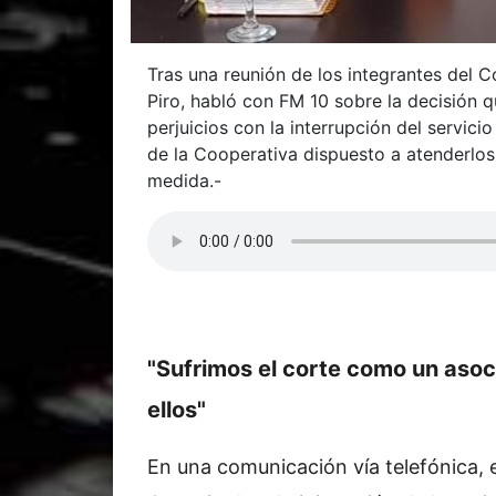
Tras una reunión de los integrantes del 
Piro, habló con FM 10 sobre la decisión 
perjuicios con la interrupción del servici
de la Cooperativa dispuesto a atenderlos 
medida.-
"Sufrimos el corte como un aso
ellos"
En una comunicación vía telefónica, e