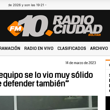
 2026 y son las 19:21 -
RAMACIÓN
RADIO EN VIVO
CLASIFICADOS
ARCHIVO
14 de marzo de 2023
equipo se lo vio muy sólido
de defender también”