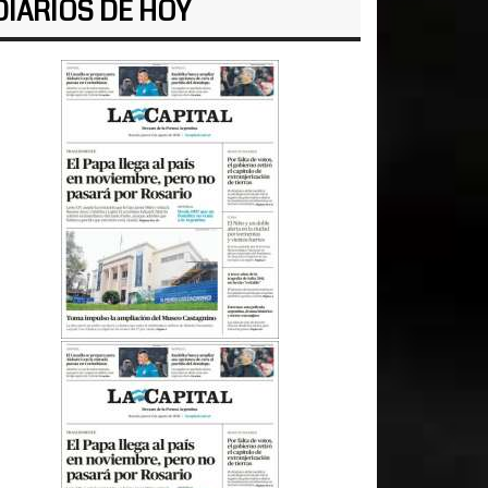
DIARIOS DE HOY