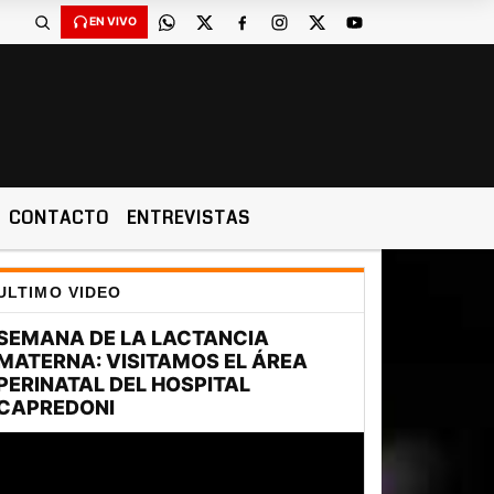
EN VIVO
CONTACTO
ENTREVISTAS
ULTIMO VIDEO