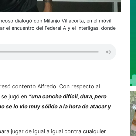
ncoso dialogó con Milanjo Villacorta, en el móvil
 el encuentro del Federal A y el Interligas, donde
resó contento Alfredo. Con respecto al
e se jugó en
“una cancha difícil, dura, pero
 se lo vio muy sólido a la hora de atacar y
ara jugar de igual a igual contra cualquier