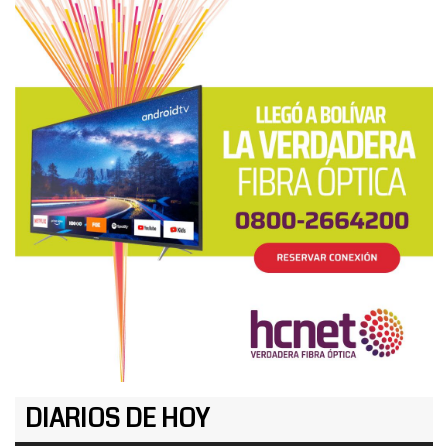
DIARIOS DE HOY