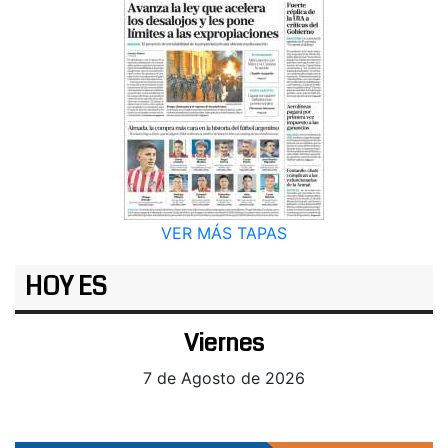
VER MÁS TAPAS
HOY ES
Viernes
7 de Agosto de 2026