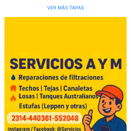
VER MÁS TAPAS