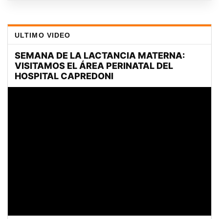
ULTIMO VIDEO