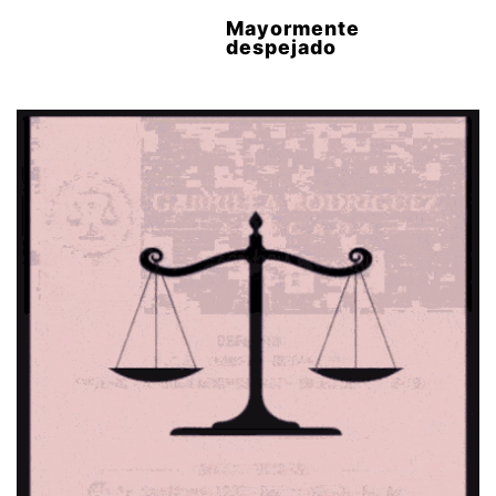
Mayormente
despejado