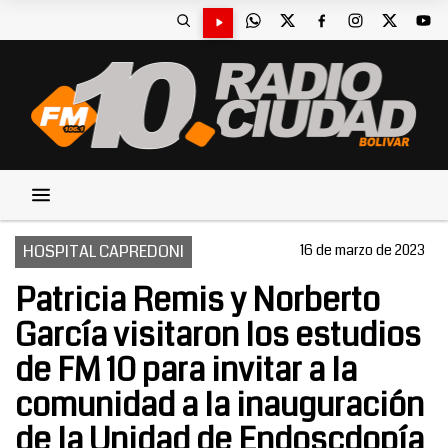
HOSPITAL CAPREDONI
16 de marzo de 2023
Patricia Remis y Norberto
García visitaron los estudios
de FM 10 para invitar a la
comunidad a la inauguración
de la Unidad de Endoscdopía