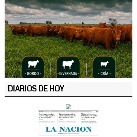
DIARIOS DE HOY