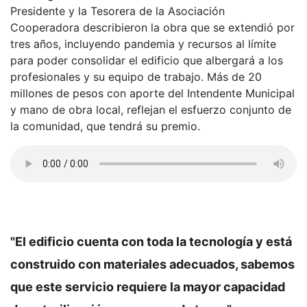
Presidente y la Tesorera de la Asociación
Cooperadora describieron la obra que se extendió por
tres años, incluyendo pandemia y recursos al límite
para poder consolidar el edificio que albergará a los
profesionales y su equipo de trabajo. Más de 20
millones de pesos con aporte del Intendente Municipal
y mano de obra local, reflejan el esfuerzo conjunto de
la comunidad, que tendrá su premio.
"El edificio cuenta con toda la tecnología y está
construido con materiales adecuados, sabemos
que este servicio requiere la mayor capacidad