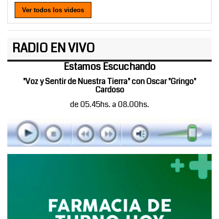
Ver todos los videos
RADIO EN VIVO
Estamos Escuchando
"Voz y Sentir de Nuestra Tierra" con Oscar "Gringo"
Cardoso
de 05.45hs. a 08.00hs.