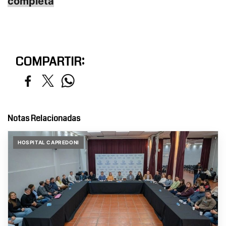
completa
COMPARTIR:
Notas Relacionadas
HOSPITAL CAPREDONI