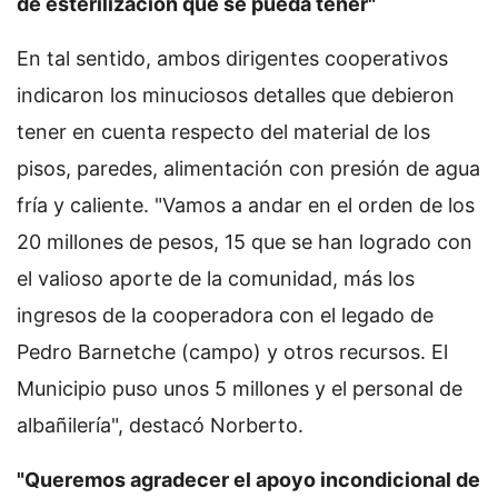
de esterilización que se pueda tener"
En tal sentido, ambos dirigentes cooperativos
indicaron los minuciosos detalles que debieron
tener en cuenta respecto del material de los
pisos, paredes, alimentación con presión de agua
fría y caliente. "Vamos a andar en el orden de los
20 millones de pesos, 15 que se han logrado con
el valioso aporte de la comunidad, más los
ingresos de la cooperadora con el legado de
Pedro Barnetche (campo) y otros recursos. El
Municipio puso unos 5 millones y el personal de
albañilería", destacó Norberto.
"Queremos agradecer el apoyo incondicional de