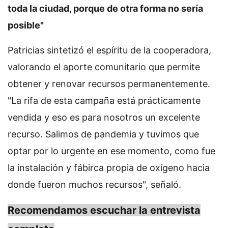
toda la ciudad, porque de otra forma no sería
posible"
Patricias sintetizó el espíritu de la cooperadora,
valorando el aporte comunitario que permite
obtener y renovar recursos permanentemente.
"La rifa de esta campaña está prácticamente
vendida y eso es para nosotros un excelente
recurso. Salimos de pandemia y tuvimos que
optar por lo urgente en ese momento, como fue
la instalación y fábirca propia de oxígeno hacia
donde fueron muchos recursos", señaló.
Recomendamos escuchar la entrevista