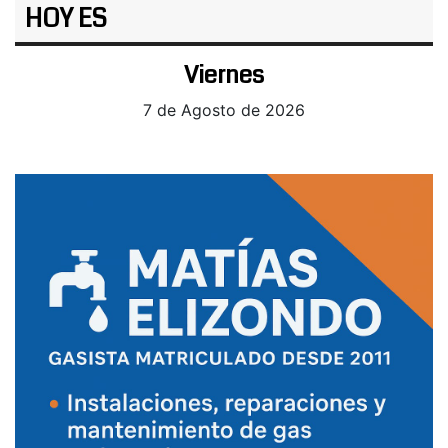
HOY ES
Viernes
7 de Agosto de 2026