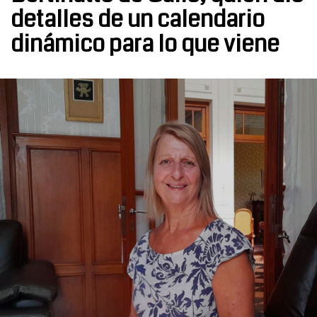
detalles de un calendario
dinámico para lo que viene