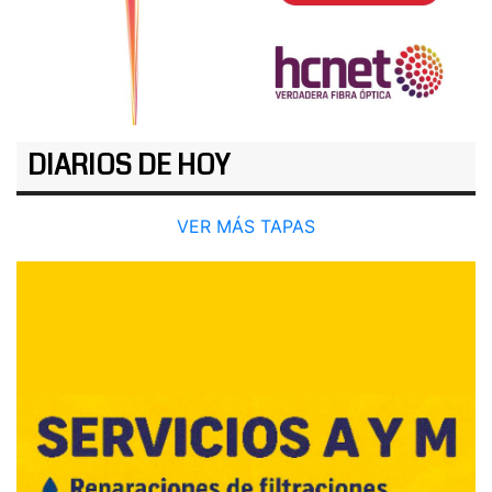
DIARIOS DE HOY
VER MÁS TAPAS