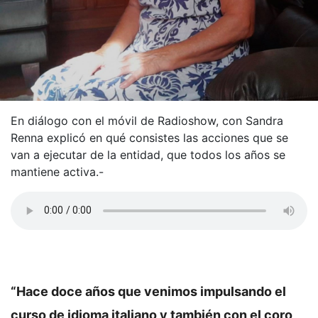
En diálogo con el móvil de Radioshow, con Sandra
Renna explicó en qué consistes las acciones que se
van a ejecutar de la entidad, que todos los años se
mantiene activa.-
“Hace doce años que venimos impulsando el
curso de idioma italiano y también con el coro