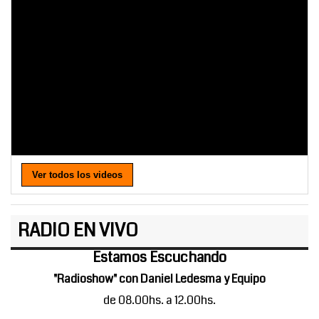
Ver todos los videos
RADIO EN VIVO
Estamos Escuchando
"Radioshow" con Daniel Ledesma y Equipo
de 08.00hs. a 12.00hs.