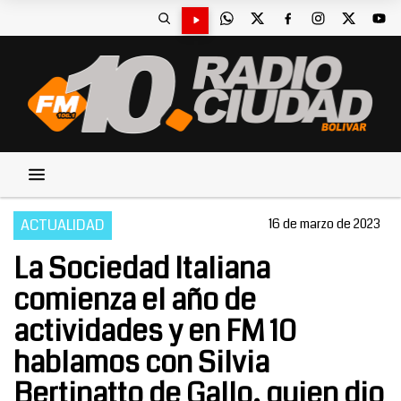
ACTUALIDAD
16 de marzo de 2023
La Sociedad Italiana
comienza el año de
actividades y en FM 10
hablamos con Silvia
Bertinatto de Gallo, quien dio