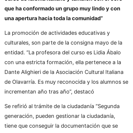
que ha conformado un grupo muy lindo y con
una apertura hacia toda la comunidad”
La promoción de actividades educativas y
culturales, son parte de la consigna mayo de la
entidad. “La profesora del curso es Lidia Ábalo
con una estricta formación, ella pertenece a la
Dante Alighieri de la Asociación Cultural Italiana
de Olavarría. Es muy reconocida y los alumnos se
incrementan año tras año”, destacó
Se refirió al trámite de la ciudadanía “Segunda
generación, pueden gestionar la ciudadanía,
tiene que conseguir la documentación que se