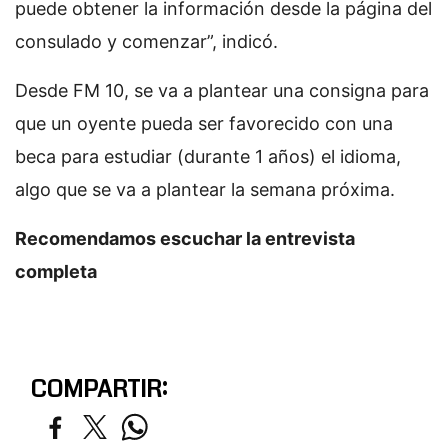
puede obtener la información desde la página del
consulado y comenzar”, indicó.
Desde FM 10, se va a plantear una consigna para
que un oyente pueda ser favorecido con una
beca para estudiar (durante 1 años) el idioma,
algo que se va a plantear la semana próxima.
Recomendamos escuchar la entrevista
completa
COMPARTIR: