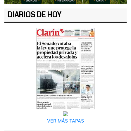
DIARIOS DE HOY
VER MÁS TAPAS