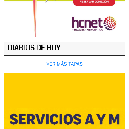
DIARIOS DE HOY
VER MÁS TAPAS