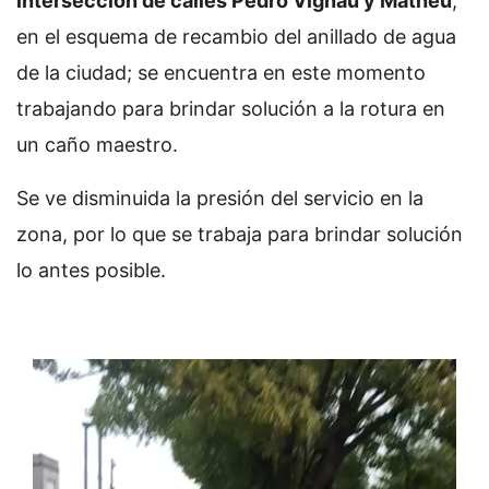
intersección de calles Pedro Vignau y Matheu
,
en el esquema de recambio del anillado de agua
de la ciudad; se encuentra en este momento
trabajando para brindar solución a la rotura en
un caño maestro.
Se ve disminuida la presión del servicio en la
zona, por lo que se trabaja para brindar solución
lo antes posible.