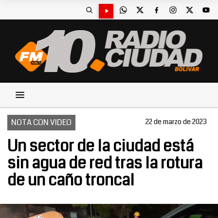
NOTA CON VIDEO
22 de marzo de 2023
Un sector de la ciudad está
sin agua de red tras la rotura
de un caño troncal