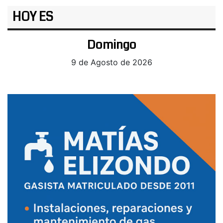
HOY ES
Domingo
9 de Agosto de 2026