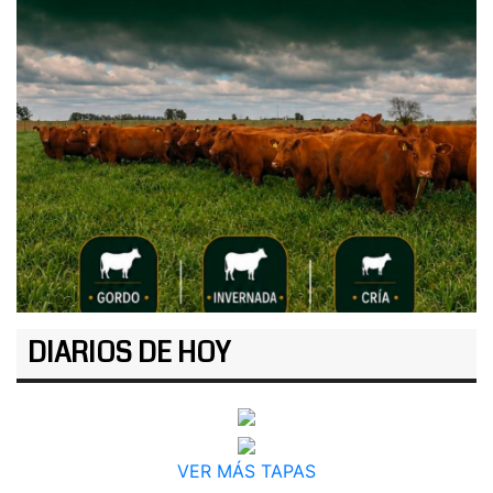
DIARIOS DE HOY
VER MÁS TAPAS