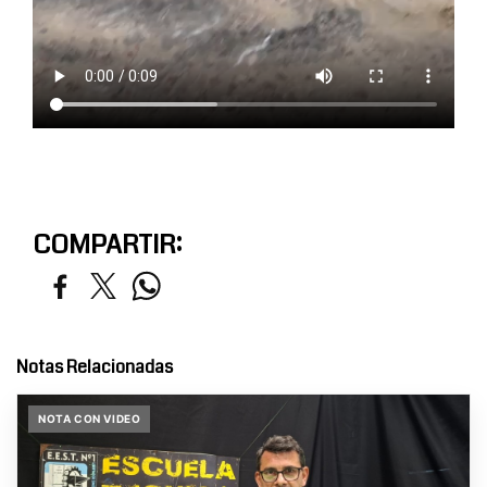
COMPARTIR:
Notas Relacionadas
NOTA CON VIDEO