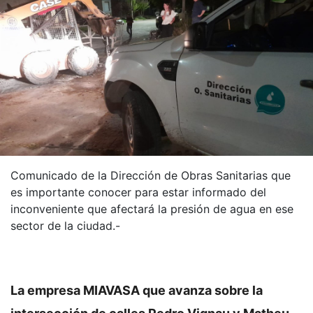
Comunicado de la Dirección de Obras Sanitarias que
es importante conocer para estar informado del
inconveniente que afectará la presión de agua en ese
sector de la ciudad.-
La empresa MIAVASA que avanza sobre la