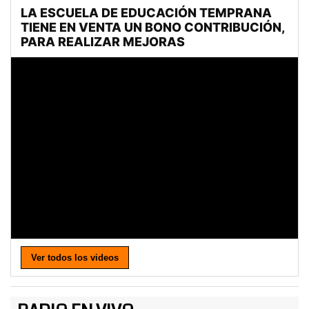
Ver todos los videos