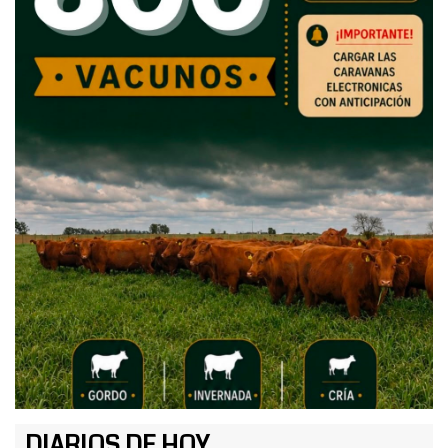
DIARIOS DE HOY