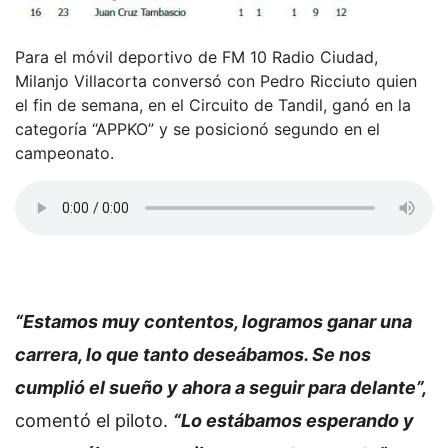
Para el móvil deportivo de FM 10 Radio Ciudad,
Milanjo Villacorta conversó con Pedro Ricciuto quien
el fin de semana, en el Circuito de Tandil, ganó en la
categoría “APPKO” y se posicionó segundo en el
campeonato.
“Estamos muy contentos, logramos ganar una
carrera, lo que tanto deseábamos. Se nos
cumplió el sueño y ahora a seguir para delante”,
comentó el piloto.
“Lo estábamos esperando y