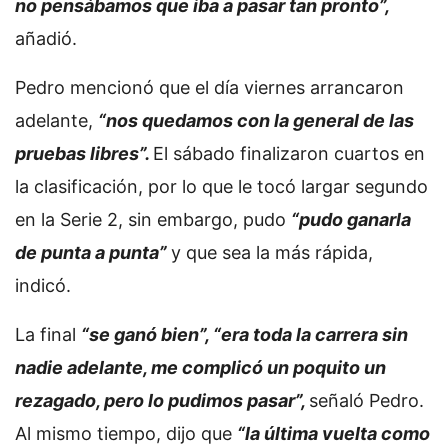
no pensábamos que iba a pasar tan pronto”,
añadió.
Pedro mencionó que el día viernes arrancaron
adelante,
“nos quedamos con la general de las
pruebas libres”.
El sábado finalizaron cuartos en
la clasificación, por lo que le tocó largar segundo
en la Serie 2, sin embargo, pudo
“pudo ganarla
de punta a punta”
y que sea la más rápida,
indicó.
La final
“se ganó bien”, “era toda la carrera sin
nadie adelante, me complicó un poquito un
rezagado, pero lo pudimos pasar”,
señaló Pedro.
Al mismo tiempo, dijo que
“la última vuelta como