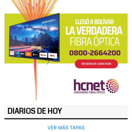
DIARIOS DE HOY
VER MÁS TAPAS