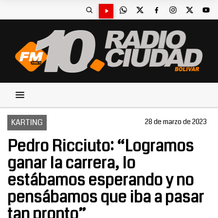
KARTING
28 de marzo de 2023
Pedro Ricciuto: “Logramos
ganar la carrera, lo
estábamos esperando y no
pensábamos que iba a pasar
tan pronto”