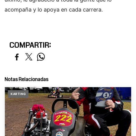
acompaña y lo apoya en cada carrera.
COMPARTIR:
Notas Relacionadas
KARTING