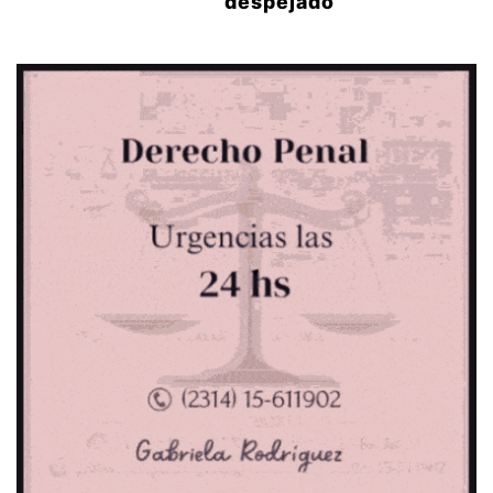
despejado