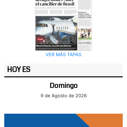
VER MÁS TAPAS
HOY ES
Domingo
9 de Agosto de 2026