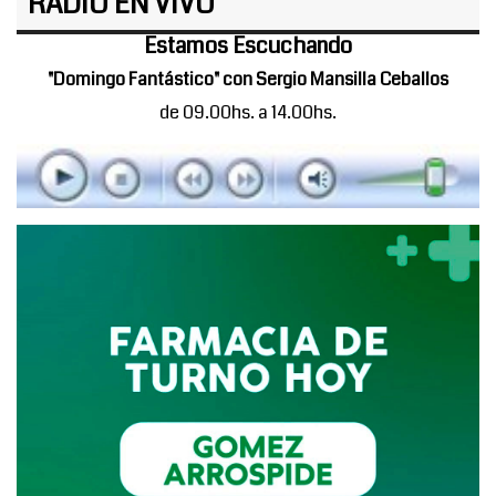
RADIO EN VIVO
Estamos Escuchando
"Domingo Fantástico" con Sergio Mansilla Ceballos
de 09.00hs. a 14.00hs.