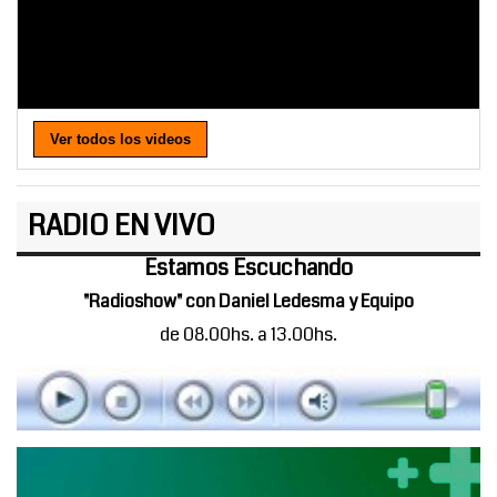
Ver todos los videos
RADIO EN VIVO
Estamos Escuchando
"Radioshow" con Daniel Ledesma y Equipo
de 08.00hs. a 13.00hs.