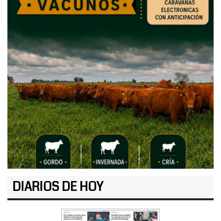
DIARIOS DE HOY