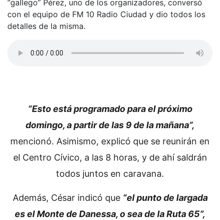
“gallego” Pérez, uno de los organizadores, conversó
con el equipo de FM 10 Radio Ciudad y dio todos los
detalles de la misma.
“Esto está programado para el próximo
domingo, a partir de las 9 de la mañana”,
mencionó. Asimismo, explicó que se reunirán en
el Centro Cívico, a las 8 horas, y de ahí saldrán
todos juntos en caravana.
Además, César indicó que
“el punto de largada
es el Monte de Danessa, o sea de la Ruta 65”,