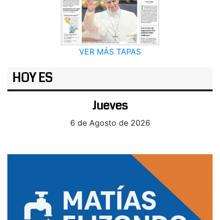
VER MÁS TAPAS
HOY ES
Jueves
6 de Agosto de 2026