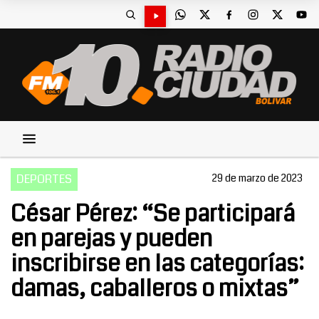
DEPORTES
29 de marzo de 2023
César Pérez: “Se participará
en parejas y pueden
inscribirse en las categorías:
damas, caballeros o mixtas”