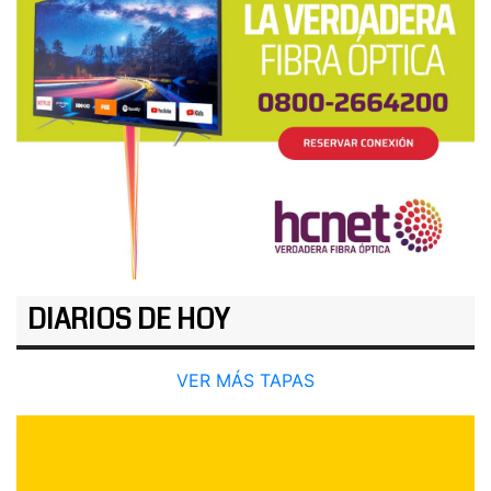
DIARIOS DE HOY
VER MÁS TAPAS