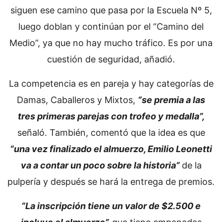
siguen ese camino que pasa por la Escuela Nº 5,
luego doblan y continúan por el “Camino del
Medio”, ya que no hay mucho tráfico. Es por una
cuestión de seguridad, añadió.
La competencia es en pareja y hay categorías de
Damas, Caballeros y Mixtos,
“se premia a las
tres primeras parejas con trofeo y medalla”,
señaló. También, comentó que la idea es que
“una vez finalizado el almuerzo, Emilio Leonetti
va a contar un poco sobre la historia”
de la
pulpería y después se hará la entrega de premios.
“La inscripción tiene un valor de $2.500 e