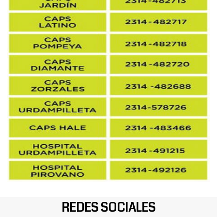
REDES SOCIALES