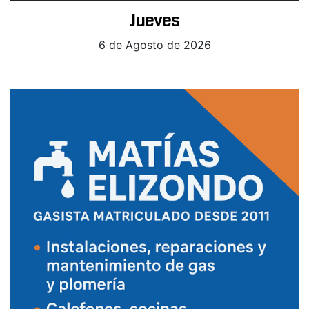
Jueves
6 de Agosto de 2026