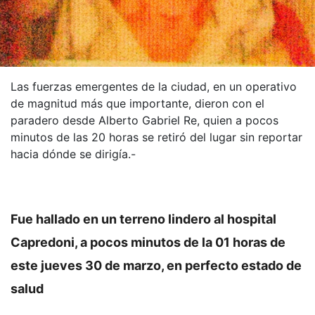
Las fuerzas emergentes de la ciudad, en un operativo
de magnitud más que importante, dieron con el
paradero desde Alberto Gabriel Re, quien a pocos
minutos de las 20 horas se retiró del lugar sin reportar
hacia dónde se dirigía.-
Fue hallado en un terreno lindero al hospital
Capredoni, a pocos minutos de la 01 horas de
este jueves 30 de marzo, en perfecto estado de
salud