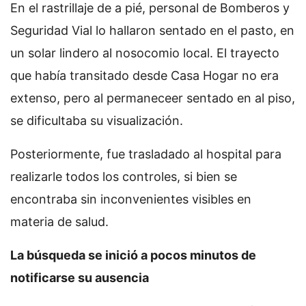
En el rastrillaje de a pié, personal de Bomberos y
Seguridad Vial lo hallaron sentado en el pasto, en
un solar lindero al nosocomio local. El trayecto
que había transitado desde Casa Hogar no era
extenso, pero al permaneceer sentado en al piso,
se dificultaba su visualización.
Posteriormente, fue trasladado al hospital para
realizarle todos los controles, si bien se
encontraba sin inconvenientes visibles en
materia de salud.
La búsqueda se inició a pocos minutos de
notificarse su ausencia