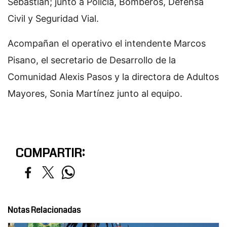
Sebastián; junto a Policía, Bomberos, Defensa
Civil y Seguridad Vial.
Acompañan el operativo el intendente Marcos
Pisano, el secretario de Desarrollo de la
Comunidad Alexis Pasos y la directora de Adultos
Mayores, Sonia Martínez junto al equipo.
COMPARTIR:
Notas Relacionadas