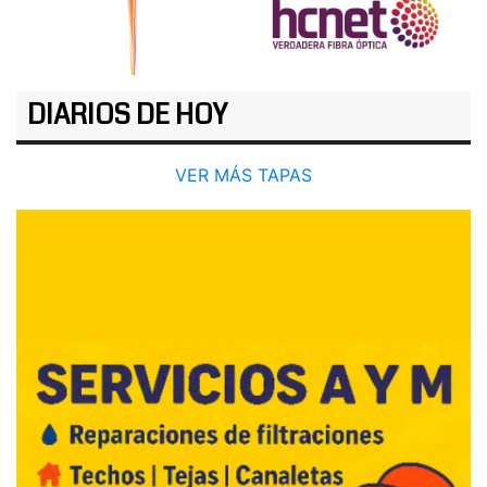
DIARIOS DE HOY
VER MÁS TAPAS