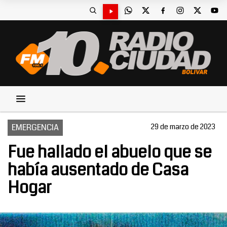
EMERGENCIA
29 de marzo de 2023
Fue hallado el abuelo que se
había ausentado de Casa
Hogar