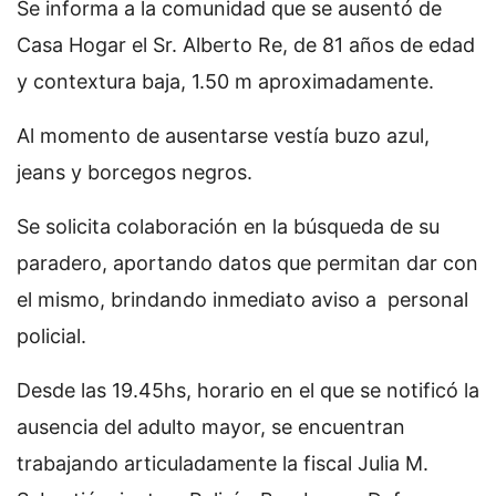
Se informa a la comunidad que se ausentó de
Casa Hogar el Sr. Alberto Re, de 81 años de edad
y contextura baja, 1.50 m aproximadamente.
Al momento de ausentarse vestía buzo azul,
jeans y borcegos negros.
Se solicita colaboración en la búsqueda de su
paradero, aportando datos que permitan dar con
el mismo, brindando inmediato aviso a personal
policial.
Desde las 19.45hs, horario en el que se notificó la
ausencia del adulto mayor, se encuentran
trabajando articuladamente la fiscal Julia M.