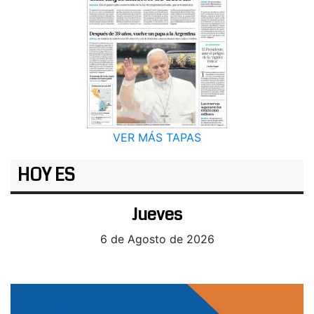
VER MÁS TAPAS
HOY ES
Jueves
6 de Agosto de 2026