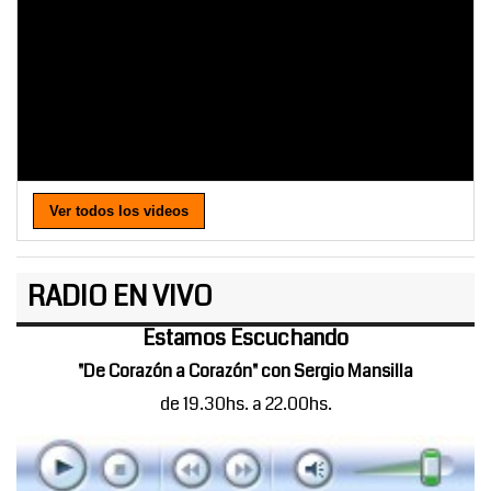
Ver todos los videos
RADIO EN VIVO
Estamos Escuchando
"De Corazón a Corazón" con Sergio Mansilla
de 19.30hs. a 22.00hs.