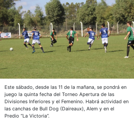
Este sábado, desde las 11 de la mañana, se pondrá en
juego la quinta fecha del Torneo Apertura de las
Divisiones Inferiores y el Femenino. Habrá actividad en
las canchas de Bull Dog (Daireaux), Alem y en el
Predio “La Victoria”.