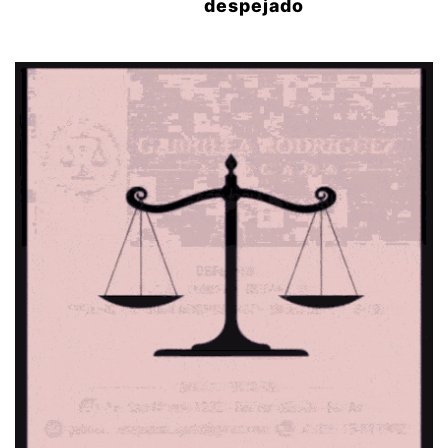
despejado