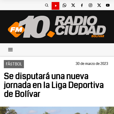
FÃšTBOL
30 de marzo de 2023
Se disputará una nueva
jornada en la Liga Deportiva
de Bolívar