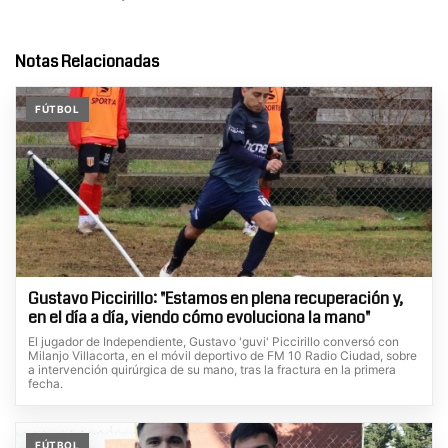
Notas Relacionadas
FÚTBOL
Gustavo Piccirillo: "Estamos en plena recuperación y,
en el día a día, viendo cómo evoluciona la mano"
El jugador de Independiente, Gustavo 'guvi' Piccirillo conversó con
Milanjo Villacorta, en el móvil deportivo de FM 10 Radio Ciudad, sobre
a intervención quirúrgica de su mano, tras la fractura en la primera
fecha.
FÚTBOL