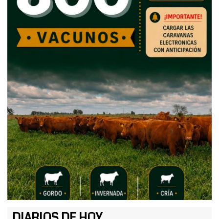
DIARIOS DE HOY