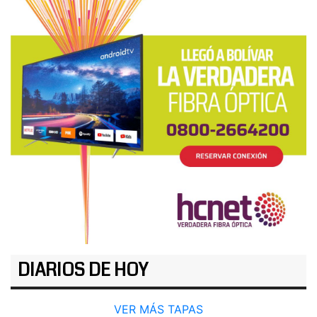
DIARIOS DE HOY
VER MÁS TAPAS