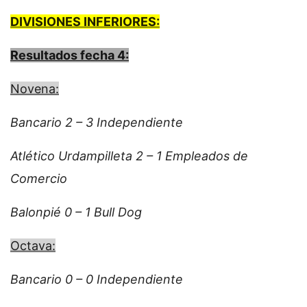
DIVISIONES INFERIORES:
Resultados fecha 4:
Novena:
Bancario 2 – 3 Independiente
Atlético Urdampilleta 2 – 1 Empleados de
Comercio
Balonpié 0 – 1 Bull Dog
Octava:
Bancario 0 – 0 Independiente