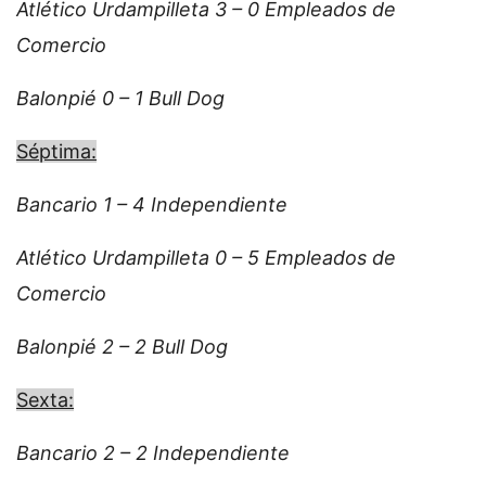
Atlético Urdampilleta 3 – 0 Empleados de
Comercio
Balonpié 0 – 1 Bull Dog
Séptima:
Bancario 1 – 4 Independiente
Atlético Urdampilleta 0 – 5 Empleados de
Comercio
Balonpié 2 – 2 Bull Dog
Sexta:
Bancario 2 – 2 Independiente