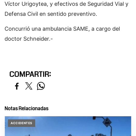
Víctor Urigoytea, y efectivos de Seguridad Vial y
Defensa Civil en sentido preventivo.
Concurrió una ambulancia SAME, a cargo del
doctor Schneider.-
COMPARTIR:
Notas Relacionadas
ACCIDENTES