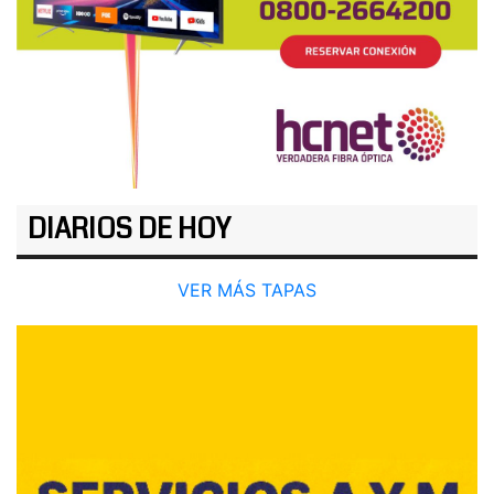
DIARIOS DE HOY
VER MÁS TAPAS