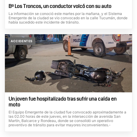
Bº Los Troncos, un conductor volcó con su auto
La información se conoció este martes por la mañana, y el Sistema
Emergente de la ciudad se vio convocado en la calle Tucumán, donde
había sucedido este incidente de tránsito.
ACCIDENTES
Un joven fue hospitalizado tras sufrir una caída en
moto
El Equipo Emergente de la ciudad fue convocado aproximadamente a
las 02.00 horas de este jueves, en la intersección de avenida San
Martín, Balcarce y Rondeau, donde se consolidó un operativo
preventivo de tránsito para evitar mayores inconvenientes.-