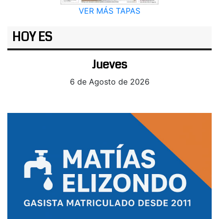
VER MÁS TAPAS
HOY ES
Jueves
6 de Agosto de 2026