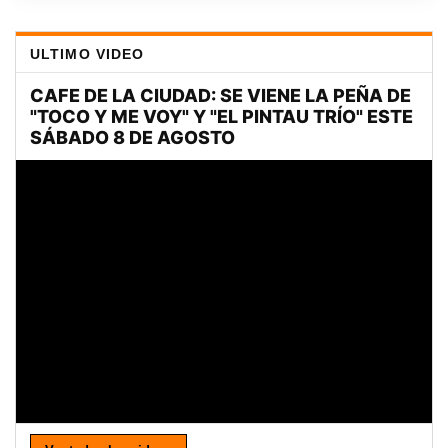
ULTIMO VIDEO