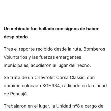
Un vehículo fue hallado con signos de haber
despistado
Tras el reporte recibido desde la ruta, Bomberos
Voluntarios y las fuerzas emergentes
municipales, acudieron al lugar del hecho.
Se trata de un Chevrolet Corsa Classic, con
dominio colocado KGH934, radicado en la ciudad
de Pehuajó.
Trabajaron en el lugar, la Unidad nº8 a cargo de