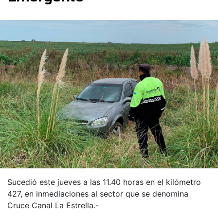
Sucedió este jueves a las 11.40 horas en el kilómetro
427, en inmediaciones al sector que se denomina
Cruce Canal La Estrella.-