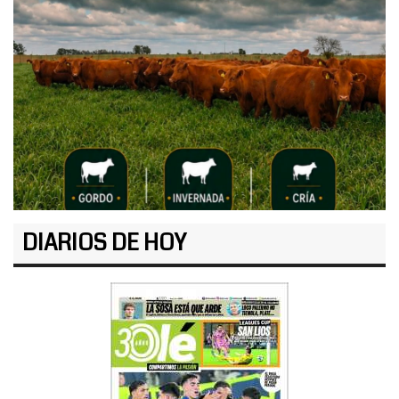
DIARIOS DE HOY