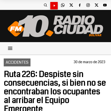
ACCIDENTES
30 de marzo de 2023
Ruta 226: Despiste sin
consecuencias, si bien no se
encontraban los ocupantes
al arribar el Equipo
Emergente