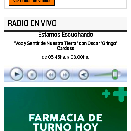
Ver todos los videos
RADIO EN VIVO
Estamos Escuchando
"Voz y Sentir de Nuestra Tierra" con Oscar "Gringo"
Cardoso
de 05.45hs. a 08.00hs.